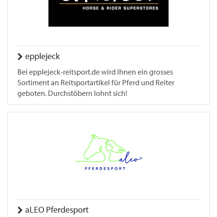
epplejeck
Bei epplejeck-reitsport.de wird Ihnen ein grosses
Sortiment an Reitsportartikel für Pferd und Reiter
geboten. Durchstöbern lohnt sich!
aLEO Pferdesport