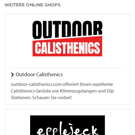
WEITERE ONLINE-SHOPS
Outdoor Calisthenics
outdoor-calisthenics.com offeriert Ihnen exzellente
Calisthenics Gerüste wie Klimmzugstangen und Dip
Stationen. Schauen Sie vorbei!