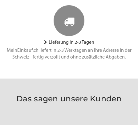
Lieferung in 2-3 Tagen
MeinEinkauf.ch liefert in 2-3 Werktagen an Ihre Adresse in der
Schweiz - fertig verzollt und ohne zusätzliche Abgaben.
Das sagen unsere Kunden