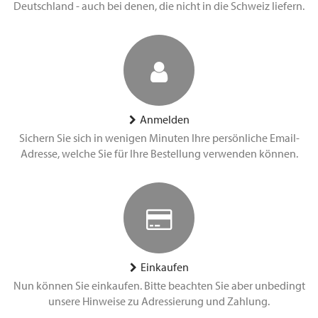
Deutschland - auch bei denen, die nicht in die Schweiz liefern.
Anmelden
Sichern Sie sich in wenigen Minuten Ihre persönliche Email-
Adresse, welche Sie für Ihre Bestellung verwenden können.
Einkaufen
Nun können Sie einkaufen. Bitte beachten Sie aber unbedingt
unsere Hinweise zu Adressierung und Zahlung.