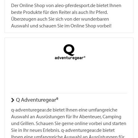
Der Online Shop von aleo-pferdesport.de bietet Ihnen
beste Produkte für den Reiter als auch Ihr Pferd.
Überzeugen auch Sie sich von der wunderbaren
Auswahl und schauen Sie im Online Shop vorbei!
Q Adventuregear®
q-adventuregear.de bietet Ihnen eine umfangreiche
Auswahl an Ausrüstungen für Ihr Abenteuer, Camping
und Grillen. Schauen Sie gerne online vorbei und starten
Sie in Ihr neues Erlebnis. q-adventuregear.de bietet
Ihnen eine umfangreiche Auswahl an Ausrüstungen für