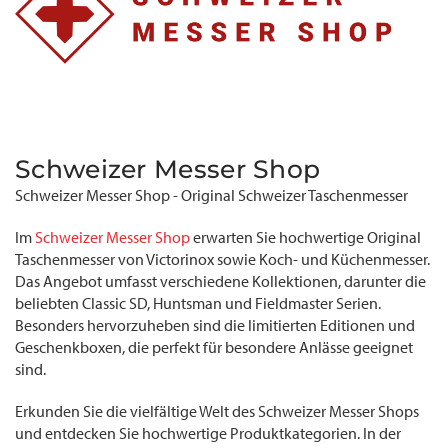
Schweizer Messer Shop
Schweizer Messer Shop - Original Schweizer Taschenmesser
Im
Schweizer Messer Shop
erwarten Sie hochwertige Original
Taschenmesser von Victorinox sowie Koch- und Küchenmesser.
Das Angebot umfasst verschiedene Kollektionen, darunter die
beliebten Classic SD, Huntsman und Fieldmaster Serien.
Besonders hervorzuheben sind die limitierten Editionen und
Geschenkboxen, die perfekt für besondere Anlässe geeignet
sind.
Erkunden Sie die vielfältige Welt des Schweizer Messer Shops
und entdecken Sie hochwertige Produktkategorien. In der