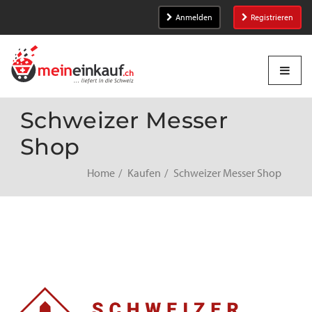
Anmelden
Registrieren
Schweizer Messer
Shop
Home
Kaufen
Schweizer Messer Shop