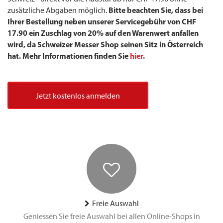
Bitte beachten Sie, dass bei
zusätzliche Abgaben möglich.
Ihrer Bestellung neben unserer Servicegebühr von CHF
17.90 ein Zuschlag von 20% auf den Warenwert anfallen
wird, da Schweizer Messer Shop seinen Sitz in Österreich
hat. Mehr Informationen finden Sie
hier
.
Jetzt kostenlos anmelden
Freie Auswahl
Geniessen Sie freie Auswahl bei allen Online-Shops in