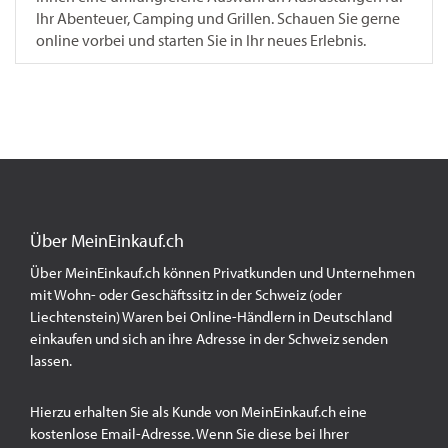
Ihr Abenteuer, Camping und Grillen. Schauen Sie gerne
online vorbei und starten Sie in Ihr neues Erlebnis.
Über MeinEinkauf.ch
Über MeinEinkauf.ch können Privatkunden und Unternehmen
mit Wohn- oder Geschäftssitz in der Schweiz (oder
Liechtenstein) Waren bei Online-Händlern in Deutschland
einkaufen und sich an ihre Adresse in der Schweiz senden
lassen.
Hierzu erhalten Sie als Kunde von MeinEinkauf.ch eine
kostenlose Email-Adresse. Wenn Sie diese bei Ihrer