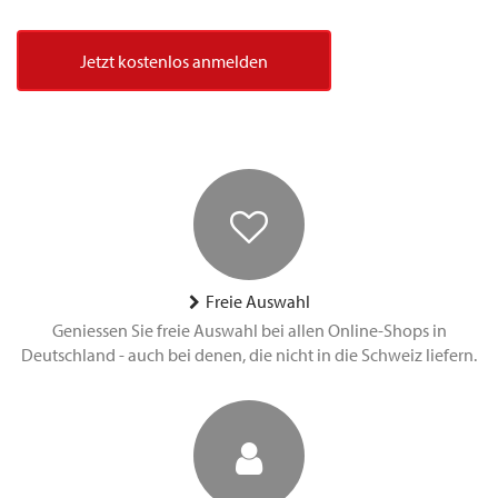
Jetzt kostenlos anmelden
Freie Auswahl
Geniessen Sie freie Auswahl bei allen Online-Shops in
Deutschland - auch bei denen, die nicht in die Schweiz liefern.