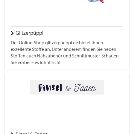
Glitzerpüppi
Der Online-Shop glitzerpueppi.de bietet Ihnen
exzellente Stoffe an. Unter anderem finden Sie neben
Stoffen auch Nähzubehör und Schnittmuster. Schauen
Sie vorbei – es lohnt sich!