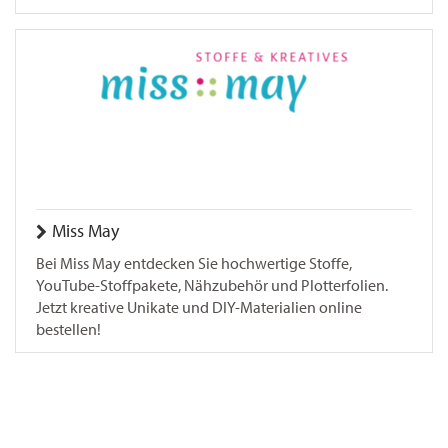
Miss May
Bei Miss May entdecken Sie hochwertige Stoffe,
YouTube-Stoffpakete, Nähzubehör und Plotterfolien.
Jetzt kreative Unikate und DIY-Materialien online
bestellen!