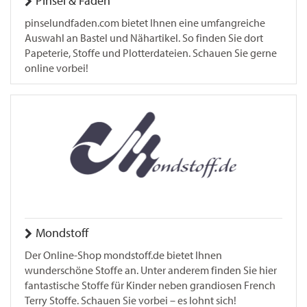
Pinsel & Faden
pinselundfaden.com bietet Ihnen eine umfangreiche
Auswahl an Bastel und Nähartikel. So finden Sie dort
Papeterie, Stoffe und Plotterdateien. Schauen Sie gerne
online vorbei!
Mondstoff
Der Online-Shop mondstoff.de bietet Ihnen
wunderschöne Stoffe an. Unter anderem finden Sie hier
fantastische Stoffe für Kinder neben grandiosen French
Terry Stoffe. Schauen Sie vorbei – es lohnt sich!