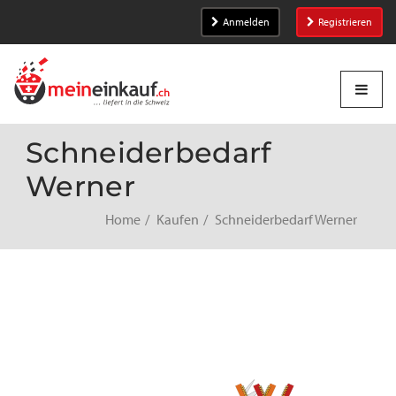
Anmelden
Registrieren
Schneiderbedarf
Werner
Home
Kaufen
Schneiderbedarf Werner