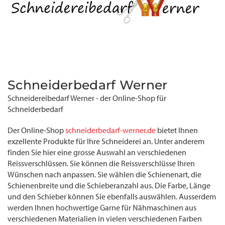
Schneiderbedarf Werner
Schneidereibedarf Werner - der Online-Shop für
Schneiderbedarf
Der Online-Shop
schneiderbedarf-werner.de
bietet Ihnen
exzellente Produkte für Ihre Schneiderei an. Unter anderem
finden Sie hier eine grosse Auswahl an verschiedenen
Reissverschlüssen. Sie können die Reissverschlüsse Ihren
Wünschen nach anpassen. Sie wählen die Schienenart, die
Schienenbreite und die Schieberanzahl aus. Die Farbe, Länge
und den Schieber können Sie ebenfalls auswählen. Ausserdem
werden Ihnen hochwertige Garne für Nähmaschinen aus
verschiedenen Materialien in vielen verschiedenen Farben