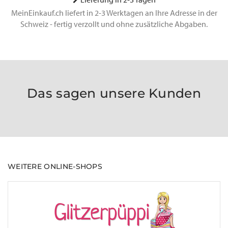
MeinEinkauf.ch liefert in 2-3 Werktagen an Ihre Adresse in der
Schweiz - fertig verzollt und ohne zusätzliche Abgaben.
Das sagen unsere Kunden
WEITERE ONLINE-SHOPS