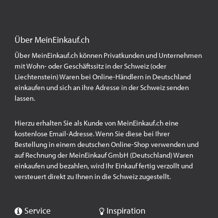
Über MeinEinkauf.ch
Über MeinEinkauf.ch können Privatkunden und Unternehmen
mit Wohn- oder Geschäftssitz in der Schweiz (oder
Liechtenstein) Waren bei Online-Händlern in Deutschland
einkaufen und sich an ihre Adresse in der Schweiz senden
lassen.
Hierzu erhalten Sie als Kunde von MeinEinkauf.ch eine
kostenlose Email-Adresse. Wenn Sie diese bei Ihrer
Bestellung in einem deutschen Online-Shop verwenden und
auf Rechnung der MeinEinkauf GmbH (Deutschland) Waren
einkaufen und bezahlen, wird Ihr Einkauf fertig verzollt und
versteuert direkt zu Ihnen in die Schweiz zugestellt.
Service
Inspiration