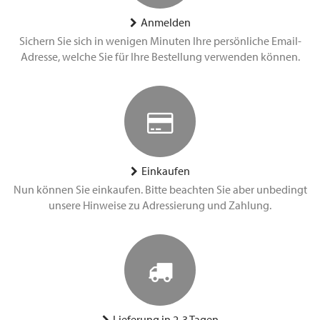
Anmelden
Sichern Sie sich in wenigen Minuten Ihre persönliche Email-
Adresse, welche Sie für Ihre Bestellung verwenden können.
Einkaufen
Nun können Sie einkaufen. Bitte beachten Sie aber unbedingt
unsere Hinweise zu Adressierung und Zahlung.
Lieferung in 2-3 Tagen