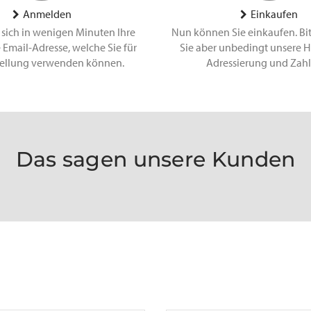
Anmelden
Einkaufen
 sich in wenigen Minuten Ihre
Nun können Sie einkaufen. Bi
 Email-Adresse, welche Sie für
Sie aber unbedingt unsere H
tellung verwenden können.
Adressierung und Zah
Das sagen unsere Kunden