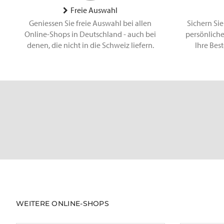
Freie Auswahl
Geniessen Sie freie Auswahl bei allen
Sichern Sie
Online-Shops in Deutschland - auch bei
persönliche
denen, die nicht in die Schweiz liefern.
Ihre Bes
WEITERE ONLINE-SHOPS