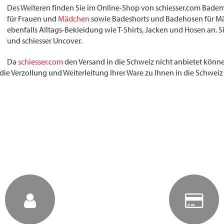
Des Weiteren finden Sie im Online-Shop von schiesser.com Bademo
für Frauen und
Mädchen
sowie Badeshorts und Badehosen für Mä
ebenfalls Alltags-Bekleidung wie T-Shirts, Jacken und Hosen an. 
und schiesser Uncover.
Da
schiesser.com
den Versand in die Schweiz nicht anbietet könn
ie Verzollung und Weiterleitung Ihrer Ware zu Ihnen in die Schweiz 