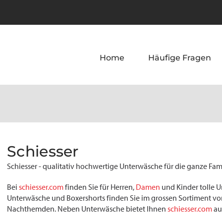
Home
Häufige Fragen
Schiesser
Schiesser - qualitativ hochwertige Unterwäsche für die ganze Fam
Bei
schiesser.com
finden Sie für Herren,
Damen
und Kinder tolle 
Unterwäsche und Boxershorts finden Sie im grossen Sortiment v
Nachthemden. Neben Unterwäsche bietet Ihnen
schiesser.com
au