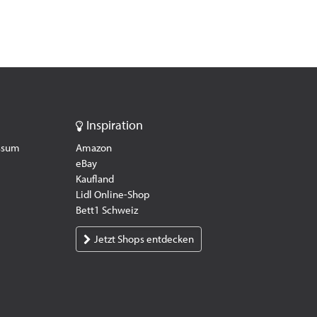
Inspiration
essum
Amazon
eBay
Kaufland
Lidl Online-Shop
Bett1 Schweiz
Jetzt Shops entdecken