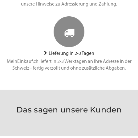
unsere Hinweise zu Adressierung und Zahlung.
Lieferung in 2-3 Tagen
MeinEinkauf.ch liefert in 2-3 Werktagen an Ihre Adresse in der
Schweiz - fertig verzollt und ohne zusätzliche Abgaben.
Das sagen unsere Kunden