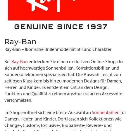
Ray-Ban
Ray-Ban – Ikonische Brillenmode mit Stil und Charakter
Bei
Ray-Ban
entdecken Sie einen exklusiven Online-Shop, der
sich auf hochwertige Sonnenbrillen, Korrektionsbrillen und
Sonderkollektionen spezialisiert hat. Die Auswahl reicht von
zeitlosen Klassikern bis hin zu modernen Designs für Damen,
Herren und Kinder. Es entsteht ein Ort, an dem Design,
Funktion und Qualität zu einem ausdrucksstarken Accessoire
verschmelzen.
Im Shop eröffnet sich eine breite Auswahl an
Sonnenbrillen
für
Damen, Herren und Kinder. Dort lassen sich Kollektionen wie
Change-, Custom-, Exclusive-, Biobasierte-,Reverse- und