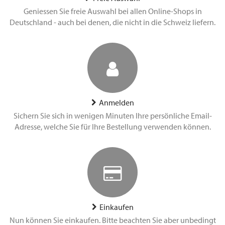
Geniessen Sie freie Auswahl bei allen Online-Shops in
Deutschland - auch bei denen, die nicht in die Schweiz liefern.
Anmelden
Sichern Sie sich in wenigen Minuten Ihre persönliche Email-
Adresse, welche Sie für Ihre Bestellung verwenden können.
Einkaufen
Nun können Sie einkaufen. Bitte beachten Sie aber unbedingt