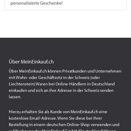
personalisierte Geschenke!
Über MeinEinkauf.ch
Über MeinEinkauf.ch können Privatkunden und Unternehmen
mit Wohn- oder Geschäftssitz in der Schweiz (oder
Liechtenstein) Waren bei Online-Händlern in Deutschland
einkaufen und sich an ihre Adresse in der Schweiz senden
lassen.
Hierzu erhalten Sie als Kunde von MeinEinkauf.ch eine
kostenlose Email-Adresse. Wenn Sie diese bei Ihrer
Bestellung in einem deutschen Online-Shop verwenden und
auf Rechnung der MeinEinkauf GmbH (Deutschland) Waren