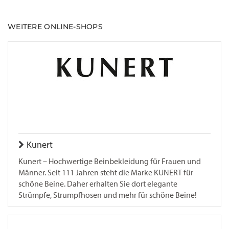
WEITERE ONLINE-SHOPS
Kunert
Kunert – Hochwertige Beinbekleidung für Frauen und
Männer. Seit 111 Jahren steht die Marke KUNERT für
schöne Beine. Daher erhalten Sie dort elegante
Strümpfe, Strumpfhosen und mehr für schöne Beine!