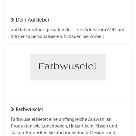
Dein Aufkleber
aufkleber-selber-gestalten.de ist die Adresse im Web, um
Sticker zu personalisieren. Schauen Sie vorbei!
Farbwuselei
Farbwuselei bietet eine umfangreiche Auswahl an
Produkten wie Lunchboxen, Holzartikeln, Kissen und
Tassen. Entdecken Sie dort individuelle Designs und