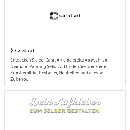
Carat Art
Entdecken Sie bei Carat Art eine breite Auswahl an
Diamond Painting Sets. Dort finden Sie lizensierte
Künstlerbilder, Bestseller, Neuheiten und alles an
Zubehör.