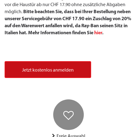
vor die Haustür ab nur CHF 17.90 ohne zusätzliche Abgaben
Bitte beachten Sie, dass bei Ihrer Bestellung neben
möglich.
unserer Servicegebühr von CHF 17.90 ein Zuschlag von 20%
auf den Warenwert anfallen wird, da Ray-Ban seinen Sitz in
Italien hat. Mehr Informationen finden Sie
hier
.
Jetzt kostenlos anmelden
Freie Auswahl