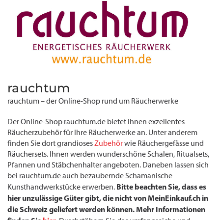
rauchtum
rauchtum – der Online-Shop rund um Räucherwerke
Der Online-Shop rauchtum.de bietet Ihnen exzellentes
Räucherzubehör für Ihre Räucherwerke an. Unter anderem
finden Sie dort grandioses
Zubehör
wie Räuchergefässe und
Räuchersets. Ihnen werden wunderschöne Schalen, Ritualsets,
Pfannen und Stäbchenhalter angeboten. Daneben lassen sich
bei rauchtum.de auch bezaubernde Schamanische
Bitte beachten Sie, dass es
Kunsthandwerkstücke erwerben.
hier unzulässige Güter gibt, die nicht von MeinEinkauf.ch in
die Schweiz geliefert werden können. Mehr Informationen