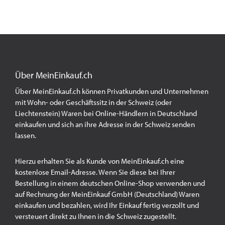
Über MeinEinkauf.ch
Über MeinEinkauf.ch können Privatkunden und Unternehmen
mit Wohn- oder Geschäftssitz in der Schweiz (oder
Liechtenstein) Waren bei Online-Händlern in Deutschland
einkaufen und sich an ihre Adresse in der Schweiz senden
lassen.
Hierzu erhalten Sie als Kunde von MeinEinkauf.ch eine
kostenlose Email-Adresse. Wenn Sie diese bei Ihrer
Bestellung in einem deutschen Online-Shop verwenden und
auf Rechnung der MeinEinkauf GmbH (Deutschland) Waren
einkaufen und bezahlen, wird Ihr Einkauf fertig verzollt und
versteuert direkt zu Ihnen in die Schweiz zugestellt.