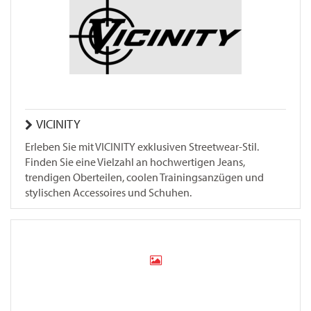
VICINITY
Erleben Sie mit VICINITY exklusiven Streetwear-Stil.
Finden Sie eine Vielzahl an hochwertigen Jeans,
trendigen Oberteilen, coolen Trainingsanzügen und
stylischen Accessoires und Schuhen.