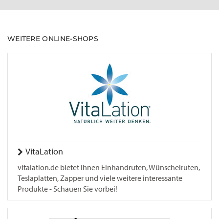
WEITERE ONLINE-SHOPS
VitaLation
vitalation.de bietet Ihnen Einhandruten, Wünschelruten,
Teslaplatten, Zapper und viele weitere interessante
Produkte - Schauen Sie vorbei!