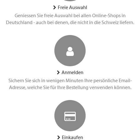
Freie Auswahl
Geniessen Sie freie Auswahl bei allen Online-Shops in
Deutschland - auch bei denen, die nicht in die Schweiz liefern.
Anmelden
Sichern Sie sich in wenigen Minuten Ihre persönliche Email-
Adresse, welche Sie für Ihre Bestellung verwenden können.
Einkaufen