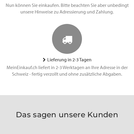
Nun können Sie einkaufen. Bitte beachten Sie aber unbedingt
unsere Hinweise zu Adressierung und Zahlung.
Lieferung in 2-3 Tagen
MeinEinkauf.ch liefert in 2-3 Werktagen an Ihre Adresse in der
Schweiz - fertig verzollt und ohne zusätzliche Abgaben.
Das sagen unsere Kunden