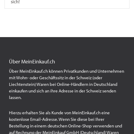
sich!
Über MeinEinkauf.ch
Über MeinEinkauf.ch können Privatkunden und Unternehmen
mit Wohn- oder Geschäftssitz in der Schweiz (oder
Liechtenstein) Waren bei Online-Händlern in Deutschland
einkaufen und sich an ihre Adresse in der Schweiz senden
lassen.
Hierzu erhalten Sie als Kunde von MeinEinkauf.ch eine
kostenlose Email-Adresse. Wenn Sie diese bei Ihrer
Bestellung in einem deutschen Online-Shop verwenden und
auf Rechnung der MeinEinkauf GmbH (Deutschland) Waren