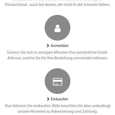
Deutschland - auch bei denen, die nicht in die Schweiz liefern.
Anmelden
Sichern Sie sich in wenigen Minuten Ihre persönliche Email-
Adresse, welche Sie für Ihre Bestellung verwenden können.
Einkaufen
Nun können Sie einkaufen. Bitte beachten Sie aber unbedingt
unsere Hinweise zu Adressierung und Zahlung.