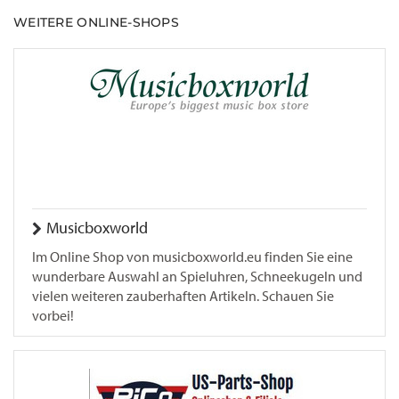
WEITERE ONLINE-SHOPS
Musicboxworld
Im Online Shop von musicboxworld.eu finden Sie eine
wunderbare Auswahl an Spieluhren, Schneekugeln und
vielen weiteren zauberhaften Artikeln. Schauen Sie
vorbei!