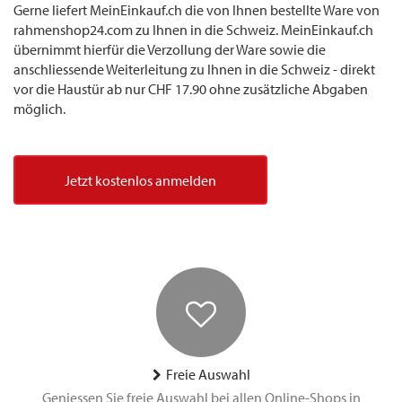
Gerne liefert MeinEinkauf.ch die von Ihnen bestellte Ware von
rahmenshop24.com zu Ihnen in die Schweiz. MeinEinkauf.ch
übernimmt hierfür die Verzollung der Ware sowie die
anschliessende Weiterleitung zu Ihnen in die Schweiz - direkt
vor die Haustür ab nur CHF 17.90 ohne zusätzliche Abgaben
möglich.
Jetzt kostenlos anmelden
Freie Auswahl
Geniessen Sie freie Auswahl bei allen Online-Shops in