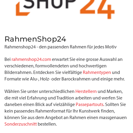
RahmenShop24
Rahmenshop24 - den passenden Rahmen für jedes Motiv
Bei
rahmenshop24.com
erwartet Sie eine grosse Auswahl an
verschiedenen, formvollendeten und hochwertigen
Bilderrahmen. Entdecken Sie vielfältige
Rahmentypen
und
Formate wie Alu-, Holz- oder Barockrahmen und einige mehr.
Wählen Sie unter unterschiedlichen
Herstellern
und Marken,
die mit viel Erfahrung und Tradition arbeiten und werfen Sie
daneben einen Blick auf vielzählige
Passepartouts
. Sollten Sie
kein passendes Rahmenformat für Ihr Kunstwerk finden,
können Sie aus dem Angebot an Rahmen einen massgenauen
Sonderzuschnitt
bestellen.