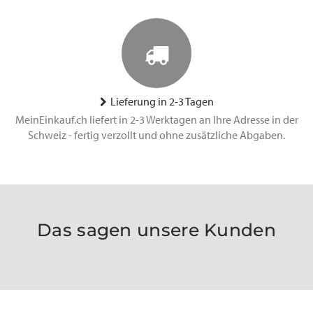
Lieferung in 2-3 Tagen
MeinEinkauf.ch liefert in 2-3 Werktagen an Ihre Adresse in der
Schweiz - fertig verzollt und ohne zusätzliche Abgaben.
Das sagen unsere Kunden