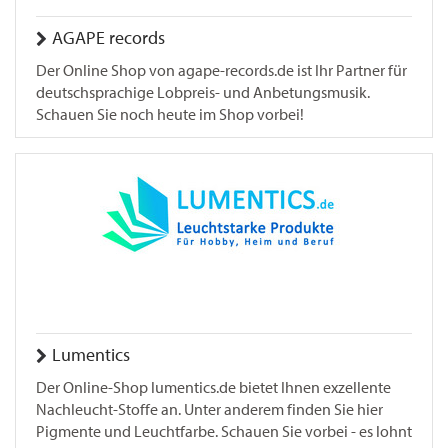
AGAPE records
Der Online Shop von agape-records.de ist Ihr Partner für
deutschsprachige Lobpreis- und Anbetungsmusik.
Schauen Sie noch heute im Shop vorbei!
Lumentics
Der Online-Shop lumentics.de bietet Ihnen exzellente
Nachleucht-Stoffe an. Unter anderem finden Sie hier
Pigmente und Leuchtfarbe. Schauen Sie vorbei - es lohnt