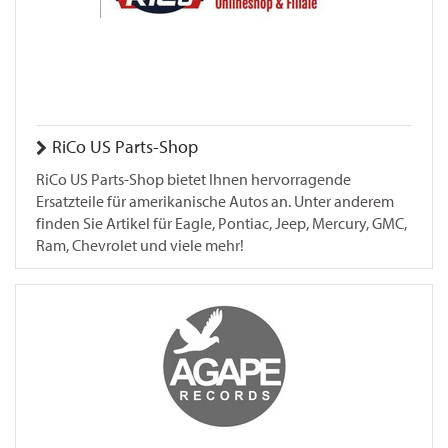
RiCo US Parts-Shop
RiCo US Parts-Shop bietet Ihnen hervorragende
Ersatzteile für amerikanische Autos an. Unter anderem
finden Sie Artikel für Eagle, Pontiac, Jeep, Mercury, GMC,
Ram, Chevrolet und viele mehr!