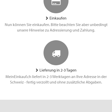
Einkaufen
Nun können Sie einkaufen. Bitte beachten Sie aber unbedingt
unsere Hinweise zu Adressierung und Zahlung.
Lieferung in 2-3 Tagen
MeinEinkauf.ch liefert in 2-3 Werktagen an Ihre Adresse in der
Schweiz - fertig verzollt und ohne zusätzliche Abgaben.