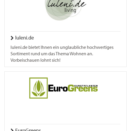
luleni.de
luleni.de bietet Ihnen ein unglaubliche hochwertiges
Sortiment rund um das Thema Wohnen an.
Vorbeischauen lohnt sich!
EuroGreens