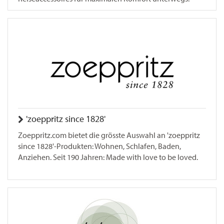
'zoeppritz since 1828'
Zoeppritz.com bietet die grösste Auswahl an 'zoeppritz
since 1828'-Produkten: Wohnen, Schlafen, Baden,
Anziehen. Seit 190 Jahren: Made with love to be loved.