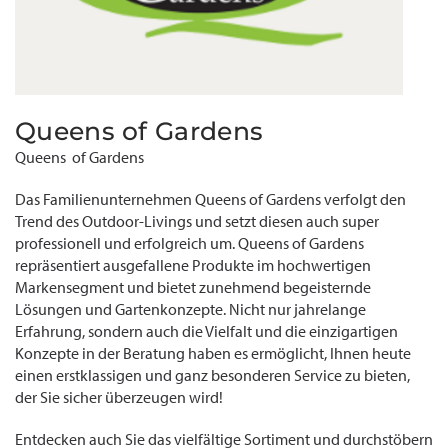
Queens of Gardens
Queens of Gardens
Das Familienunternehmen Queens of Gardens verfolgt den
Trend des Outdoor-Livings und setzt diesen auch super
professionell und erfolgreich um. Queens of Gardens
repräsentiert ausgefallene Produkte im hochwertigen
Markensegment und bietet zunehmend begeisternde
Lösungen und Gartenkonzepte. Nicht nur jahrelange
Erfahrung, sondern auch die Vielfalt und die einzigartigen
Konzepte in der Beratung haben es ermöglicht, Ihnen heute
einen erstklassigen und ganz besonderen Service zu bieten,
der Sie sicher überzeugen wird!
Entdecken auch Sie das vielfältige Sortiment und durchstöbern