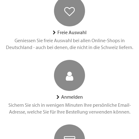
Freie Auswahl
Geniessen Sie freie Auswahl bei allen Online-Shops in
Deutschland - auch bei denen, die nicht in die Schweiz liefern.
Anmelden
Sichern Sie sich in wenigen Minuten Ihre persönliche Email-
Adresse, welche Sie für Ihre Bestellung verwenden können.