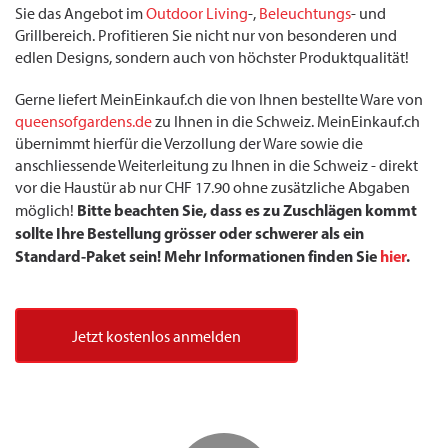
Sie das Angebot im
Outdoor Living
-,
Beleuchtungs
- und
Grillbereich. Profitieren Sie nicht nur von besonderen und
edlen Designs, sondern auch von höchster Produktqualität!
Gerne liefert MeinEinkauf.ch die von Ihnen bestellte Ware von
queensofgardens.de
zu Ihnen in die Schweiz. MeinEinkauf.ch
übernimmt hierfür die Verzollung der Ware sowie die
anschliessende Weiterleitung zu Ihnen in die Schweiz - direkt
vor die Haustür ab nur CHF 17.90 ohne zusätzliche Abgaben
Bitte beachten Sie, dass es zu Zuschlägen kommt
möglich!
sollte Ihre Bestellung grösser oder schwerer als ein
Standard-Paket sein! Mehr Informationen finden Sie
hier
.
Jetzt kostenlos anmelden