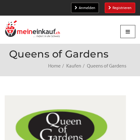
Anmelden
Registrieren
Queens of Gardens
Home
Kaufen
Queens of Gardens