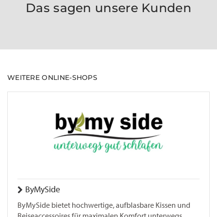
Das sagen unsere Kunden
WEITERE ONLINE-SHOPS
ByMySide
ByMySide bietet hochwertige, aufblasbare Kissen und
Reiseaccessoires für maximalen Komfort unterwegs.