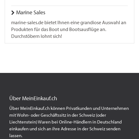
Marine Sales
marine-sales.de bietet Ihnen eine grandiose Auswahl an
Produkten für das Boot und Bootsausflüge an.
Durchstöbern lohnt sich!
Über MeinEinkauf.ch
Über MeinEinkauf.ch können Privatkunden und Unternehmen
mit Wohn- oder Geschäftssitz in der Schweiz (oder
Liechtenstein) Waren bei Online-Händlern in Deutschland
einkaufen und sich an ihre Adresse in der Schweiz senden
lassen.