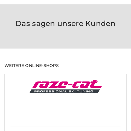
Das sagen unsere Kunden
WEITERE ONLINE-SHOPS