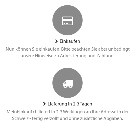
Einkaufen
Nun können Sie einkaufen. Bitte beachten Sie aber unbedingt
unsere Hinweise zu Adressierung und Zahlung.
Lieferung in 2-3 Tagen
MeinEinkauf.ch liefert in 2-3 Werktagen an Ihre Adresse in der
Schweiz - fertig verzollt und ohne zusätzliche Abgaben.