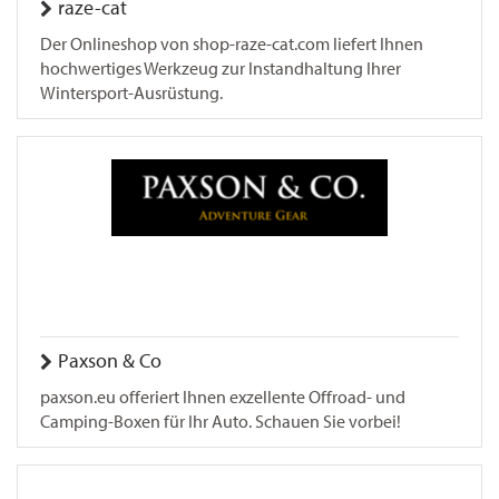
raze-cat
Der Onlineshop von shop-raze-cat.com liefert Ihnen
hochwertiges Werkzeug zur Instandhaltung Ihrer
Wintersport-Ausrüstung.
Paxson & Co
paxson.eu offeriert Ihnen exzellente Offroad- und
Camping-Boxen für Ihr Auto. Schauen Sie vorbei!