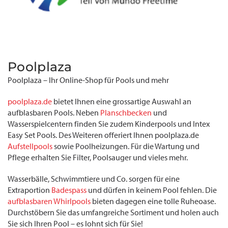
Poolplaza
Poolplaza – Ihr Online-Shop für Pools und mehr
poolplaza.de
bietet Ihnen eine grossartige Auswahl an
aufblasbaren Pools. Neben
Planschbecken
und
Wasserspielcentern finden Sie zudem Kinderpools und Intex
Easy Set Pools. Des Weiteren offeriert Ihnen poolplaza.de
Aufstellpools
sowie Poolheizungen. Für die Wartung und
Pflege erhalten Sie Filter, Poolsauger und vieles mehr.
Wasserbälle, Schwimmtiere und Co. sorgen für eine
Extraportion
Badespass
und dürfen in keinem Pool fehlen. Die
aufblasbaren Whirlpools
bieten dagegen eine tolle Ruheoase.
Durchstöbern Sie das umfangreiche Sortiment und holen auch
Sie sich Ihren Pool – es lohnt sich für Sie!