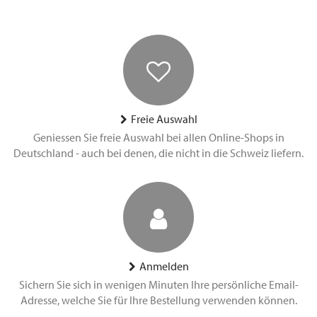
Freie Auswahl
Geniessen Sie freie Auswahl bei allen Online-Shops in
Deutschland - auch bei denen, die nicht in die Schweiz liefern.
Anmelden
Sichern Sie sich in wenigen Minuten Ihre persönliche Email-
Adresse, welche Sie für Ihre Bestellung verwenden können.