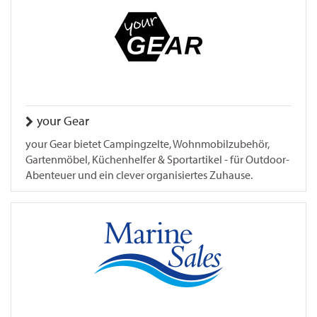
your Gear
your Gear bietet Campingzelte, Wohnmobilzubehör,
Gartenmöbel, Küchenhelfer & Sportartikel - für Outdoor-
Abenteuer und ein clever organisiertes Zuhause.