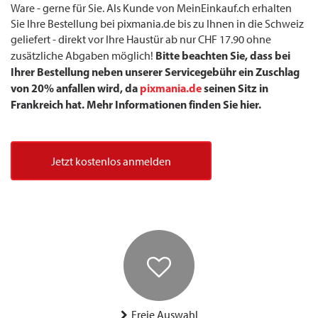
Ware - gerne für Sie. Als Kunde von MeinEinkauf.ch erhalten
Sie Ihre Bestellung bei pixmania.de bis zu Ihnen in die Schweiz
geliefert - direkt vor Ihre Haustür ab nur CHF 17.90 ohne
Bitte beachten Sie, dass bei
zusätzliche Abgaben möglich!
Ihrer Bestellung neben unserer Servicegebühr ein Zuschlag
von 20% anfallen wird, da
pixmania.de
seinen Sitz in
Frankreich hat. Mehr Informationen finden Sie hier.
Jetzt kostenlos anmelden
Freie Auswahl