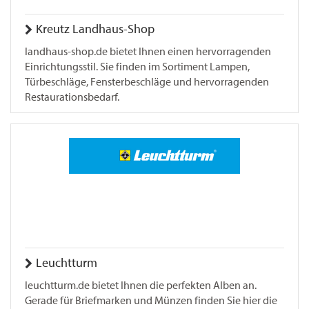
Kreutz Landhaus-Shop
landhaus-shop.de bietet Ihnen einen hervorragenden
Einrichtungsstil. Sie finden im Sortiment Lampen,
Türbeschläge, Fensterbeschläge und hervorragenden
Restaurationsbedarf.
Leuchtturm
leuchtturm.de bietet Ihnen die perfekten Alben an.
Gerade für Briefmarken und Münzen finden Sie hier die