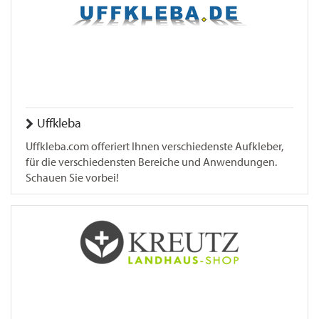
Uffkleba
Uffkleba.com offeriert Ihnen verschiedenste Aufkleber,
für die verschiedensten Bereiche und Anwendungen.
Schauen Sie vorbei!