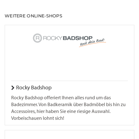
WEITERE ONLINE-SHOPS
Rocky Badshop
Rocky Badshop offeriert Ihnen alles rund um das
Badezimmer. Von Badkeramik über Badmöbel bis hin zu
Accessoires, hier haben Sie eine riesige Auswahl.
Vorbeischauen lohnt sich!