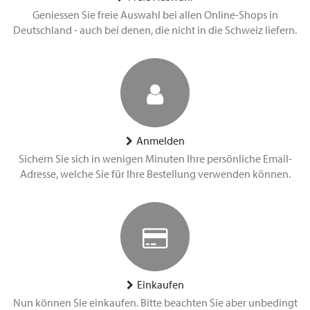
Geniessen Sie freie Auswahl bei allen Online-Shops in
Deutschland - auch bei denen, die nicht in die Schweiz liefern.
Anmelden
Sichern Sie sich in wenigen Minuten Ihre persönliche Email-
Adresse, welche Sie für Ihre Bestellung verwenden können.
Einkaufen
Nun können Sie einkaufen. Bitte beachten Sie aber unbedingt