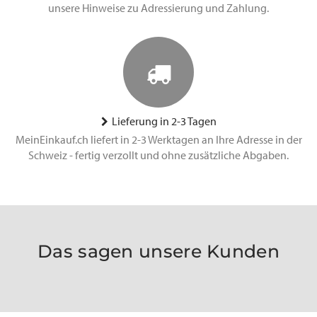
unsere Hinweise zu Adressierung und Zahlung.
Lieferung in 2-3 Tagen
MeinEinkauf.ch liefert in 2-3 Werktagen an Ihre Adresse in der
Schweiz - fertig verzollt und ohne zusätzliche Abgaben.
Das sagen unsere Kunden