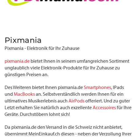
Pixmania
Pixmania - Elektronik für Ihr Zuhause
pixmania.de
bietet Ihnen in seinem umfangreichen Sortiment
unglaublich viele Elektronik-Produkte für Ihr Zuhause zu
günstigen Preisen an.
Des Weiteren bietet Ihnen pixmania.de
Smartphones
, IPads
und
MacBooks
an. Selbstverständlich werden Ihnen für ein
ultimatives Musikerlebnis auch
AirPods
offeriert. Und zu guter
Letzt erhalten Sie natürlich auch exzellente
Accessoires
für Ihre
Geräte. Durchstöbern lohnt sich!
Da pixmania.de den Versand in die Schweiz nicht anbietet,
übernimmt MeinEinkauf.ch diesen - neben der Verzollung Ihrer