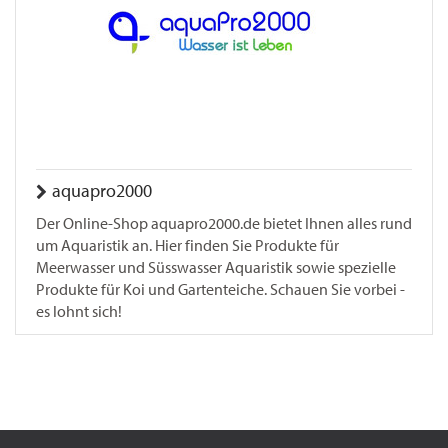
aquapro2000
Der Online-Shop aquapro2000.de bietet Ihnen alles rund
um Aquaristik an. Hier finden Sie Produkte für
Meerwasser und Süsswasser Aquaristik sowie spezielle
Produkte für Koi und Gartenteiche. Schauen Sie vorbei -
es lohnt sich!