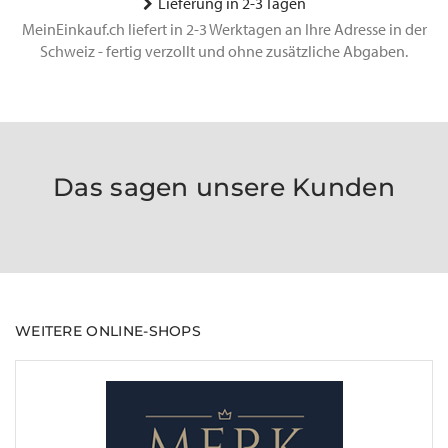
Lieferung in 2-3 Tagen
MeinEinkauf.ch liefert in 2-3 Werktagen an Ihre Adresse in der
Schweiz - fertig verzollt und ohne zusätzliche Abgaben.
Das sagen unsere Kunden
WEITERE ONLINE-SHOPS