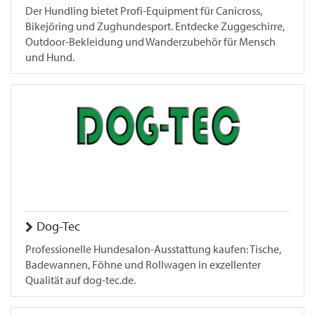
Der Hundling bietet Profi-Equipment für Canicross,
Bikejöring und Zughundesport. Entdecke Zuggeschirre,
Outdoor-Bekleidung und Wanderzubehör für Mensch
und Hund.
Dog-Tec
Professionelle Hundesalon-Ausstattung kaufen: Tische,
Badewannen, Föhne und Rollwagen in exzellenter
Qualität auf dog-tec.de.