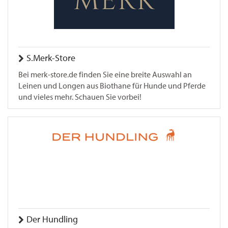
S.Merk-Store
Bei merk-store.de finden Sie eine breite Auswahl an
Leinen und Longen aus Biothane für Hunde und Pferde
und vieles mehr. Schauen Sie vorbei!
Der Hundling