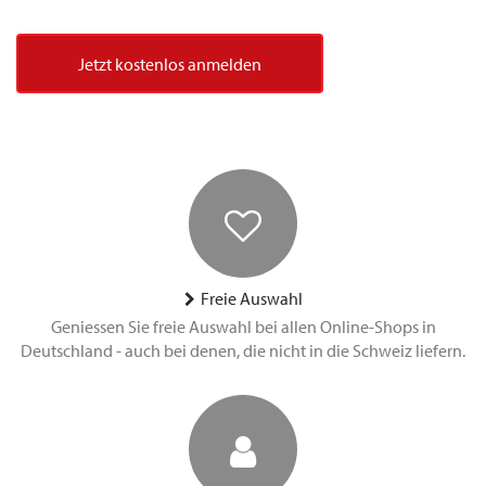
Jetzt kostenlos anmelden
Freie Auswahl
Geniessen Sie freie Auswahl bei allen Online-Shops in
Deutschland - auch bei denen, die nicht in die Schweiz liefern.