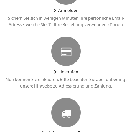
Anmelden
Sichern Sie sich in wenigen Minuten Ihre persönliche Email-
Adresse, welche Sie für Ihre Bestellung verwenden können.
Einkaufen
Nun können Sie einkaufen. Bitte beachten Sie aber unbedingt
unsere Hinweise zu Adressierung und Zahlung.