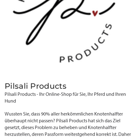
Pilsali Products
Pilsali Products - Ihr Online-Shop für Sie, Ihr Pferd und Ihren
Hund
Wussten Sie, dass 90% aller herkömmlichen Knotenhalfter
überhaupt nicht passen? Pilsali Products hat sich das Ziel
gesetzt, dieses Problem zu beheben und Knotenhalfter
herzustellen, deren Passform weitestgehend korrekt ist. Daher