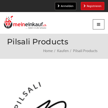
Anmelden
Registrieren
Pilsali Products
Home
Kaufen
Pilsali Products