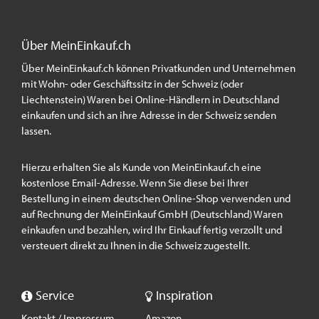
Über MeinEinkauf.ch
Über MeinEinkauf.ch können Privatkunden und Unternehmen
mit Wohn- oder Geschäftssitz in der Schweiz (oder
Liechtenstein) Waren bei Online-Händlern in Deutschland
einkaufen und sich an ihre Adresse in der Schweiz senden
lassen.
Hierzu erhalten Sie als Kunde von MeinEinkauf.ch eine
kostenlose Email-Adresse. Wenn Sie diese bei Ihrer
Bestellung in einem deutschen Online-Shop verwenden und
auf Rechnung der MeinEinkauf GmbH (Deutschland) Waren
einkaufen und bezahlen, wird Ihr Einkauf fertig verzollt und
versteuert direkt zu Ihnen in die Schweiz zugestellt.
Service
Inspiration
Kontakt / Impressum
Amazon