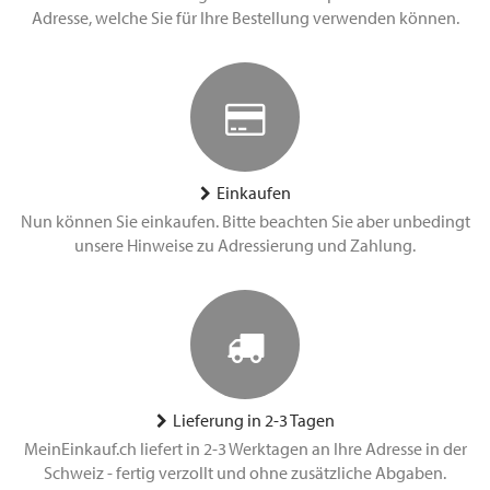
Adresse, welche Sie für Ihre Bestellung verwenden können.
Einkaufen
Nun können Sie einkaufen. Bitte beachten Sie aber unbedingt
unsere Hinweise zu Adressierung und Zahlung.
Lieferung in 2-3 Tagen
MeinEinkauf.ch liefert in 2-3 Werktagen an Ihre Adresse in der
Schweiz - fertig verzollt und ohne zusätzliche Abgaben.