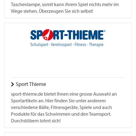
Taschenlampe, somit kann Ihrem Spiel nichts mehr im
Wege stehen. Überzeugen Sie sich selbst!
Sport Thieme
sport-thieme.de bietet Ihnen eine grosse Auswahl an
Sportartikeln an. Hier finden Sie unter anderem
verschiedene Bälle, Fitnessgeräte, Spiele und auch
Produkte für das Schwimmen und den Teamsport.
Durchstöbern lohnt sich!