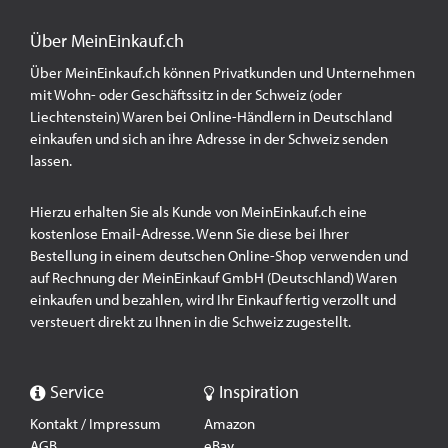
Über MeinEinkauf.ch
Über MeinEinkauf.ch können Privatkunden und Unternehmen
mit Wohn- oder Geschäftssitz in der Schweiz (oder
Liechtenstein) Waren bei Online-Händlern in Deutschland
einkaufen und sich an ihre Adresse in der Schweiz senden
lassen.
Hierzu erhalten Sie als Kunde von MeinEinkauf.ch eine
kostenlose Email-Adresse. Wenn Sie diese bei Ihrer
Bestellung in einem deutschen Online-Shop verwenden und
auf Rechnung der MeinEinkauf GmbH (Deutschland) Waren
einkaufen und bezahlen, wird Ihr Einkauf fertig verzollt und
versteuert direkt zu Ihnen in die Schweiz zugestellt.
Service
Inspiration
Kontakt / Impressum
Amazon
AGB
eBay