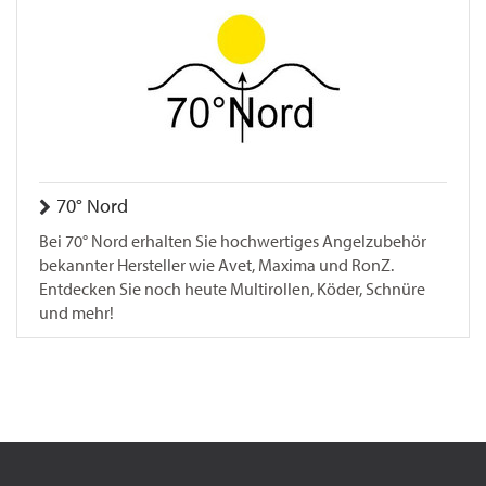
70° Nord
Bei 70° Nord erhalten Sie hochwertiges Angelzubehör
bekannter Hersteller wie Avet, Maxima und RonZ.
Entdecken Sie noch heute Multirollen, Köder, Schnüre
und mehr!