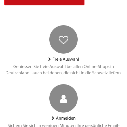
Freie Auswahl
Geniessen Sie freie Auswahl bei allen Online-Shops in
Deutschland - auch bei denen, die nicht in die Schweiz liefern.
Anmelden
Sichern Sie sich in wenigen Minuten Ihre persönliche Email-