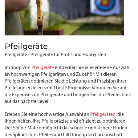
Pfeilgeräte
Pfeilgeräte - Pfeilgeräte für Profis und Hobbyisten
Im Shop von
Pfeilgeräte
entdecken Sie eine erlesene Auswahl
an hochwertigen Pfeilgeräten und Zubehör. Mit diesen
Pfeilgeräten optimieren Sie die Leistung und Präzision Ihrer
Pfeile und erzielen somit beste Ergebnisse. Vertrauen Sie auf
die Expertise von Pfeilgeräte und bringen Sie Ihre Pfeiltechnik
auf das nächste Level!
Erleben Sie eine hochwertige Auswahl an
Pfeilgeräten
, die
Ihnen helfen, Ihre Pfeile präzise und effizient zu optimieren.
Der Spline-Mate ermöglicht das schnelle und sichere Finden
des Splines Ihres Pfeiles und hilft Ihnen, den Carbonschaft