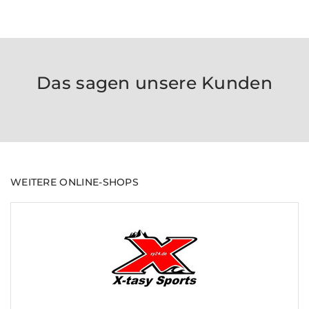
Das sagen unsere Kunden
WEITERE ONLINE-SHOPS