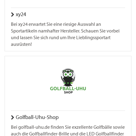
xy24
Bei xy24 erwartet Sie eine riesige Auswahl an
Sportartikeln namhafter Hersteller. Schauen Sie vorbei
und lassen Sie sich rund um Ihre Lieblingssportart
ausrüsten!
Golfball-Uhu-Shop
Bei golfball-uhu.de finden Sie exzellente Golfbälle sowie
auch die Golfballfinder-Brille und die LED Golfballfinder