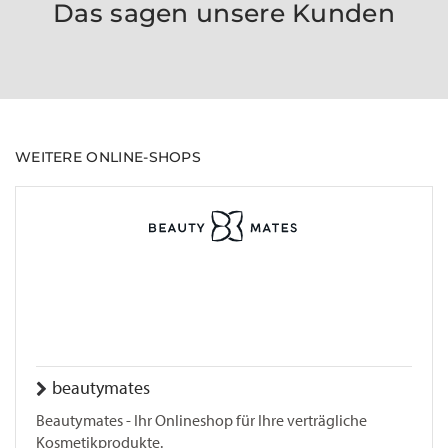
Das sagen unsere Kunden
WEITERE ONLINE-SHOPS
beautymates
Beautymates - Ihr Onlineshop für Ihre verträgliche
Kosmetikprodukte.