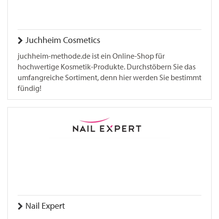
Juchheim Cosmetics
juchheim-methode.de ist ein Online-Shop für
hochwertige Kosmetik-Produkte. Durchstöbern Sie das
umfangreiche Sortiment, denn hier werden Sie bestimmt
fündig!
Nail Expert