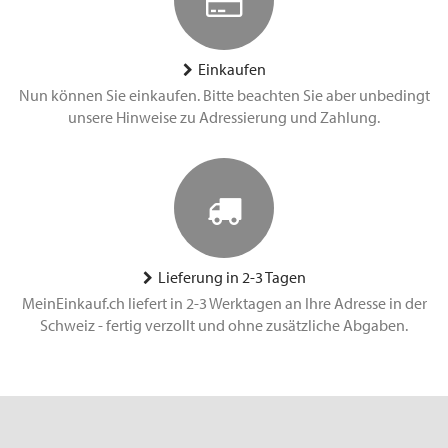
Einkaufen
Nun können Sie einkaufen. Bitte beachten Sie aber unbedingt
unsere Hinweise zu Adressierung und Zahlung.
Lieferung in 2-3 Tagen
MeinEinkauf.ch liefert in 2-3 Werktagen an Ihre Adresse in der
Schweiz - fertig verzollt und ohne zusätzliche Abgaben.