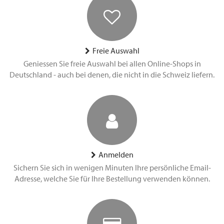
Freie Auswahl
Geniessen Sie freie Auswahl bei allen Online-Shops in
Deutschland - auch bei denen, die nicht in die Schweiz liefern.
Anmelden
Sichern Sie sich in wenigen Minuten Ihre persönliche Email-
Adresse, welche Sie für Ihre Bestellung verwenden können.