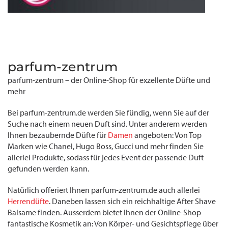
parfum-zentrum
parfum-zentrum – der Online-Shop für exzellente Düfte und
mehr
Bei parfum-zentrum.de werden Sie fündig, wenn Sie auf der
Suche nach einem neuen Duft sind. Unter anderem werden
Ihnen bezaubernde Düfte für
Damen
angeboten: Von Top
Marken wie Chanel, Hugo Boss, Gucci und mehr finden Sie
allerlei Produkte, sodass für jedes Event der passende Duft
gefunden werden kann.
Natürlich offeriert Ihnen parfum-zentrum.de auch allerlei
Herrendüfte
. Daneben lassen sich ein reichhaltige After Shave
Balsame finden. Ausserdem bietet Ihnen der Online-Shop
fantastische Kosmetik an: Von Körper- und Gesichtspflege über