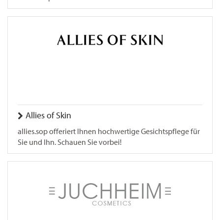
Allies of Skin
allies.sop offeriert Ihnen hochwertige Gesichtspflege für
Sie und Ihn. Schauen Sie vorbei!