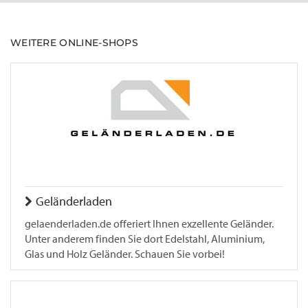
WEITERE ONLINE-SHOPS
Geländerladen
gelaenderladen.de offeriert Ihnen exzellente Geländer.
Unter anderem finden Sie dort Edelstahl, Aluminium,
Glas und Holz Geländer. Schauen Sie vorbei!