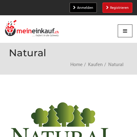
Anmelden
Registrieren
Natural
Home
Kaufen
Natural