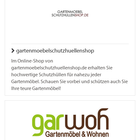
gartenmoebelschutzhuellenshop
Im Online-Shop von
gartenmoebelschutzhuellenshop.de erhalten Sie
hochwertige Schutzhüllen für nahezu jeder
Gartenmöbel. Schauen Sie vorbei und schützen auch Sie
Ihre teure Gartenmöbel!