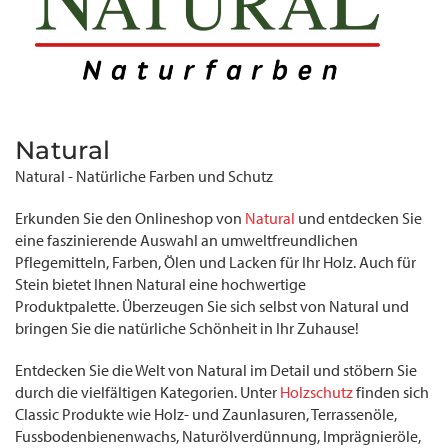
Natural
Natural - Natürliche Farben und Schutz
Erkunden Sie den Onlineshop von
Natural
und entdecken Sie
eine faszinierende Auswahl an umweltfreundlichen
Pflegemitteln, Farben, Ölen und Lacken für Ihr Holz. Auch für
Stein bietet Ihnen Natural eine hochwertige
Produktpalette. Überzeugen Sie sich selbst von Natural und
bringen Sie die natürliche Schönheit in Ihr Zuhause!
Entdecken Sie die Welt von Natural im Detail und stöbern Sie
durch die vielfältigen Kategorien. Unter
Holzschutz
finden sich
Classic Produkte wie Holz- und Zaunlasuren, Terrassenöle,
Fussbodenbienenwachs, Naturölverdünnung, Imprägnieröle,