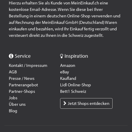
Hierzu erhalten Sie als Kunde von MeinEinkauf.ch eine
kostenlose Email-Adresse. Wenn Sie diese bei Ihrer
Bestellung in einem deutschen Online-Shop verwenden und
auf Rechnung der MeinEinkauf GmbH (Deutschland) Waren
einkaufen und bezahlen, wird Ihr Einkauf fertig verzollt und
versteuert direkt zu Ihnen in die Schweiz zugestellt.
Service
Inspiration
Kontakt / Impressum
Amazon
AGB
eBay
Presse / News
Kaufland
Partnerangebot
Lidl Online-Shop
Partner-Shops
Bett1 Schweiz
Jobs
Jetzt Shops entdecken
Über uns
Blog