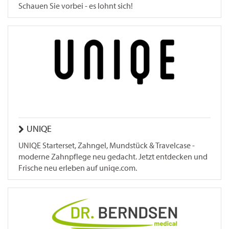
Schauen Sie vorbei - es lohnt sich!
UNIQE
UNIQE Starterset, Zahngel, Mundstück & Travelcase -
moderne Zahnpflege neu gedacht. Jetzt entdecken und
Frische neu erleben auf uniqe.com.