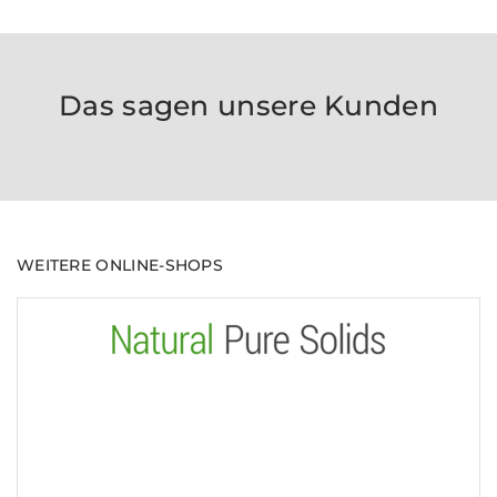
Das sagen unsere Kunden
WEITERE ONLINE-SHOPS