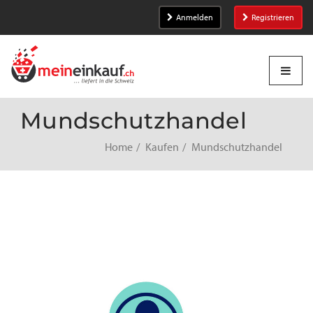
Anmelden
Registrieren
Mundschutzhandel
Home
Kaufen
Mundschutzhandel