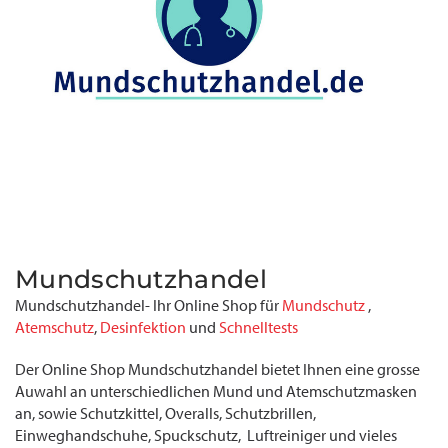
Mundschutzhandel
Mundschutzhandel- Ihr Online Shop für
Mundschutz
,
Atemschutz
,
Desinfektion
und
Schnelltests
Der Online Shop Mundschutzhandel bietet Ihnen eine grosse
Auwahl an unterschiedlichen Mund und Atemschutzmasken
an, sowie Schutzkittel, Overalls, Schutzbrillen,
Einweghandschuhe, Spuckschutz, Luftreiniger und vieles