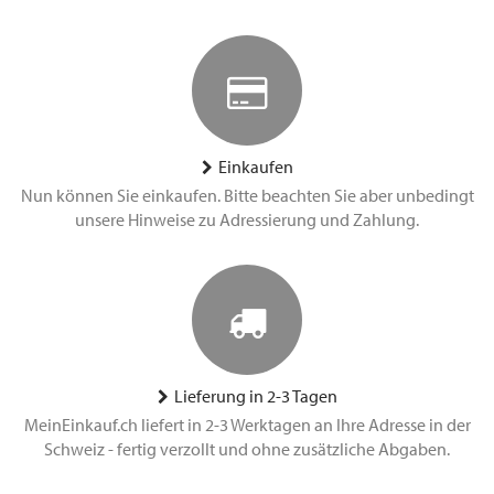
Einkaufen
Nun können Sie einkaufen. Bitte beachten Sie aber unbedingt
unsere Hinweise zu Adressierung und Zahlung.
Lieferung in 2-3 Tagen
MeinEinkauf.ch liefert in 2-3 Werktagen an Ihre Adresse in der
Schweiz - fertig verzollt und ohne zusätzliche Abgaben.