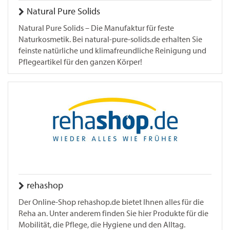
Natural Pure Solids
Natural Pure Solids – Die Manufaktur für feste
Naturkosmetik. Bei natural-pure-solids.de erhalten Sie
feinste natürliche und klimafreundliche Reinigung und
Pflegeartikel für den ganzen Körper!
rehashop
Der Online-Shop rehashop.de bietet Ihnen alles für die
Reha an. Unter anderem finden Sie hier Produkte für die
Mobilität, die Pflege, die Hygiene und den Alltag.