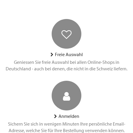
Freie Auswahl
Geniessen Sie freie Auswahl bei allen Online-Shops in
Deutschland - auch bei denen, die nicht in die Schweiz liefern.
Anmelden
Sichern Sie sich in wenigen Minuten Ihre persönliche Email-
Adresse, welche Sie für Ihre Bestellung verwenden können.