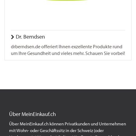
Dr. Berndsen
drberndsen.de offeriert Ihnen exzellente Produkte rund
um Ihre Gesundheit und vieles mehr. Schauen Sie vorbei!
Über MeinEinkauf.ch
Über MeinEinkauf.ch können Privatkunden und Unternehmen
mit Wohn- oder Geschäftssitz in der Schweiz (oder