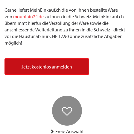
Gerne liefert MeinEinkauf.ch die von Ihnen bestellte Ware
von
mountain24.de
zu Ihnen in die Schweiz. MeinEinkauf.ch
übernimmt hierfür die Verzollung der Ware sowie die
anschliessende Weiterleitung zu Ihnen in die Schweiz - direkt
vor die Haustür ab nur CHF 17.90 ohne zusätzliche Abgaben
möglich!
Jetzt kostenlos anmelden
Freie Auswahl