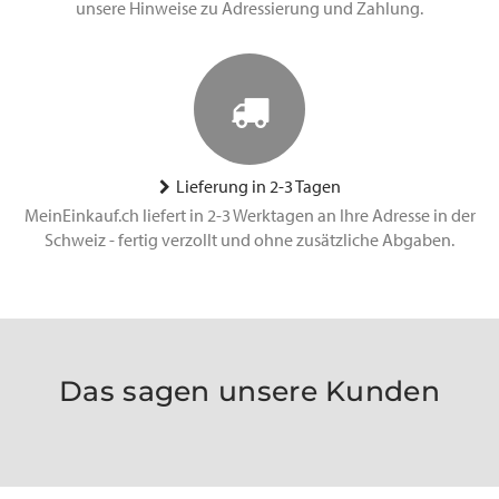
unsere Hinweise zu Adressierung und Zahlung.
Lieferung in 2-3 Tagen
MeinEinkauf.ch liefert in 2-3 Werktagen an Ihre Adresse in der
Schweiz - fertig verzollt und ohne zusätzliche Abgaben.
Das sagen unsere Kunden