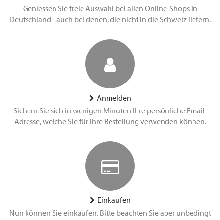
Geniessen Sie freie Auswahl bei allen Online-Shops in
Deutschland - auch bei denen, die nicht in die Schweiz liefern.
Anmelden
Sichern Sie sich in wenigen Minuten Ihre persönliche Email-
Adresse, welche Sie für Ihre Bestellung verwenden können.
Einkaufen
Nun können Sie einkaufen. Bitte beachten Sie aber unbedingt