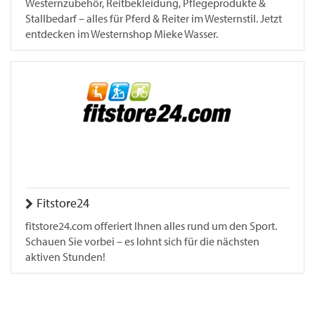
Westernzubehör, Reitbekleidung, Pflegeprodukte &
Stallbedarf – alles für Pferd & Reiter im Westernstil. Jetzt
entdecken im Westernshop Mieke Wasser.
Fitstore24
fitstore24.com offeriert Ihnen alles rund um den Sport.
Schauen Sie vorbei – es lohnt sich für die nächsten
aktiven Stunden!