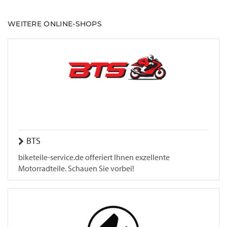
WEITERE ONLINE-SHOPS
BTS
biketeile-service.de offeriert Ihnen exzellente
Motorradteile. Schauen Sie vorbei!