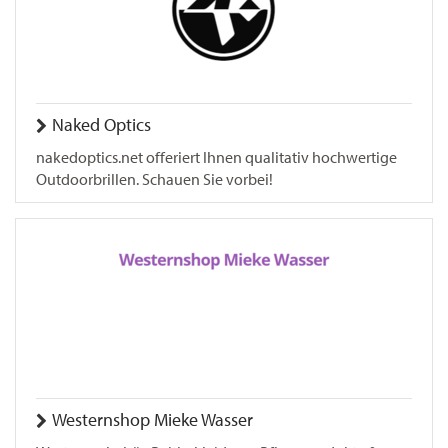
Naked Optics
nakedoptics.net offeriert Ihnen qualitativ hochwertige
Outdoorbrillen. Schauen Sie vorbei!
Westernshop Mieke Wasser