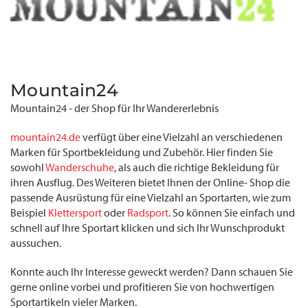
Mountain24
Mountain24 - der Shop für Ihr Wandererlebnis
mountain24.de
verfügt über eine Vielzahl an verschiedenen
Marken für Sportbekleidung und Zubehör. Hier finden Sie
sowohl
Wanderschuhe
, als auch die richtige Bekleidung für
ihren Ausflug. Des Weiteren bietet Ihnen der Online- Shop die
passende Ausrüstung für eine Vielzahl an Sportarten, wie zum
Beispiel
Klettersport
oder
Radsport
. So können Sie einfach und
schnell auf Ihre Sportart klicken und sich Ihr Wunschprodukt
aussuchen.
Konnte auch Ihr Interesse geweckt werden? Dann schauen Sie
gerne online vorbei und profitieren Sie von hochwertigen
Sportartikeln vieler Marken.