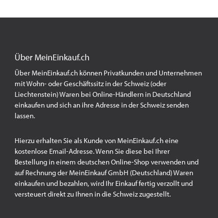
Über MeinEinkauf.ch
Über MeinEinkauf.ch können Privatkunden und Unternehmen
mit Wohn- oder Geschäftssitz in der Schweiz (oder
Liechtenstein) Waren bei Online-Händlern in Deutschland
einkaufen und sich an ihre Adresse in der Schweiz senden
lassen.
Hierzu erhalten Sie als Kunde von MeinEinkauf.ch eine
kostenlose Email-Adresse. Wenn Sie diese bei Ihrer
Bestellung in einem deutschen Online-Shop verwenden und
auf Rechnung der MeinEinkauf GmbH (Deutschland) Waren
einkaufen und bezahlen, wird Ihr Einkauf fertig verzollt und
versteuert direkt zu Ihnen in die Schweiz zugestellt.