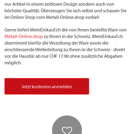
nur Artikel in einem zeitlosen Design sondern auch von
höchster Qualität. Überzeugen Sie sich selbst und schauen Sie
im Online Shop vom Metall-Online.shop vorbei!
Gerne liefert MeinEinkauf.ch die von Ihnen bestellte Ware von
Metall-Online.shop
zu Ihnen in die Schweiz. MeinEinkauf.ch
übernimmt hierfür die Verzollung der Ware sowie die
anschliessende Weiterleitung zu Ihnen in die Schweiz - direkt
vor die Haustür ab nur CHF 17.90 ohne zusätzliche Abgaben
möglich.
Jetzt kostenlos anmelden