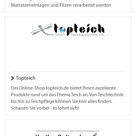
Matratzeneinlagen und Filzen verarbeitet werden
Topteich
Der Online-Shop topteich.de bietet Ihnen exzellente
Produkte rund um das Thema Teich an. Von Teichtechnik
bis hin zu Teichpflege können Sie hier alles finden.
Schauen Sie vorbei - es lohnt sich!