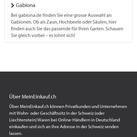
Gabiona
Bei gabiona.de finden Sie eine grosse Auswahl an
Gabionen. Ob als Zaun, Hochbeete oder Säulen, hier
finden auch Sie das passende für Ihren Garten. Schauen
Sie gleich vorbei – es lohnt sich!
Über MeinEinkauf.ch
Über MeinEinkauf.ch können Privatkunden und Unternehmen
mit Wohn- oder Geschäftssitz in der Schweiz (oder
Liechtenstein) Waren bei Online-Händlern in Deutschland
einkaufen und sich an ihre Adresse in der Schweiz senden
lassen.