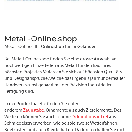
Metall-Online.shop
Metall-Online - Ihr Onlineshop für Ihr Geländer
Bei Metall-Online.shop finden Sie eine grosse Auswahl an
hochwertigen Einzelteilen aus Metall für den Bau Ihres
nächsten Projektes. Verlassen Sie sich auf höchsten Qualitäts-
und Designansprüche, welche das Ergebnis jahrhundertealter
Handwerkskunst gepaart mit der Präzision industrieller
Fertigung sind.
In der Produktpalette finden Sie unter
anderem
Zaunstäbe
, Ornamente als auch Zierelemente. Des
Weiteren können Sie auch schöne
Dekorationsartikel
aus
Schmiedeisen erwerben, wie beispielsweise Wetterfahnen,
Briefkästen und auch Kleiderhaken. Dadurch erhalten Sie nicht