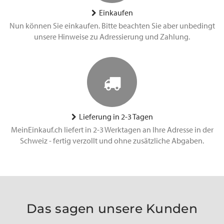
Einkaufen
Nun können Sie einkaufen. Bitte beachten Sie aber unbedingt
unsere Hinweise zu Adressierung und Zahlung.
Lieferung in 2-3 Tagen
MeinEinkauf.ch liefert in 2-3 Werktagen an Ihre Adresse in der
Schweiz - fertig verzollt und ohne zusätzliche Abgaben.
Das sagen unsere Kunden