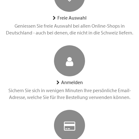
Freie Auswahl
Geniessen Sie freie Auswahl bei allen Online-Shops in
Deutschland - auch bei denen, die nicht in die Schweiz liefern.
Anmelden
Sichern Sie sich in wenigen Minuten Ihre persönliche Email-
Adresse, welche Sie für Ihre Bestellung verwenden können.