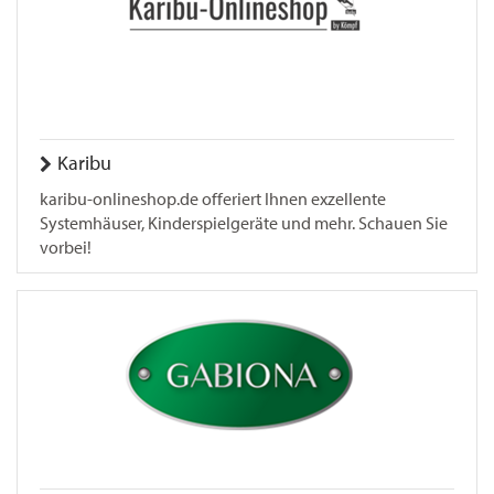
Karibu
karibu-onlineshop.de offeriert Ihnen exzellente
Systemhäuser, Kinderspielgeräte und mehr. Schauen Sie
vorbei!