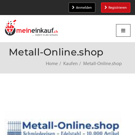
Anmelden
Registrieren
Metall-Online.shop
Home
Kaufen
Metall-Online.shop