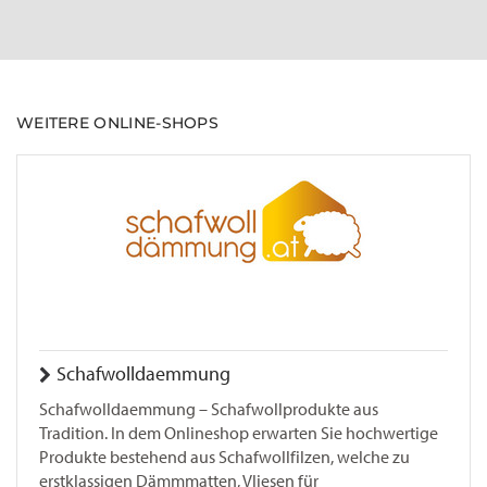
WEITERE ONLINE-SHOPS
Schafwolldaemmung
Schafwolldaemmung – Schafwollprodukte aus
Tradition. In dem Onlineshop erwarten Sie hochwertige
Produkte bestehend aus Schafwollfilzen, welche zu
erstklassigen Dämmmatten, Vliesen für