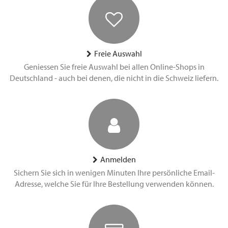
Freie Auswahl
Geniessen Sie freie Auswahl bei allen Online-Shops in
Deutschland - auch bei denen, die nicht in die Schweiz liefern.
Anmelden
Sichern Sie sich in wenigen Minuten Ihre persönliche Email-
Adresse, welche Sie für Ihre Bestellung verwenden können.