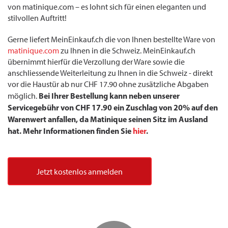
von matinique.com – es lohnt sich für einen eleganten und
stilvollen Auftritt!
Gerne liefert MeinEinkauf.ch die von Ihnen bestellte Ware von
matinique.com
zu Ihnen in die Schweiz. MeinEinkauf.ch
übernimmt hierfür die Verzollung der Ware sowie die
anschliessende Weiterleitung zu Ihnen in die Schweiz - direkt
vor die Haustür ab nur CHF 17.90 ohne zusätzliche Abgaben
Bei Ihrer Bestellung kann neben unserer
möglich.
Servicegebühr von CHF 17.90 ein Zuschlag von 20% auf den
Warenwert anfallen, da Matinique seinen Sitz im Ausland
hat. Mehr Informationen finden Sie
hier
.
Jetzt kostenlos anmelden