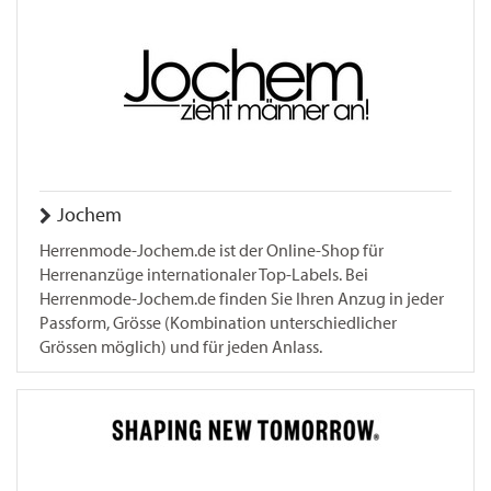
Jochem
Herrenmode-Jochem.de ist der Online-Shop für
Herrenanzüge internationaler Top-Labels. Bei
Herrenmode-Jochem.de finden Sie Ihren Anzug in jeder
Passform, Grösse (Kombination unterschiedlicher
Grössen möglich) und für jeden Anlass.