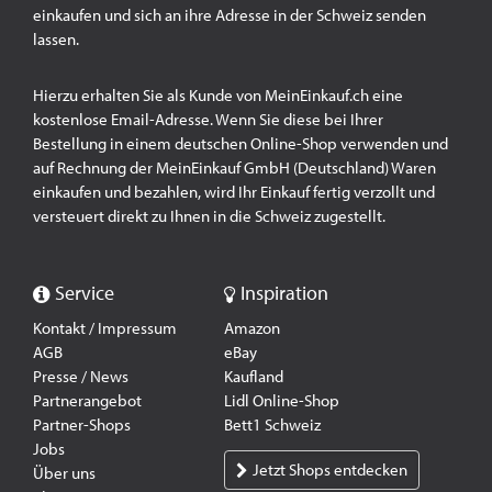
einkaufen und sich an ihre Adresse in der Schweiz senden
lassen.
Hierzu erhalten Sie als Kunde von MeinEinkauf.ch eine
kostenlose Email-Adresse. Wenn Sie diese bei Ihrer
Bestellung in einem deutschen Online-Shop verwenden und
auf Rechnung der MeinEinkauf GmbH (Deutschland) Waren
einkaufen und bezahlen, wird Ihr Einkauf fertig verzollt und
versteuert direkt zu Ihnen in die Schweiz zugestellt.
Service
Inspiration
Kontakt / Impressum
Amazon
AGB
eBay
Presse / News
Kaufland
Partnerangebot
Lidl Online-Shop
Partner-Shops
Bett1 Schweiz
Jobs
Jetzt Shops entdecken
Über uns