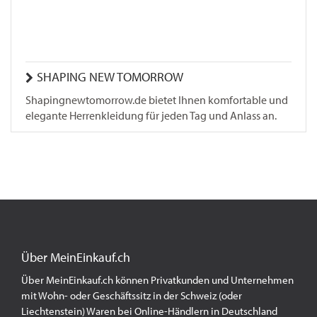
SHAPING NEW TOMORROW
Shapingnewtomorrow.de bietet Ihnen komfortable und
elegante Herrenkleidung für jeden Tag und Anlass an.
Über MeinEinkauf.ch
Über MeinEinkauf.ch können Privatkunden und Unternehmen
mit Wohn- oder Geschäftssitz in der Schweiz (oder
Liechtenstein) Waren bei Online-Händlern in Deutschland