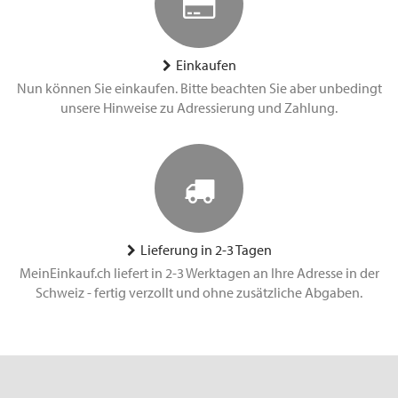
Einkaufen
Nun können Sie einkaufen. Bitte beachten Sie aber unbedingt
unsere Hinweise zu Adressierung und Zahlung.
Lieferung in 2-3 Tagen
MeinEinkauf.ch liefert in 2-3 Werktagen an Ihre Adresse in der
Schweiz - fertig verzollt und ohne zusätzliche Abgaben.