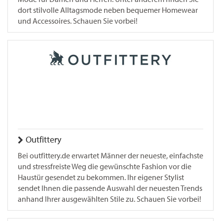
dort stilvolle Alltagsmode neben bequemer Homewear
und Accessoires. Schauen Sie vorbei!
Outfittery
Bei outfittery.de erwartet Männer der neueste, einfachste
und stressfreiste Weg die gewünschte Fashion vor die
Haustür gesendet zu bekommen. Ihr eigener Stylist
sendet Ihnen die passende Auswahl der neuesten Trends
anhand Ihrer ausgewählten Stile zu. Schauen Sie vorbei!