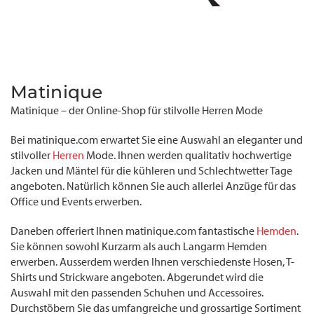
Matinique
Matinique – der Online-Shop für stilvolle Herren Mode
Bei matinique.com erwartet Sie eine Auswahl an eleganter und
stilvoller
Herren
Mode. Ihnen werden qualitativ hochwertige
Jacken und Mäntel für die kühleren und Schlechtwetter Tage
angeboten. Natürlich können Sie auch allerlei Anzüge für das
Office und Events erwerben.
Daneben offeriert Ihnen matinique.com fantastische
Hemden
.
Sie können sowohl Kurzarm als auch Langarm Hemden
erwerben. Ausserdem werden Ihnen verschiedenste Hosen, T-
Shirts und Strickware angeboten. Abgerundet wird die
Auswahl mit den passenden Schuhen und Accessoires.
Durchstöbern Sie das umfangreiche und grossartige Sortiment