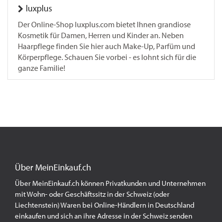
luxplus
Der Online-Shop luxplus.com bietet Ihnen grandiose
Kosmetik für Damen, Herren und Kinder an. Neben
Haarpflege finden Sie hier auch Make-Up, Parfüm und
Körperpflege. Schauen Sie vorbei - es lohnt sich für die
ganze Familie!
Über MeinEinkauf.ch
Über MeinEinkauf.ch können Privatkunden und Unternehmen
mit Wohn- oder Geschäftssitz in der Schweiz (oder
Liechtenstein) Waren bei Online-Händlern in Deutschland
einkaufen und sich an ihre Adresse in der Schweiz senden