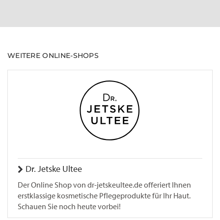
WEITERE ONLINE-SHOPS
Dr. Jetske Ultee
Der Online Shop von dr-jetskeultee.de offeriert Ihnen
erstklassige kosmetische Pflegeprodukte für Ihr Haut.
Schauen Sie noch heute vorbei!