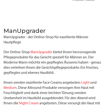
ManUpgrader
ManUpgrader - der Online-Shop für exzellente Männer
Hautpflege
Der Online-Shop
ManUpgrader
bietet Ihnen hervorragende
Pflegeprodukte für das Gesicht speziell für Männer an. Der
Moderne Mann möchte ein gepflegtes Äusseres haben - genau
dies verleihen Ihnen die Gesichtspflegeprodukte: Ein frisches,
gepflegtes und ebenes Hautbild.
Ihnen werden exzellente Face Creams angeboten:
Light
und
Medium
. Diese Allround-Produkte versorgen Ihre Haut mit
Feuchtigkeit und dank einer leichten Tönung werden
Unebenheit im Hautbild ausgeblendet. Für den Abend wird
Ihnen die
Night Cream
angeboten. Diese versorgt die Haut mit