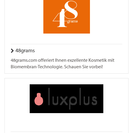
48grams
48grams.com offeriert Ihnen exzellente Kosmetik mit
Biomembran-Technologie. Schauen Sie vorbei!