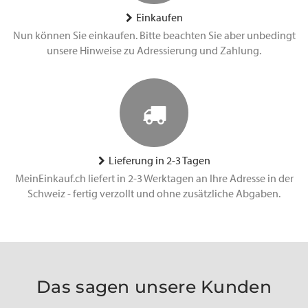
Einkaufen
Nun können Sie einkaufen. Bitte beachten Sie aber unbedingt
unsere Hinweise zu Adressierung und Zahlung.
Lieferung in 2-3 Tagen
MeinEinkauf.ch liefert in 2-3 Werktagen an Ihre Adresse in der
Schweiz - fertig verzollt und ohne zusätzliche Abgaben.
Das sagen unsere Kunden