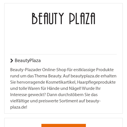
BeautyPlaza
Beauty-Plazader Online-Shop für erstklassige Produkte
rund um das Thema Beauty. Auf beautyplaza.de erhalten
Sie hervorragende Kosmetikartikel, Haarpflegeprodukte
und tolle Waren für Hände und Nägel! Wurde Ihr
Interesse geweckt? Dann durchstöbern Sie das
vielfältige und preiswerte Sortiment auf beauty-
plaza.de!