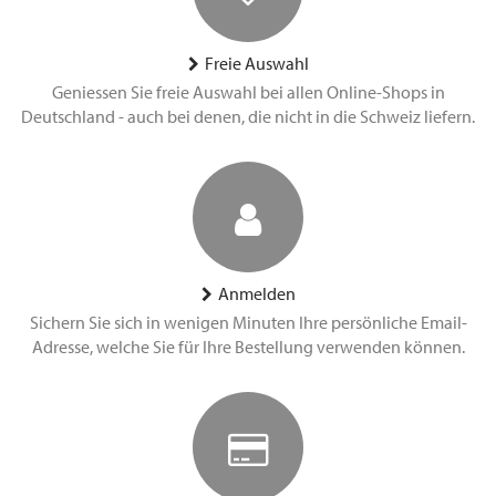
Freie Auswahl
Geniessen Sie freie Auswahl bei allen Online-Shops in
Deutschland - auch bei denen, die nicht in die Schweiz liefern.
Anmelden
Sichern Sie sich in wenigen Minuten Ihre persönliche Email-
Adresse, welche Sie für Ihre Bestellung verwenden können.