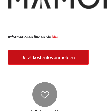
Informationen finden Sie
hier
.
Jetzt kostenlos anmelden