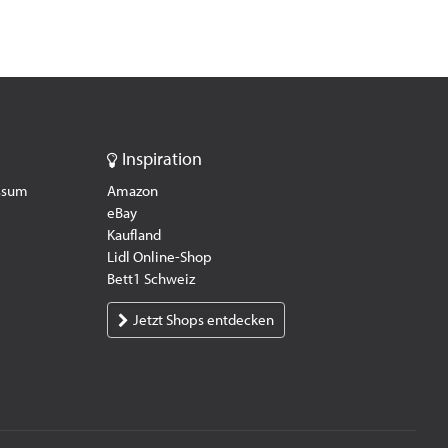
Inspiration
essum
Amazon
eBay
Kaufland
Lidl Online-Shop
Bett1 Schweiz
Jetzt Shops entdecken