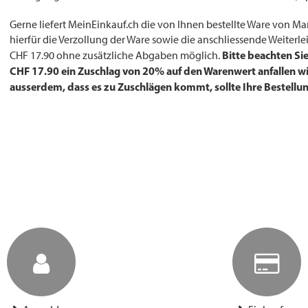
Gerne liefert MeinEinkauf.ch die von Ihnen bestellte Ware von M
hierfür die Verzollung der Ware sowie die anschliessende Weiterlei
Bitte beachten Si
CHF 17.90 ohne zusätzliche Abgaben möglich.
CHF 17.90 ein Zuschlag von 20% auf den Warenwert anfallen wir
ausserdem, dass es zu Zuschlägen kommt, sollte Ihre Bestellun