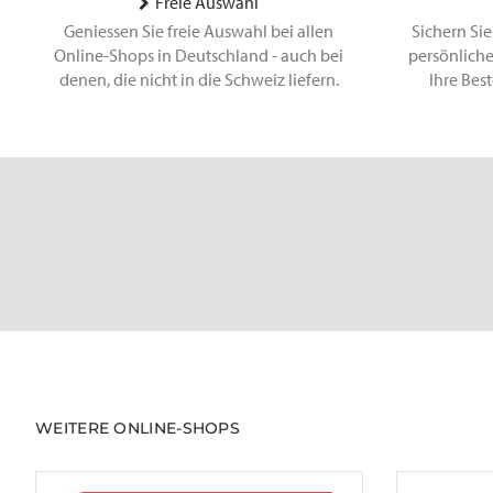
Freie Auswahl
Geniessen Sie freie Auswahl bei allen
Sichern Sie
Online-Shops in Deutschland - auch bei
persönliche
denen, die nicht in die Schweiz liefern.
Ihre Bes
WEITERE ONLINE-SHOPS