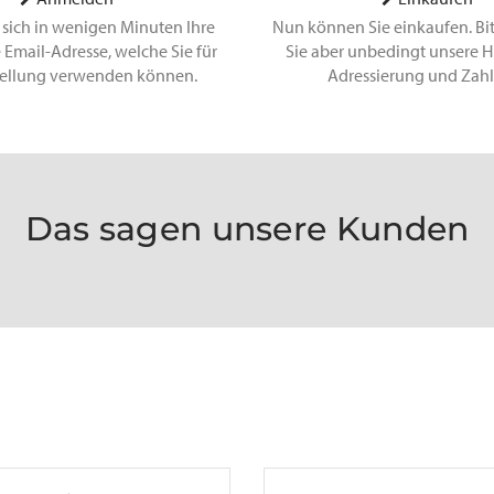
 sich in wenigen Minuten Ihre
Nun können Sie einkaufen. Bi
 Email-Adresse, welche Sie für
Sie aber unbedingt unsere H
tellung verwenden können.
Adressierung und Zah
Das sagen unsere Kunden