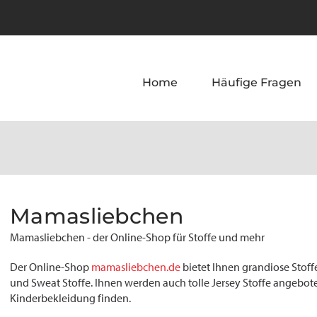
Home
Häufige Fragen
Mamasliebchen
Mamasliebchen - der Online-Shop für Stoffe und mehr
Der Online-Shop
mamasliebchen.de
bietet Ihnen grandiose Stoff
und Sweat Stoffe. Ihnen werden auch tolle Jersey Stoffe angebote
Kinderbekleidung finden.