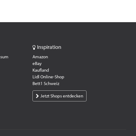
Inspiration
essum
Amazon
eBay
Kaufland
Lidl Online-Shop
Bett1 Schweiz
Jetzt Shops entdecken