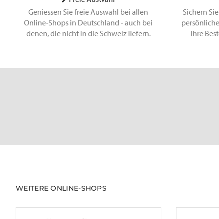
Geniessen Sie freie Auswahl bei allen
Sichern Sie
Online-Shops in Deutschland - auch bei
persönliche
denen, die nicht in die Schweiz liefern.
Ihre Bes
WEITERE ONLINE-SHOPS