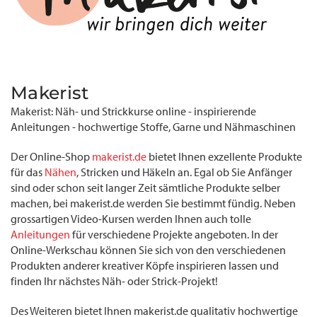
Makerist
Makerist: Näh- und Strickkurse online - inspirierende
Anleitungen - hochwertige Stoffe, Garne und Nähmaschinen
Der Online-Shop
makerist.de
bietet Ihnen exzellente Produkte
für das
Nähen
, Stricken und Häkeln an. Egal ob Sie Anfänger
sind oder schon seit langer Zeit sämtliche Produkte selber
machen, bei makerist.de werden Sie bestimmt fündig. Neben
grossartigen Video-Kursen werden Ihnen auch tolle
Anleitungen
für verschiedene Projekte angeboten. In der
Online-Werkschau können Sie sich von den verschiedenen
Produkten anderer kreativer Köpfe inspirieren lassen und
finden Ihr nächstes Näh- oder Strick-Projekt!
Des Weiteren bietet Ihnen makerist.de qualitativ hochwertige