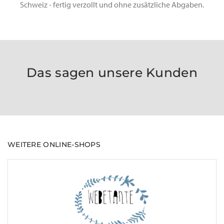
Schweiz - fertig verzollt und ohne zusätzliche Abgaben.
Das sagen unsere Kunden
WEITERE ONLINE-SHOPS