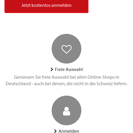
Jetzt kostenlos anmelden
Freie Auswahl
Geniessen Sie freie Auswahl bei allen Online-Shops in
Deutschland - auch bei denen, die nicht in die Schweiz liefern.
Anmelden