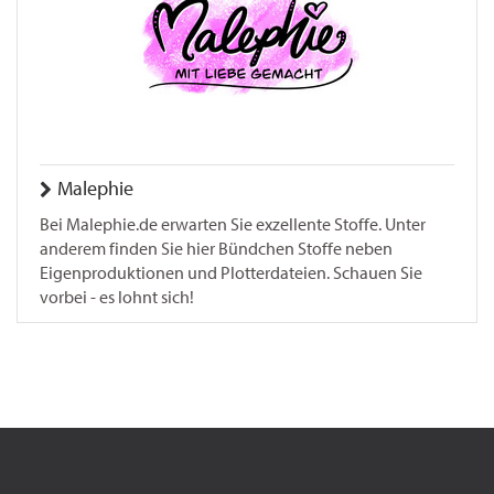
Malephie
Bei Malephie.de erwarten Sie exzellente Stoffe. Unter
anderem finden Sie hier Bündchen Stoffe neben
Eigenproduktionen und Plotterdateien. Schauen Sie
vorbei - es lohnt sich!