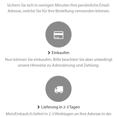
Sichern Sie sich in wenigen Minuten Ihre persönliche Email-
Adresse, welche Sie für Ihre Bestellung verwenden können.
Einkaufen
Nun können Sie einkaufen. Bitte beachten Sie aber unbedingt
unsere Hinweise zu Adressierung und Zahlung.
Lieferung in 2-3 Tagen
MeinEinkauf.ch liefert in 2-3 Werktagen an Ihre Adresse in der