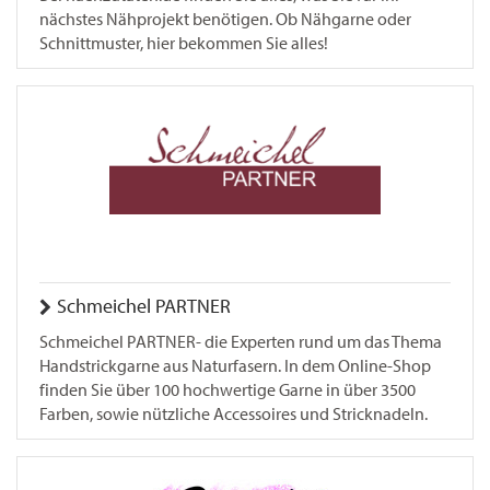
nächstes Nähprojekt benötigen. Ob Nähgarne oder
Schnittmuster, hier bekommen Sie alles!
Schmeichel PARTNER
Schmeichel PARTNER- die Experten rund um das Thema
Handstrickgarne aus Naturfasern. In dem Online-Shop
finden Sie über 100 hochwertige Garne in über 3500
Farben, sowie nützliche Accessoires und Stricknadeln.