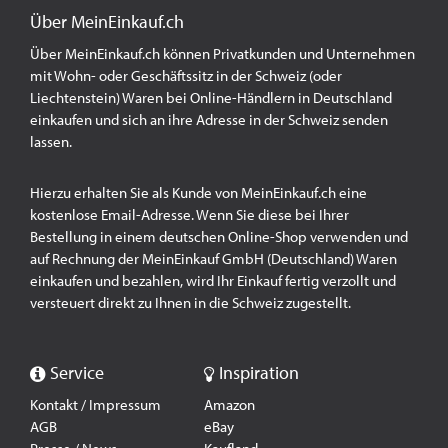
Über MeinEinkauf.ch
Über MeinEinkauf.ch können Privatkunden und Unternehmen
mit Wohn- oder Geschäftssitz in der Schweiz (oder
Liechtenstein) Waren bei Online-Händlern in Deutschland
einkaufen und sich an ihre Adresse in der Schweiz senden
lassen.
Hierzu erhalten Sie als Kunde von MeinEinkauf.ch eine
kostenlose Email-Adresse. Wenn Sie diese bei Ihrer
Bestellung in einem deutschen Online-Shop verwenden und
auf Rechnung der MeinEinkauf GmbH (Deutschland) Waren
einkaufen und bezahlen, wird Ihr Einkauf fertig verzollt und
versteuert direkt zu Ihnen in die Schweiz zugestellt.
Service
Inspiration
Kontakt / Impressum
Amazon
AGB
eBay