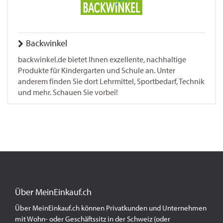
Backwinkel
backwinkel.de bietet Ihnen exzellente, nachhaltige
Produkte für Kindergarten und Schule an. Unter
anderem finden Sie dort Lehrmittel, Sportbedarf, Technik
und mehr. Schauen Sie vorbei!
Über MeinEinkauf.ch
Über MeinEinkauf.ch können Privatkunden und Unternehmen
mit Wohn- oder Geschäftssitz in der Schweiz (oder