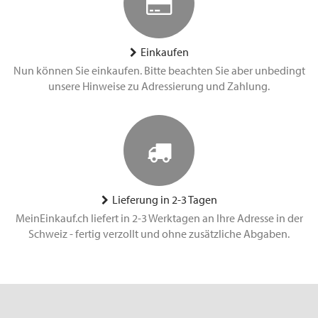
Einkaufen
Nun können Sie einkaufen. Bitte beachten Sie aber unbedingt
unsere Hinweise zu Adressierung und Zahlung.
Lieferung in 2-3 Tagen
MeinEinkauf.ch liefert in 2-3 Werktagen an Ihre Adresse in der
Schweiz - fertig verzollt und ohne zusätzliche Abgaben.