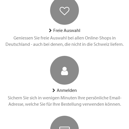
Freie Auswahl
Geniessen Sie freie Auswahl bei allen Online-Shops in
Deutschland - auch bei denen, die nicht in die Schweiz liefern.
Anmelden
Sichern Sie sich in wenigen Minuten Ihre persönliche Email-
Adresse, welche Sie für Ihre Bestellung verwenden können.