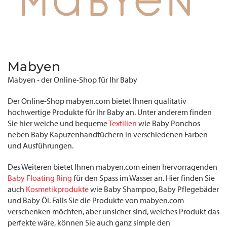
Mabyen
Mabyen - der Online-Shop für Ihr Baby
Der Online-Shop mabyen.com bietet Ihnen qualitativ
hochwertige Produkte für Ihr Baby an. Unter anderem finden
Sie hier weiche und bequeme
Textilien
wie Baby Ponchos
neben Baby Kapuzenhandtüchern in verschiedenen Farben
und Ausführungen.
Des Weiteren bietet Ihnen mabyen.com einen hervorragenden
Baby Floating Ring
für den Spass im Wasser an. Hier finden Sie
auch
Kosmetikprodukte
wie Baby Shampoo, Baby Pflegebäder
und Baby Öl. Falls Sie die Produkte von mabyen.com
verschenken möchten, aber unsicher sind, welches Produkt das
perfekte wäre, können Sie auch ganz simple den