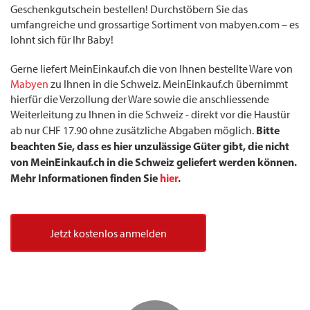
Geschenkgutschein bestellen! Durchstöbern Sie das
umfangreiche und grossartige Sortiment von mabyen.com – es
lohnt sich für Ihr Baby!
Gerne liefert MeinEinkauf.ch die von Ihnen bestellte Ware von
Mabyen
zu Ihnen in die Schweiz. MeinEinkauf.ch übernimmt
hierfür die Verzollung der Ware sowie die anschliessende
Weiterleitung zu Ihnen in die Schweiz - direkt vor die Haustür
Bitte
ab nur CHF 17.90 ohne zusätzliche Abgaben möglich.
beachten Sie, dass es hier unzulässige Güter gibt, die nicht
von MeinEinkauf.ch in die Schweiz geliefert werden können.
Mehr Informationen finden Sie
hier
.
Jetzt kostenlos anmelden