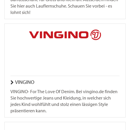
Sie hier auch Lauflernschuhe. Schauen Sie vorbei - es
lohnt sich!
VINGINO
VINGINO- For The Love Of Denim. Bei vingino.de finden
Sie hochwertige Jeans und Kleidung, in welcher sich
jedes Kind wohlfühlt und stolz einen lässigen Style
präsentieren kann.