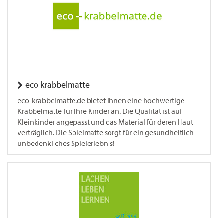
eco krabbelmatte
eco-krabbelmatte.de bietet Ihnen eine hochwertige
Krabbelmatte für Ihre Kinder an. Die Qualität ist auf
Kleinkinder angepasst und das Material für deren Haut
verträglich. Die Spielmatte sorgt für ein gesundheitlich
unbedenkliches Spielerlebnis!