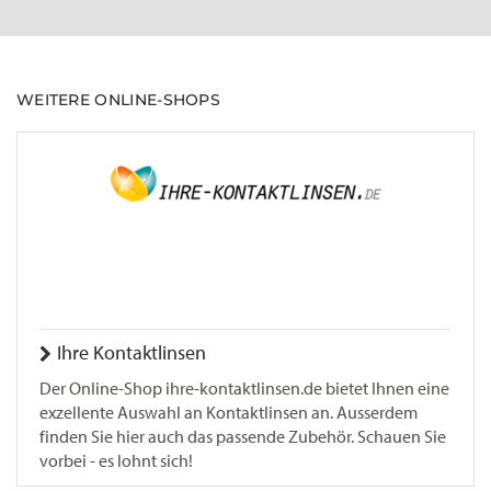
WEITERE ONLINE-SHOPS
Ihre Kontaktlinsen
Der Online-Shop ihre-kontaktlinsen.de bietet Ihnen eine
exzellente Auswahl an Kontaktlinsen an. Ausserdem
finden Sie hier auch das passende Zubehör. Schauen Sie
vorbei - es lohnt sich!