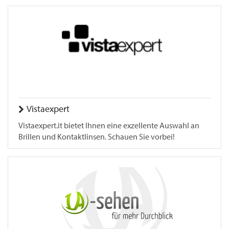
Vistaexpert
Vistaexpert.it bietet Ihnen eine exzellente Auswahl an
Brillen und Kontaktlinsen. Schauen Sie vorbei!