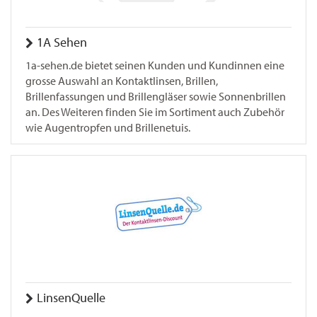
1A Sehen
1a-sehen.de bietet seinen Kunden und Kundinnen eine
grosse Auswahl an Kontaktlinsen, Brillen,
Brillenfassungen und Brillengläser sowie Sonnenbrillen
an. Des Weiteren finden Sie im Sortiment auch Zubehör
wie Augentropfen und Brillenetuis.
LinsenQuelle