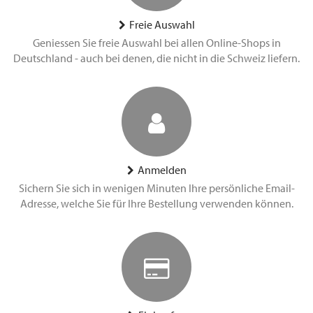
Freie Auswahl
Geniessen Sie freie Auswahl bei allen Online-Shops in
Deutschland - auch bei denen, die nicht in die Schweiz liefern.
Anmelden
Sichern Sie sich in wenigen Minuten Ihre persönliche Email-
Adresse, welche Sie für Ihre Bestellung verwenden können.