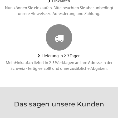
Einkaufen
Nun können Sie einkaufen. Bitte beachten Sie aber unbedingt
unsere Hinweise zu Adressierung und Zahlung.
Lieferung in 2-3 Tagen
MeinEinkauf.ch liefert in 2-3 Werktagen an Ihre Adresse in der
Schweiz - fertig verzollt und ohne zusätzliche Abgaben.
Das sagen unsere Kunden