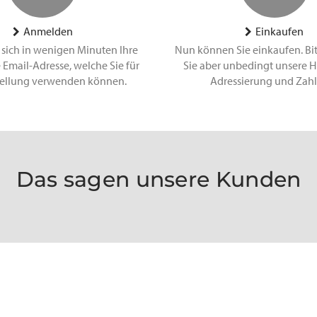
Anmelden
Einkaufen
 sich in wenigen Minuten Ihre
Nun können Sie einkaufen. Bi
 Email-Adresse, welche Sie für
Sie aber unbedingt unsere H
tellung verwenden können.
Adressierung und Zah
Das sagen unsere Kunden