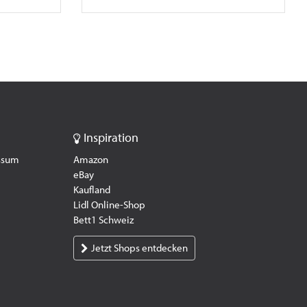
Inspiration
essum
Amazon
eBay
Kaufland
Lidl Online-Shop
Bett1 Schweiz
Jetzt Shops entdecken