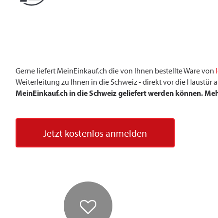
Gerne liefert MeinEinkauf.ch die von Ihnen bestellte Ware von
Weiterleitung zu Ihnen in die Schweiz - direkt vor die Haustü
MeinEinkauf.ch in die Schweiz geliefert werden können. Me
Jetzt kostenlos anmelden