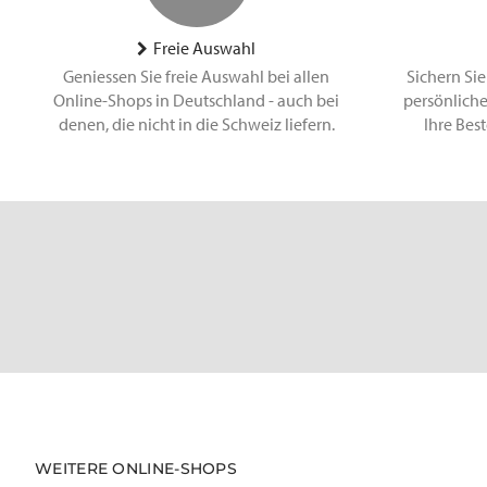
Freie Auswahl
Geniessen Sie freie Auswahl bei allen
Sichern Sie
Online-Shops in Deutschland - auch bei
persönliche
denen, die nicht in die Schweiz liefern.
Ihre Bes
WEITERE ONLINE-SHOPS