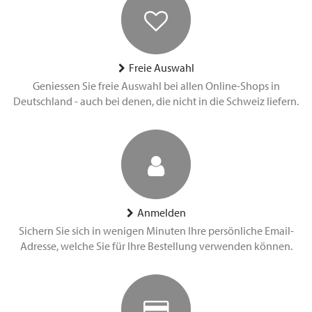
Freie Auswahl
Geniessen Sie freie Auswahl bei allen Online-Shops in
Deutschland - auch bei denen, die nicht in die Schweiz liefern.
Anmelden
Sichern Sie sich in wenigen Minuten Ihre persönliche Email-
Adresse, welche Sie für Ihre Bestellung verwenden können.