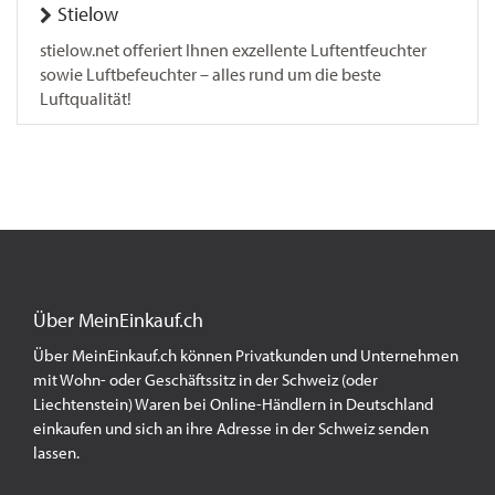
Stielow
stielow.net offeriert Ihnen exzellente Luftentfeuchter
sowie Luftbefeuchter – alles rund um die beste
Luftqualität!
Über MeinEinkauf.ch
Über MeinEinkauf.ch können Privatkunden und Unternehmen
mit Wohn- oder Geschäftssitz in der Schweiz (oder
Liechtenstein) Waren bei Online-Händlern in Deutschland
einkaufen und sich an ihre Adresse in der Schweiz senden
lassen.