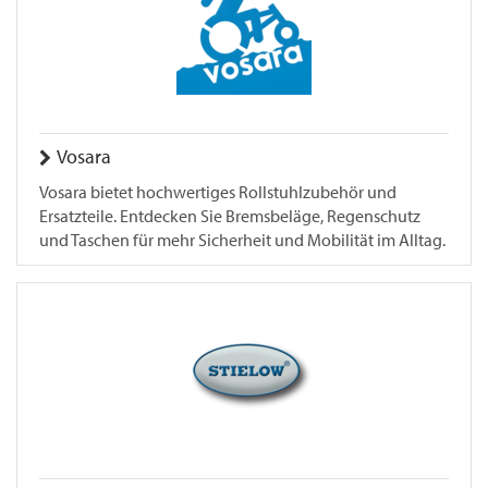
Vosara
Vosara bietet hochwertiges Rollstuhlzubehör und
Ersatzteile. Entdecken Sie Bremsbeläge, Regenschutz
und Taschen für mehr Sicherheit und Mobilität im Alltag.