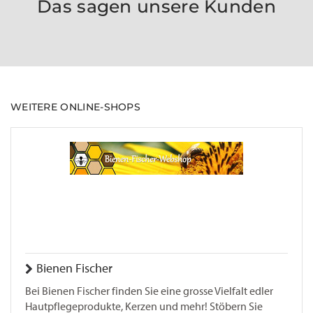
Das sagen unsere Kunden
WEITERE ONLINE-SHOPS
Bienen Fischer
Bei Bienen Fischer finden Sie eine grosse Vielfalt edler
Hautpflegeprodukte, Kerzen und mehr! Stöbern Sie