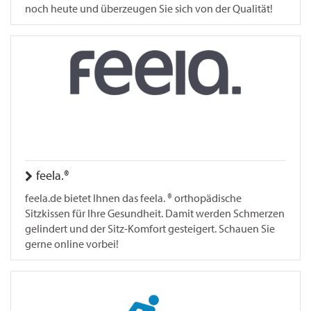
noch heute und überzeugen Sie sich von der Qualität!
feela.®
feela.de bietet Ihnen das feela. ® orthopädische
Sitzkissen für Ihre Gesundheit. Damit werden Schmerzen
gelindert und der Sitz-Komfort gesteigert. Schauen Sie
gerne online vorbei!