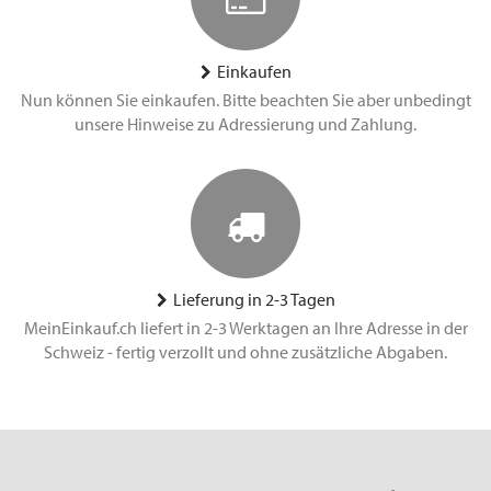
Einkaufen
Nun können Sie einkaufen. Bitte beachten Sie aber unbedingt
unsere Hinweise zu Adressierung und Zahlung.
Lieferung in 2-3 Tagen
MeinEinkauf.ch liefert in 2-3 Werktagen an Ihre Adresse in der
Schweiz - fertig verzollt und ohne zusätzliche Abgaben.