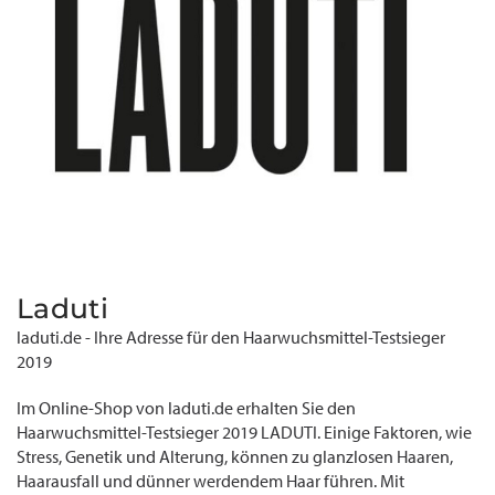
Laduti
laduti.de - Ihre Adresse für den Haarwuchsmittel-Testsieger
2019
Im Online-Shop von laduti.de erhalten Sie den
Haarwuchsmittel-Testsieger 2019 LADUTI. Einige Faktoren, wie
Stress, Genetik und Alterung, können zu glanzlosen Haaren,
Haarausfall und dünner werdendem Haar führen. Mit