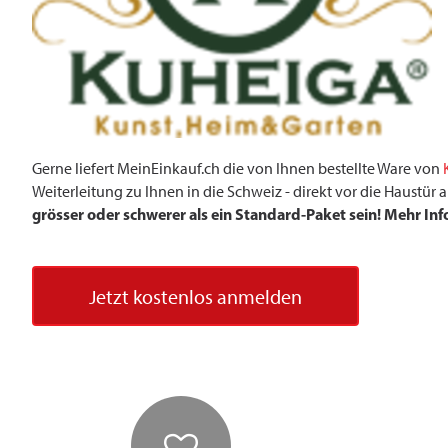
Gerne liefert MeinEinkauf.ch die von Ihnen bestellte Ware von
Weiterleitung zu Ihnen in die Schweiz - direkt vor die Haustü
grösser oder schwerer als ein Standard-Paket sein! Mehr In
Jetzt kostenlos anmelden