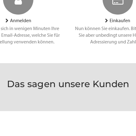
Anmelden
Einkaufen
 sich in wenigen Minuten Ihre
Nun können Sie einkaufen. Bi
 Email-Adresse, welche Sie für
Sie aber unbedingt unsere H
tellung verwenden können.
Adressierung und Zah
Das sagen unsere Kunden