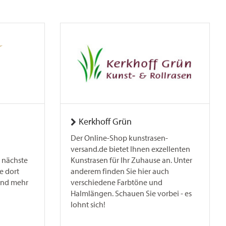
Kerkhoff Grün
Der Online-Shop kunstrasen-
versand.de bietet Ihnen exzellenten
s nächste
Kunstrasen für Ihr Zuhause an. Unter
e dort
anderem finden Sie hier auch
und mehr
verschiedene Farbtöne und
Halmlängen. Schauen Sie vorbei - es
lohnt sich!