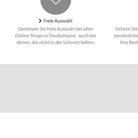
Freie Auswahl
Geniessen Sie freie Auswahl bei allen
Sichern Sie
Online-Shops in Deutschland - auch bei
persönliche
denen, die nicht in die Schweiz liefern.
Ihre Bes