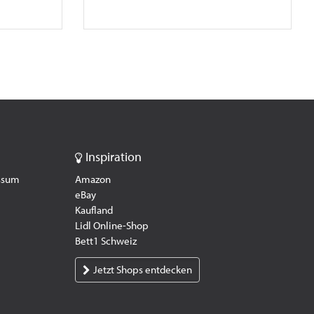
Inspiration
essum
Amazon
eBay
Kaufland
Lidl Online-Shop
Bett1 Schweiz
Jetzt Shops entdecken