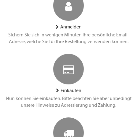
Anmelden
Sichern Sie sich in wenigen Minuten Ihre persönliche Email-
Adresse, welche Sie für Ihre Bestellung verwenden können.
Einkaufen
Nun können Sie einkaufen. Bitte beachten Sie aber unbedingt
unsere Hinweise zu Adressierung und Zahlung.