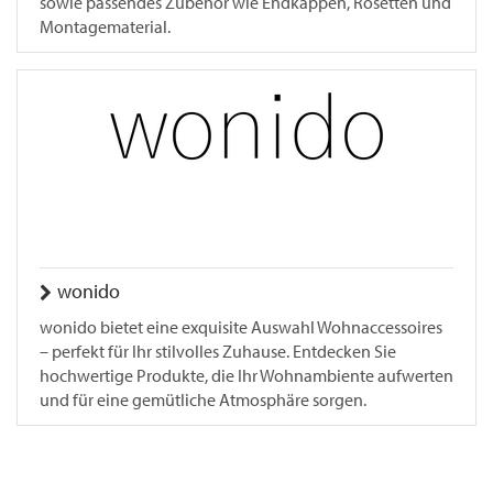
sowie passendes Zubehör wie Endkappen, Rosetten und
Montagematerial.
wonido
wonido bietet eine exquisite Auswahl Wohnaccessoires
– perfekt für Ihr stilvolles Zuhause. Entdecken Sie
hochwertige Produkte, die Ihr Wohnambiente aufwerten
und für eine gemütliche Atmosphäre sorgen.