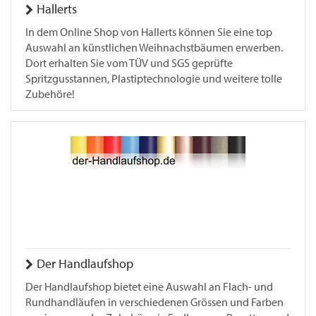
Hallerts
In dem Online Shop von Hallerts können Sie eine top
Auswahl an künstlichen Weihnachstbäumen erwerben.
Dort erhalten Sie vom TÜV und SGS geprüfte
Spritzgusstannen, Plastiptechnologie und weitere tolle
Zubehöre!
Der Handlaufshop
Der Handlaufshop bietet eine Auswahl an Flach- und
Rundhandläufen in verschiedenen Grössen und Farben