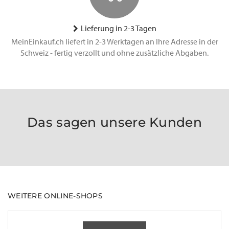
Lieferung in 2-3 Tagen
MeinEinkauf.ch liefert in 2-3 Werktagen an Ihre Adresse in der
Schweiz - fertig verzollt und ohne zusätzliche Abgaben.
Das sagen unsere Kunden
WEITERE ONLINE-SHOPS