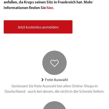
anfallen, da Krups seinen Sitz in Frankreich hat. Mehr
Informationen finden Sie
hier
.
Jetzt kostenlos anmelden
Freie Auswahl
Geniessen Sie freie Auswahl bei allen Online-Shops in
Deutschland - auch bei denen, die nicht in die Schweiz liefern.