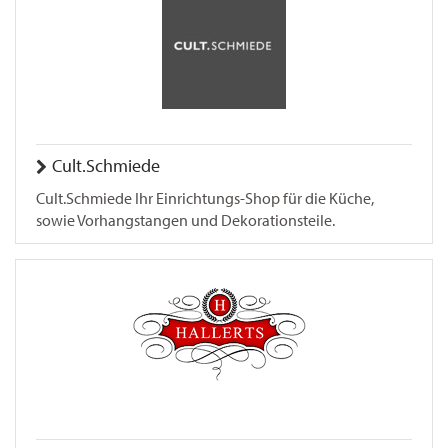
Cult.Schmiede
Cult.Schmiede Ihr Einrichtungs-Shop für die Küche,
sowie Vorhangstangen und Dekorationsteile.