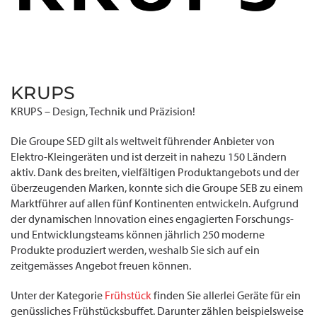
KRUPS
KRUPS – Design, Technik und Präzision!
Die Groupe SED gilt als weltweit führender Anbieter von
Elektro-Kleingeräten und ist derzeit in nahezu 150 Ländern
aktiv. Dank des breiten, vielfältigen Produktangebots und der
überzeugenden Marken, konnte sich die Groupe SEB zu einem
Marktführer auf allen fünf Kontinenten entwickeln. Aufgrund
der dynamischen Innovation eines engagierten Forschungs-
und Entwicklungsteams können jährlich 250 moderne
Produkte produziert werden, weshalb Sie sich auf ein
zeitgemässes Angebot freuen können.
Unter der Kategorie
Frühstück
finden Sie allerlei Geräte für ein
genüssliches Frühstücksbuffet. Darunter zählen beispielsweise