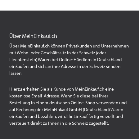
Über MeinEinkauf.ch
Über MeinEinkauf.ch können Privatkunden und Unternehmen
mit Wohn- oder Geschäftssitz in der Schweiz (oder
Liechtenstein) Waren bei Online-Händlern in Deutschland
einkaufen und sich an ihre Adresse in der Schweiz senden
lassen.
Hierzu erhalten Sie als Kunde von MeinEinkauf.ch eine
kostenlose Email-Adresse. Wenn Sie diese bei Ihrer
Bestellung in einem deutschen Online-Shop verwenden und
auf Rechnung der MeinEinkauf GmbH (Deutschland) Waren
einkaufen und bezahlen, wird Ihr Einkauf fertig verzollt und
versteuert direkt zu Ihnen in die Schweiz zugestellt.