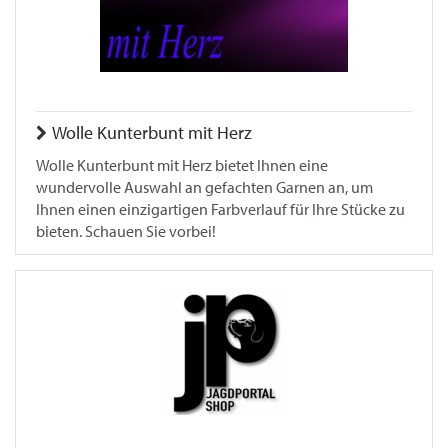
Wolle Kunterbunt mit Herz
Wolle Kunterbunt mit Herz bietet Ihnen eine
wundervolle Auswahl an gefachten Garnen an, um
Ihnen einen einzigartigen Farbverlauf für Ihre Stücke zu
bieten. Schauen Sie vorbei!