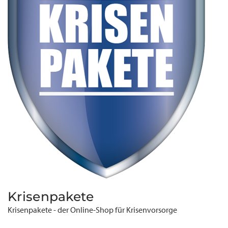
Krisenpakete
Krisenpakete - der Online-Shop für Krisenvorsorge