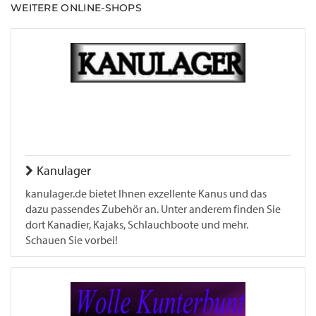
WEITERE ONLINE-SHOPS
Kanulager
kanulager.de bietet Ihnen exzellente Kanus und das
dazu passendes Zubehör an. Unter anderem finden Sie
dort Kanadier, Kajaks, Schlauchboote und mehr.
Schauen Sie vorbei!