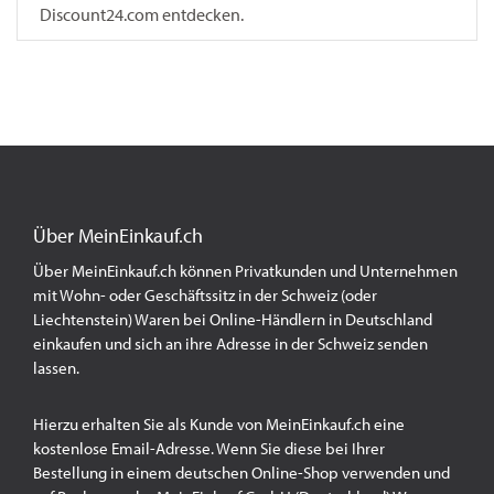
Discount24.com entdecken.
Über MeinEinkauf.ch
Über MeinEinkauf.ch können Privatkunden und Unternehmen
mit Wohn- oder Geschäftssitz in der Schweiz (oder
Liechtenstein) Waren bei Online-Händlern in Deutschland
einkaufen und sich an ihre Adresse in der Schweiz senden
lassen.
Hierzu erhalten Sie als Kunde von MeinEinkauf.ch eine
kostenlose Email-Adresse. Wenn Sie diese bei Ihrer
Bestellung in einem deutschen Online-Shop verwenden und