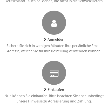
Deutschland - auch bei denen, die nicht in die Schweiz liefern.
Anmelden
Sichern Sie sich in wenigen Minuten Ihre persönliche Email-
Adresse, welche Sie für Ihre Bestellung verwenden können.
Einkaufen
Nun können Sie einkaufen. Bitte beachten Sie aber unbedingt
unsere Hinweise zu Adressierung und Zahlung.