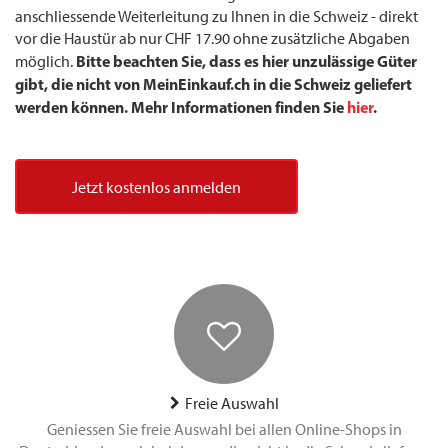
anschliessende Weiterleitung zu Ihnen in die Schweiz - direkt
vor die Haustür ab nur CHF 17.90 ohne zusätzliche Abgaben
Bitte beachten Sie, dass es hier unzulässige Güter
möglich.
gibt, die nicht von MeinEinkauf.ch in die Schweiz geliefert
werden können. Mehr Informationen finden Sie
hier
.
Jetzt kostenlos anmelden
Freie Auswahl
Geniessen Sie freie Auswahl bei allen Online-Shops in