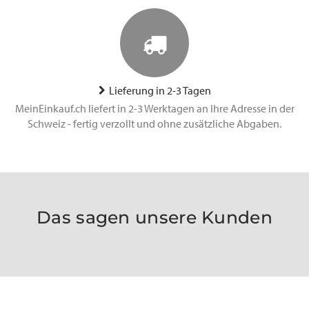
Lieferung in 2-3 Tagen
MeinEinkauf.ch liefert in 2-3 Werktagen an Ihre Adresse in der
Schweiz - fertig verzollt und ohne zusätzliche Abgaben.
Das sagen unsere Kunden