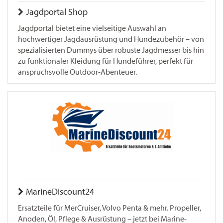
Jagdportal Shop
Jagdportal bietet eine vielseitige Auswahl an
hochwertiger Jagdausrüstung und Hundezubehör – von
spezialisierten Dummys über robuste Jagdmesser bis hin
zu funktionaler Kleidung für Hundeführer, perfekt für
anspruchsvolle Outdoor-Abenteuer.
MarineDiscount24
Ersatzteile für MerCruiser, Volvo Penta & mehr. Propeller,
Anoden, Öl, Pflege & Ausrüstung – jetzt bei Marine-