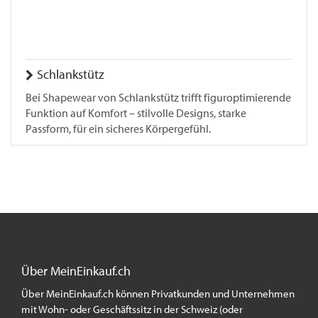
Schlankstütz
Bei Shapewear von Schlankstütz trifft figuroptimierende
Funktion auf Komfort – stilvolle Designs, starke
Passform, für ein sicheres Körpergefühl.
Über MeinEinkauf.ch
Über MeinEinkauf.ch können Privatkunden und Unternehmen
mit Wohn- oder Geschäftssitz in der Schweiz (oder