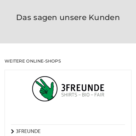
Das sagen unsere Kunden
WEITERE ONLINE-SHOPS
3FREUNDE