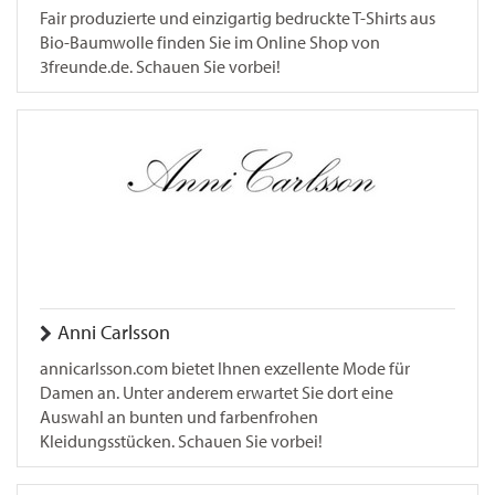
Fair produzierte und einzigartig bedruckte T-Shirts aus
Bio-Baumwolle finden Sie im Online Shop von
3freunde.de. Schauen Sie vorbei!
Anni Carlsson
annicarlsson.com bietet Ihnen exzellente Mode für
Damen an. Unter anderem erwartet Sie dort eine
Auswahl an bunten und farbenfrohen
Kleidungsstücken. Schauen Sie vorbei!