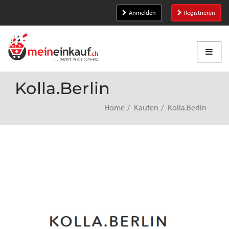
Anmelden
Registrieren
Kolla.Berlin
Home
Kaufen
Kolla.Berlin