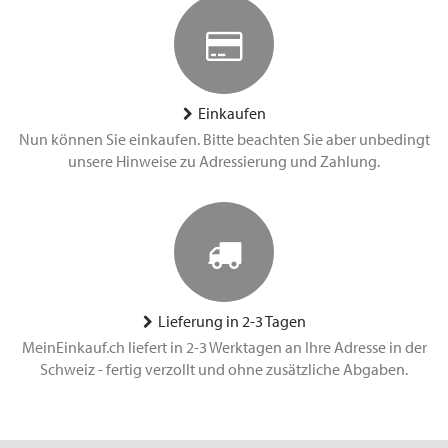
Einkaufen
Nun können Sie einkaufen. Bitte beachten Sie aber unbedingt
unsere Hinweise zu Adressierung und Zahlung.
Lieferung in 2-3 Tagen
MeinEinkauf.ch liefert in 2-3 Werktagen an Ihre Adresse in der
Schweiz - fertig verzollt und ohne zusätzliche Abgaben.