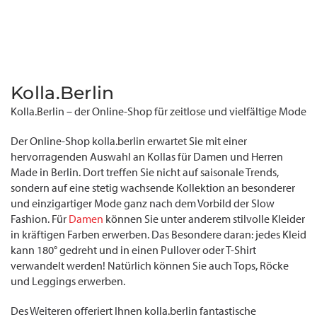
Kolla.Berlin
Kolla.Berlin – der Online-Shop für zeitlose und vielfältige Mode
Der Online-Shop kolla.berlin erwartet Sie mit einer
hervorragenden Auswahl an Kollas für Damen und Herren
Made in Berlin. Dort treffen Sie nicht auf saisonale Trends,
sondern auf eine stetig wachsende Kollektion an besonderer
und einzigartiger Mode ganz nach dem Vorbild der Slow
Fashion. Für
Damen
können Sie unter anderem stilvolle Kleider
in kräftigen Farben erwerben. Das Besondere daran: jedes Kleid
kann 180° gedreht und in einen Pullover oder T-Shirt
verwandelt werden! Natürlich können Sie auch Tops, Röcke
und Leggings erwerben.
Des Weiteren offeriert Ihnen kolla.berlin fantastische