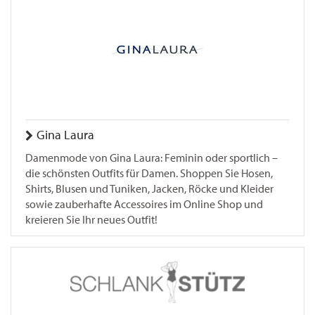
Gina Laura
Damenmode von Gina Laura: Feminin oder sportlich –
die schönsten Outfits für Damen. Shoppen Sie Hosen,
Shirts, Blusen und Tuniken, Jacken, Röcke und Kleider
sowie zauberhafte Accessoires im Online Shop und
kreieren Sie Ihr neues Outfit!