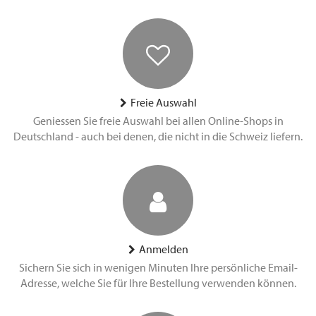
Freie Auswahl
Geniessen Sie freie Auswahl bei allen Online-Shops in
Deutschland - auch bei denen, die nicht in die Schweiz liefern.
Anmelden
Sichern Sie sich in wenigen Minuten Ihre persönliche Email-
Adresse, welche Sie für Ihre Bestellung verwenden können.