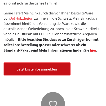
es lohnt sich für die ganze Familie!
Gerne liefert MeinEinkauf.ch die von Ihnen bestellte Ware
von
Jp! Holzdesign
zu Ihnen in die Schweiz. MeinEinkauf.ch
übernimmt hierfür die Verzollung der Ware sowie die
anschliessende Weiterleitung zu Ihnen in die Schweiz - direkt
vor die Haustür ab nur CHF 17.90 ohne zusätzliche Abgaben
Bitte beachten Sie, dass es zu Zuschlägen kommt,
möglich.
sollte Ihre Bestellung grösser oder schwerer als ein
Standard-Paket sein! Mehr Informationen finden Sie
hier
.
Jetzt kostenlos anmelden