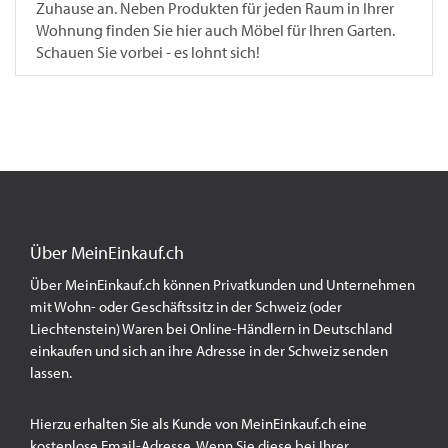
Zuhause an. Neben Produkten für jeden Raum in Ihrer
Wohnung finden Sie hier auch Möbel für Ihren Garten.
Schauen Sie vorbei - es lohnt sich!
Über MeinEinkauf.ch
Über MeinEinkauf.ch können Privatkunden und Unternehmen
mit Wohn- oder Geschäftssitz in der Schweiz (oder
Liechtenstein) Waren bei Online-Händlern in Deutschland
einkaufen und sich an ihre Adresse in der Schweiz senden
lassen.
Hierzu erhalten Sie als Kunde von MeinEinkauf.ch eine
kostenlose Email-Adresse. Wenn Sie diese bei Ihrer