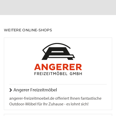
WEITERE ONLINE-SHOPS
Angerer Freizeitmöbel
angerer-freizeitmoebel.de offeriert Ihnen fantastische
Outdoor-Möbel für Ihr Zuhause - es lohnt sich!