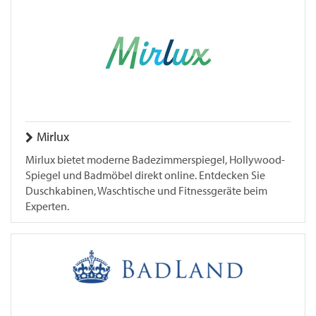
Mirlux
Mirlux bietet moderne Badezimmerspiegel, Hollywood-
Spiegel und Badmöbel direkt online. Entdecken Sie
Duschkabinen, Waschtische und Fitnessgeräte beim
Experten.