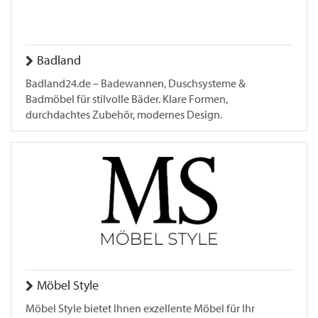
Badland
Badland24.de – Badewannen, Duschsysteme &
Badmöbel für stilvolle Bäder. Klare Formen,
durchdachtes Zubehör, modernes Design.
Möbel Style
Möbel Style bietet Ihnen exzellente Möbel für Ihr