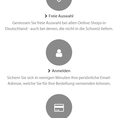
Freie Auswahl
Geniessen Sie freie Auswahl bei allen Online-Shops in
Deutschland - auch bei denen, die nicht in die Schweiz liefern.
Anmelden
Sichern Sie sich in wenigen Minuten Ihre persönliche Email-
Adresse, welche Sie für Ihre Bestellung verwenden können.