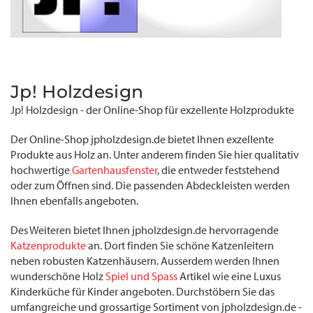
Jp! Holzdesign
Jp! Holzdesign - der Online-Shop für exzellente Holzprodukte
Der Online-Shop jpholzdesign.de bietet Ihnen exzellente
Produkte aus Holz an. Unter anderem finden Sie hier qualitativ
hochwertige
Gartenhausfenster
, die entweder feststehend
oder zum Öffnen sind. Die passenden Abdeckleisten werden
Ihnen ebenfalls angeboten.
Des Weiteren bietet Ihnen jpholzdesign.de hervorragende
Katzenprodukte
an. Dort finden Sie schöne Katzenleitern
neben robusten Katzenhäusern. Ausserdem werden Ihnen
wunderschöne Holz
Spiel und Spass
Artikel wie eine Luxus
Kinderküche für Kinder angeboten. Durchstöbern Sie das
umfangreiche und grossartige Sortiment von jpholzdesign.de -