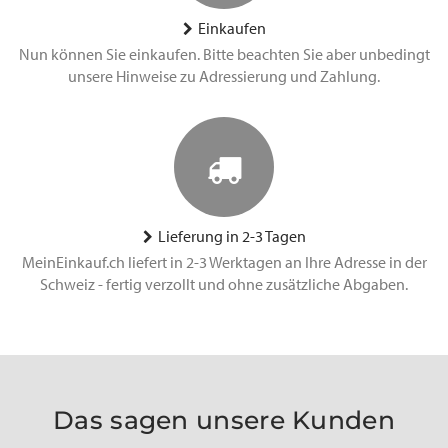
Einkaufen
Nun können Sie einkaufen. Bitte beachten Sie aber unbedingt
unsere Hinweise zu Adressierung und Zahlung.
Lieferung in 2-3 Tagen
MeinEinkauf.ch liefert in 2-3 Werktagen an Ihre Adresse in der
Schweiz - fertig verzollt und ohne zusätzliche Abgaben.
Das sagen unsere Kunden