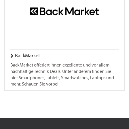
BackMarket
BackMarket offeriert Ihnen exzellente und vor allem
nachhaltige Technik Deals. Unter anderem finden Sie
hier Smartphones, Tablets, Smartwatches, Laptops und
mehr. Schauen Sie vorbei!