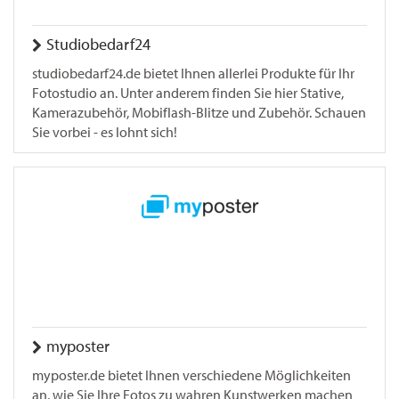
Studiobedarf24
studiobedarf24.de bietet Ihnen allerlei Produkte für Ihr
Fotostudio an. Unter anderem finden Sie hier Stative,
Kamerazubehör, Mobiflash-Blitze und Zubehör. Schauen
Sie vorbei - es lohnt sich!
myposter
myposter.de bietet Ihnen verschiedene Möglichkeiten
an, wie Sie Ihre Fotos zu wahren Kunstwerken machen