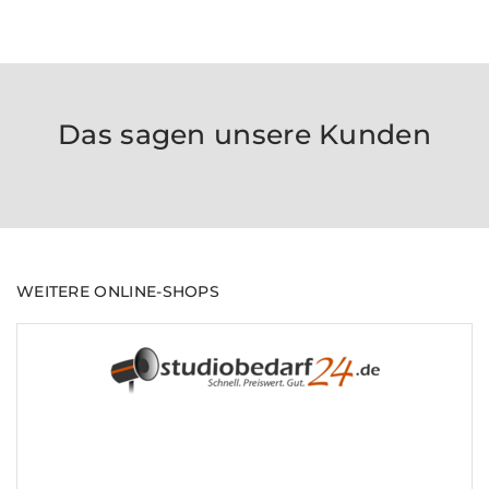
Das sagen unsere Kunden
WEITERE ONLINE-SHOPS