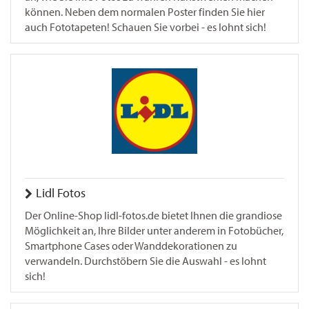
können. Neben dem normalen Poster finden Sie hier
auch Fototapeten! Schauen Sie vorbei - es lohnt sich!
Lidl Fotos
Der Online-Shop lidl-fotos.de bietet Ihnen die grandiose
Möglichkeit an, Ihre Bilder unter anderem in Fotobücher,
Smartphone Cases oder Wanddekorationen zu
verwandeln. Durchstöbern Sie die Auswahl - es lohnt
sich!