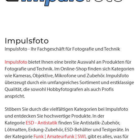
Impulsfoto
Impulsfoto - Ihr Fachgeschäft für Fotografie und Technik
Impulsfoto
bietet Ihnen eine breite Auswahl an Produkten für
Fotografie und Technik. Im Online-Shop finden sich Kategorien
wie Kameras, Objektive, Mikrofone und Zubehör. Impulsfoto
überzeugt durch ein umfangreiches Sortiment und erstklassige
Qualität, die sowohl Hobbyfotografen als auch Profis
anspricht.
Stöbern Sie durch die vielfältigen Kategorien bei Impulsfoto
und entdecken Sie hochwertige Produkte. In der
Kategorie
ESD - Antistatik
finden Sie Antistatik-Zubehör,
Lötmatten, Erdung-Zubehör, ESD-Behälter und Testgeräte. In
der Kategorie
Funk | Amateurfunk | SWL
gibt es alles, was für