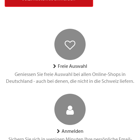
Freie Auswahl
Geniessen Sie freie Auswahl bei allen Online-Shops in
Deutschland - auch bei denen, die nicht in die Schweiz liefern.
Anmelden
Sichern Sie sich in wenigen Minuten Ihre persönliche Email-