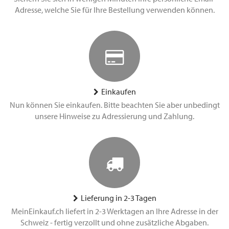
Adresse, welche Sie für Ihre Bestellung verwenden können.
Einkaufen
Nun können Sie einkaufen. Bitte beachten Sie aber unbedingt
unsere Hinweise zu Adressierung und Zahlung.
Lieferung in 2-3 Tagen
MeinEinkauf.ch liefert in 2-3 Werktagen an Ihre Adresse in der
Schweiz - fertig verzollt und ohne zusätzliche Abgaben.