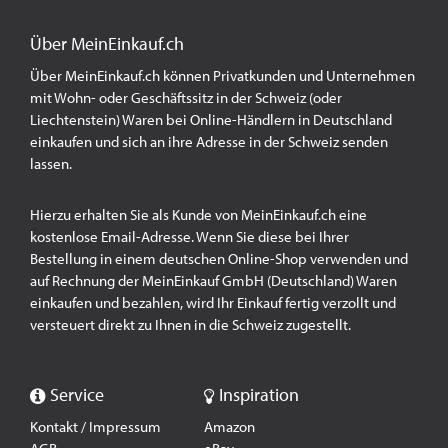
Über MeinEinkauf.ch
Über MeinEinkauf.ch können Privatkunden und Unternehmen
mit Wohn- oder Geschäftssitz in der Schweiz (oder
Liechtenstein) Waren bei Online-Händlern in Deutschland
einkaufen und sich an ihre Adresse in der Schweiz senden
lassen.
Hierzu erhalten Sie als Kunde von MeinEinkauf.ch eine
kostenlose Email-Adresse. Wenn Sie diese bei Ihrer
Bestellung in einem deutschen Online-Shop verwenden und
auf Rechnung der MeinEinkauf GmbH (Deutschland) Waren
einkaufen und bezahlen, wird Ihr Einkauf fertig verzollt und
versteuert direkt zu Ihnen in die Schweiz zugestellt.
Service
Inspiration
Kontakt / Impressum
Amazon