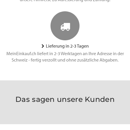
Lieferung in 2-3 Tagen
MeinEinkauf.ch liefert in 2-3 Werktagen an Ihre Adresse in der
Schweiz - fertig verzollt und ohne zusätzliche Abgaben.
Das sagen unsere Kunden