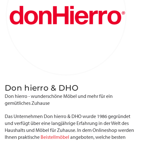
Don hierro & DHO
Don hierro - wunderschöne Möbel und mehr für ein
gemütliches Zuhause
Das Unternehmen Don hierro & DHO wurde 1986 gegründet
und verfügt über eine langjährige Erfahrung in der Welt des
Haushalts und Möbel für Zuhause. In dem Onlineshop werden
Ihnen praktische
Beistellmöbel
angeboten, welche besten