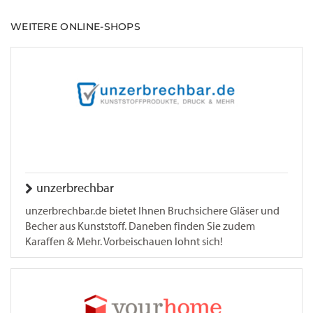
WEITERE ONLINE-SHOPS
unzerbrechbar
unzerbrechbar.de bietet Ihnen Bruchsichere Gläser und
Becher aus Kunststoff. Daneben finden Sie zudem
Karaffen & Mehr. Vorbeischauen lohnt sich!