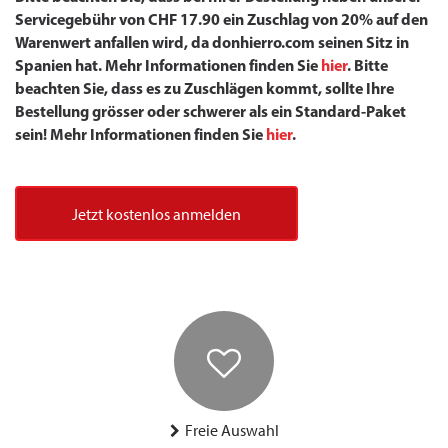
Servicegebühr von CHF 17.90 ein Zuschlag von 20% auf den
Warenwert anfallen wird, da donhierro.com seinen Sitz in
Spanien hat. Mehr Informationen finden Sie
hier
. Bitte
beachten Sie, dass es zu Zuschlägen kommt, sollte Ihre
Bestellung grösser oder schwerer als ein Standard-Paket
sein! Mehr Informationen finden Sie
hier
.
Jetzt kostenlos anmelden
Freie Auswahl