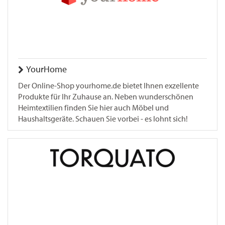
YourHome
Der Online-Shop yourhome.de bietet Ihnen exzellente
Produkte für Ihr Zuhause an. Neben wunderschönen
Heimtextilien finden Sie hier auch Möbel und
Haushaltsgeräte. Schauen Sie vorbei - es lohnt sich!