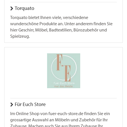
Torquato
Torquato bietet Ihnen viele, verschiedene
wunderschöne Produkte an. Unter anderem finden Sie
hier Geschirr, Möbel, Badtextilien, Bürozubehör und
Spielzeug.
Für Euch Store
Im Online Shop von fuer-euch-store.de finden Sie ein
grossartige Auswahl an Möbeln und Zubehör für Ihr
Zuhause. Machen auch Sie aus Ihrem Zuhause Ihr