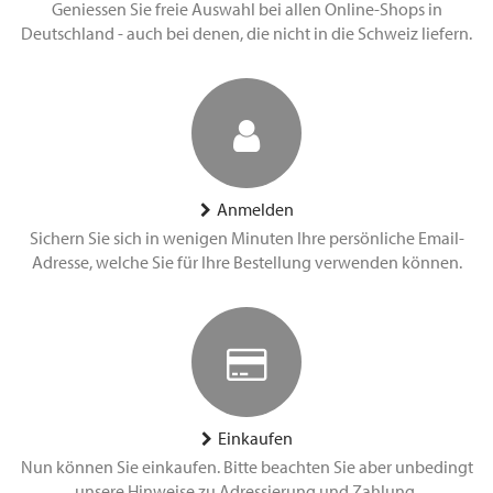
Geniessen Sie freie Auswahl bei allen Online-Shops in
Deutschland - auch bei denen, die nicht in die Schweiz liefern.
Anmelden
Sichern Sie sich in wenigen Minuten Ihre persönliche Email-
Adresse, welche Sie für Ihre Bestellung verwenden können.
Einkaufen
Nun können Sie einkaufen. Bitte beachten Sie aber unbedingt
unsere Hinweise zu Adressierung und Zahlung.