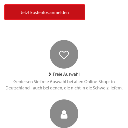
Jetzt kostenlos anmelden
Freie Auswahl
Geniessen Sie freie Auswahl bei allen Online-Shops in
Deutschland - auch bei denen, die nicht in die Schweiz liefern.