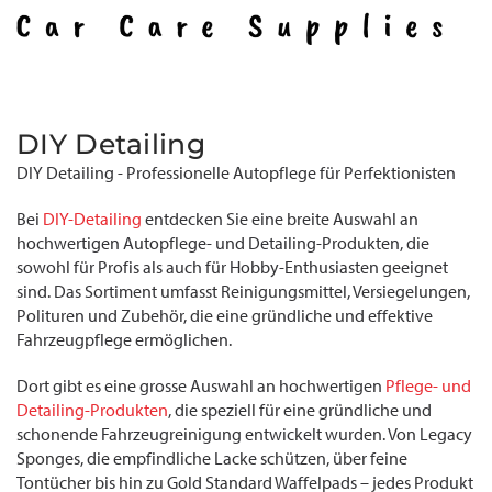
DIY Detailing
DIY Detailing - Professionelle Autopflege für Perfektionisten
Bei
DIY-Detailing
entdecken Sie eine breite Auswahl an
hochwertigen Autopflege- und Detailing-Produkten, die
sowohl für Profis als auch für Hobby-Enthusiasten geeignet
sind. Das Sortiment umfasst Reinigungsmittel, Versiegelungen,
Polituren und Zubehör, die eine gründliche und effektive
Fahrzeugpflege ermöglichen.
Dort gibt es eine grosse Auswahl an hochwertigen
Pflege- und
Detailing-Produkten
, die speziell für eine gründliche und
schonende Fahrzeugreinigung entwickelt wurden. Von Legacy
Sponges, die empfindliche Lacke schützen, über feine
Tontücher bis hin zu Gold Standard Waffelpads – jedes Produkt