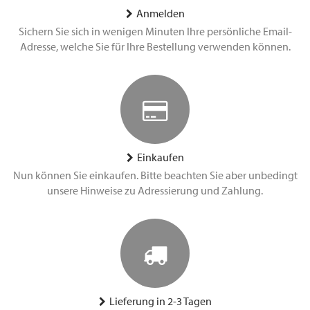
Anmelden
Sichern Sie sich in wenigen Minuten Ihre persönliche Email-
Adresse, welche Sie für Ihre Bestellung verwenden können.
Einkaufen
Nun können Sie einkaufen. Bitte beachten Sie aber unbedingt
unsere Hinweise zu Adressierung und Zahlung.
Lieferung in 2-3 Tagen