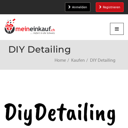
Anmelden
Registrieren
DIY Detailing
Home
Kaufen
DIY Detailing