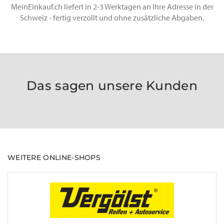
MeinEinkauf.ch liefert in 2-3 Werktagen an Ihre Adresse in der
Schweiz - fertig verzollt und ohne zusätzliche Abgaben.
Das sagen unsere Kunden
WEITERE ONLINE-SHOPS