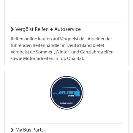
Vergölst Reifen + Autoservice
Reifen online kaufen auf Vergoelst.de - Als einer der
führenden Reifenhändler in Deutschland bietet
Vergoelst.de Sommer-, Winter- und Ganzjahresreifen
sowie Motorradreifen in Top Qualität.
My Bus Parts