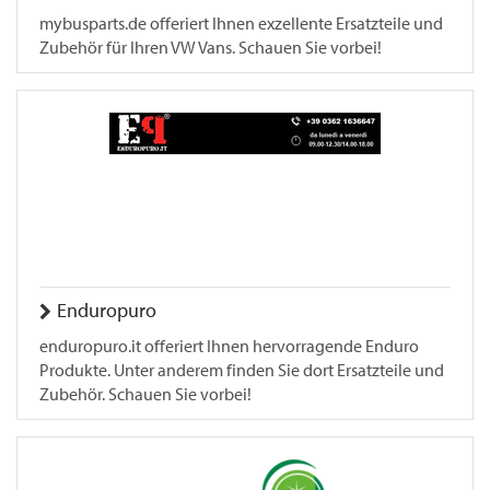
mybusparts.de offeriert Ihnen exzellente Ersatzteile und
Zubehör für Ihren VW Vans. Schauen Sie vorbei!
Enduropuro
enduropuro.it offeriert Ihnen hervorragende Enduro
Produkte. Unter anderem finden Sie dort Ersatzteile und
Zubehör. Schauen Sie vorbei!