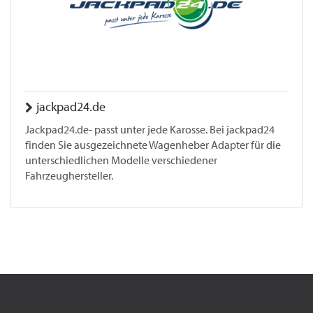
jackpad24.de
Jackpad24.de- passt unter jede Karosse. Bei jackpad24
finden Sie ausgezeichnete Wagenheber Adapter für die
unterschiedlichen Modelle verschiedener
Fahrzeughersteller.