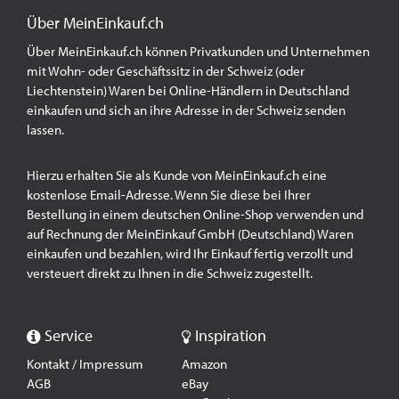
Über MeinEinkauf.ch
Über MeinEinkauf.ch können Privatkunden und Unternehmen
mit Wohn- oder Geschäftssitz in der Schweiz (oder
Liechtenstein) Waren bei Online-Händlern in Deutschland
einkaufen und sich an ihre Adresse in der Schweiz senden
lassen.
Hierzu erhalten Sie als Kunde von MeinEinkauf.ch eine
kostenlose Email-Adresse. Wenn Sie diese bei Ihrer
Bestellung in einem deutschen Online-Shop verwenden und
auf Rechnung der MeinEinkauf GmbH (Deutschland) Waren
einkaufen und bezahlen, wird Ihr Einkauf fertig verzollt und
versteuert direkt zu Ihnen in die Schweiz zugestellt.
Service
Inspiration
Kontakt / Impressum
Amazon
AGB
eBay