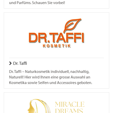
und Parfüms. Schauen Sie vorbei!
Dr. Taffi
Dr. Taffi – Naturkosmetik individuell, nachhaltig,
Naturell! Hier wird Ihnen eine grosse Auswahl an
Kosmetika sowie Seifen und Accessoires geboten.