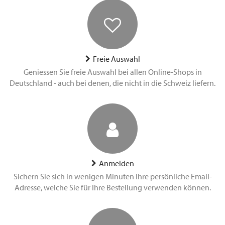
Freie Auswahl
Geniessen Sie freie Auswahl bei allen Online-Shops in
Deutschland - auch bei denen, die nicht in die Schweiz liefern.
Anmelden
Sichern Sie sich in wenigen Minuten Ihre persönliche Email-
Adresse, welche Sie für Ihre Bestellung verwenden können.