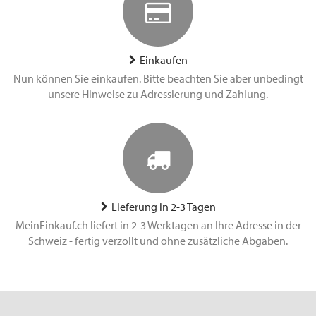
Einkaufen
Nun können Sie einkaufen. Bitte beachten Sie aber unbedingt
unsere Hinweise zu Adressierung und Zahlung.
Lieferung in 2-3 Tagen
MeinEinkauf.ch liefert in 2-3 Werktagen an Ihre Adresse in der
Schweiz - fertig verzollt und ohne zusätzliche Abgaben.