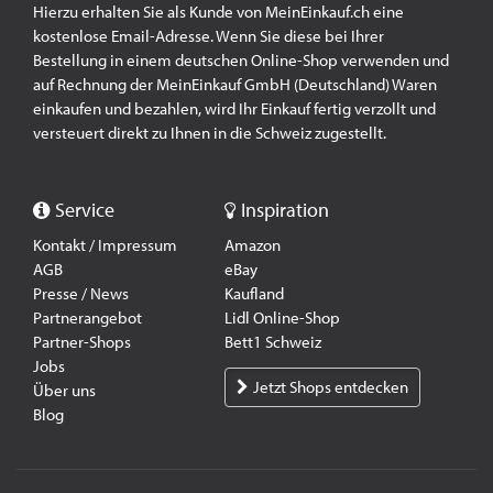
Hierzu erhalten Sie als Kunde von MeinEinkauf.ch eine
kostenlose Email-Adresse. Wenn Sie diese bei Ihrer
Bestellung in einem deutschen Online-Shop verwenden und
auf Rechnung der MeinEinkauf GmbH (Deutschland) Waren
einkaufen und bezahlen, wird Ihr Einkauf fertig verzollt und
versteuert direkt zu Ihnen in die Schweiz zugestellt.
Service
Inspiration
Kontakt / Impressum
Amazon
AGB
eBay
Presse / News
Kaufland
Partnerangebot
Lidl Online-Shop
Partner-Shops
Bett1 Schweiz
Jobs
Jetzt Shops entdecken
Über uns
Blog