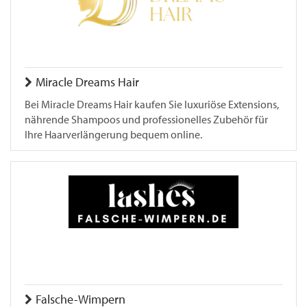
Miracle Dreams Hair
Bei Miracle Dreams Hair kaufen Sie luxuriöse Extensions,
nährende Shampoos und professionelles Zubehör für
Ihre Haarverlängerung bequem online.
Falsche-Wimpern