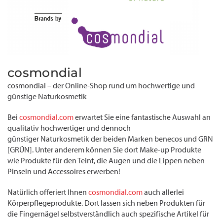
cosmondial
cosmondial – der Online-Shop rund um hochwertige und
günstige Naturkosmetik
Bei
cosmondial.com
erwartet Sie eine fantastische Auswahl an
qualitativ hochwertiger und dennoch
günstiger Naturkosmetik der beiden Marken benecos und GRN
[GRÜN]. Unter anderem können Sie dort Make-up Produkte
wie Produkte für den Teint, die Augen und die Lippen neben
Pinseln und Accessoires erwerben!
Natürlich offeriert Ihnen
cosmondial.com
auch allerlei
Körperpflegeprodukte. Dort lassen sich neben Produkten für
die Fingernägel selbstverständlich auch spezifische Artikel für