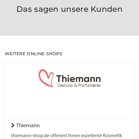
Das sagen unsere Kunden
WEITERE ONLINE-SHOPS
Thiemann
thiemann-shop.de offeriert Ihnen exzellente Kosmetik