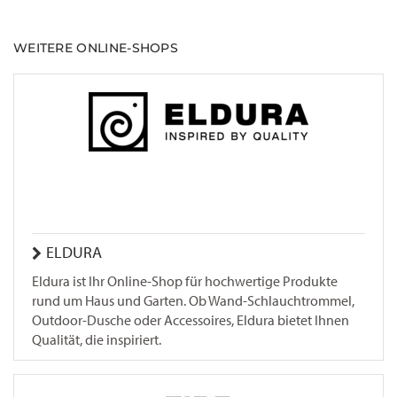
WEITERE ONLINE-SHOPS
ELDURA
Eldura ist Ihr Online-Shop für hochwertige Produkte
rund um Haus und Garten. Ob Wand-Schlauchtrommel,
Outdoor-Dusche oder Accessoires, Eldura bietet Ihnen
Qualität, die inspiriert.