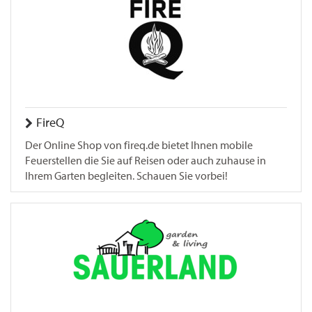
FireQ
Der Online Shop von fireq.de bietet Ihnen mobile
Feuerstellen die Sie auf Reisen oder auch zuhause in
Ihrem Garten begleiten. Schauen Sie vorbei!