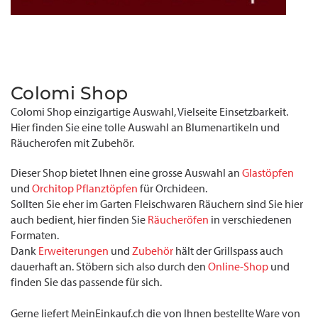
Colomi Shop
Colomi Shop einzigartige Auswahl, Vielseite Einsetzbarkeit.
Hier finden Sie eine tolle Auswahl an Blumenartikeln und
Räucherofen mit Zubehör.
Dieser Shop bietet Ihnen eine grosse Auswahl an
Glastöpfen
und
Orchitop Pflanztöpfen
für Orchideen.
Sollten Sie eher im Garten Fleischwaren Räuchern sind Sie hier
auch bedient, hier finden Sie
Räucheröfen
in verschiedenen
Formaten.
Dank
Erweiterungen
und
Zubehör
hält der Grillspass auch
dauerhaft an. Stöbern sich also durch den
Online-Shop
und
finden Sie das passende für sich.
Gerne liefert MeinEinkauf.ch die von Ihnen bestellte Ware von