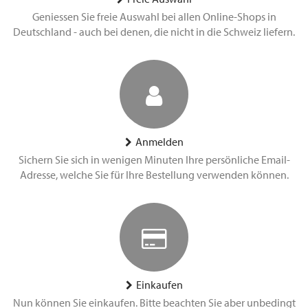
Geniessen Sie freie Auswahl bei allen Online-Shops in
Deutschland - auch bei denen, die nicht in die Schweiz liefern.
Anmelden
Sichern Sie sich in wenigen Minuten Ihre persönliche Email-
Adresse, welche Sie für Ihre Bestellung verwenden können.
Einkaufen
Nun können Sie einkaufen. Bitte beachten Sie aber unbedingt