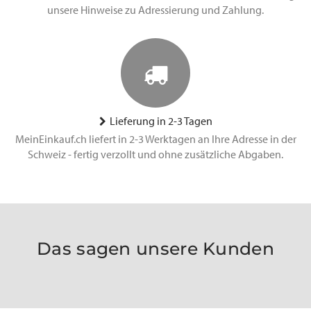
unsere Hinweise zu Adressierung und Zahlung.
Lieferung in 2-3 Tagen
MeinEinkauf.ch liefert in 2-3 Werktagen an Ihre Adresse in der
Schweiz - fertig verzollt und ohne zusätzliche Abgaben.
Das sagen unsere Kunden