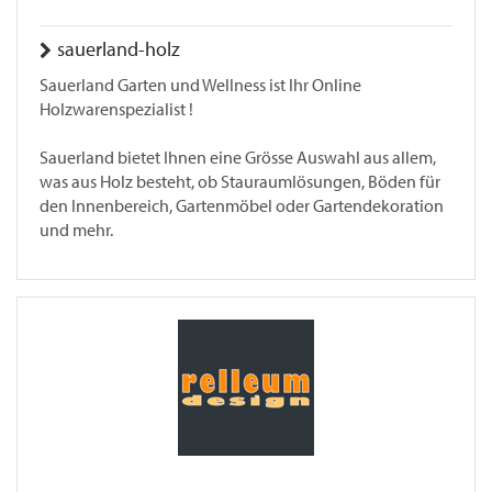
sauerland-holz
Sauerland Garten und Wellness ist Ihr Online
Holzwarenspezialist !
Sauerland bietet Ihnen eine Grösse Auswahl aus allem,
was aus Holz besteht, ob Stauraumlösungen, Böden für
den Innenbereich, Gartenmöbel oder Gartendekoration
und mehr.