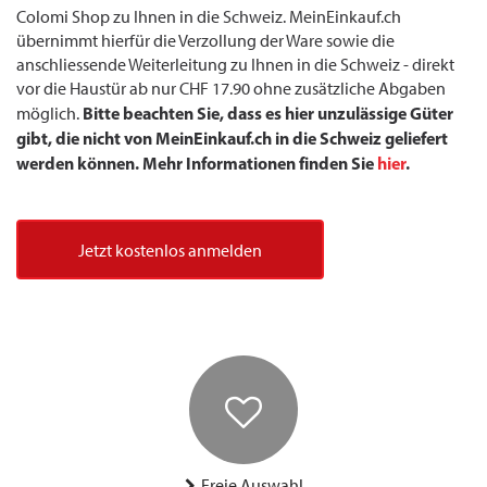
Colomi Shop zu Ihnen in die Schweiz. MeinEinkauf.ch
übernimmt hierfür die Verzollung der Ware sowie die
anschliessende Weiterleitung zu Ihnen in die Schweiz - direkt
vor die Haustür ab nur CHF 17.90 ohne zusätzliche Abgaben
Bitte beachten Sie, dass es hier unzulässige Güter
möglich.
gibt, die nicht von MeinEinkauf.ch in die Schweiz geliefert
werden können. Mehr Informationen finden Sie
hier
.
Jetzt kostenlos anmelden
Freie Auswahl