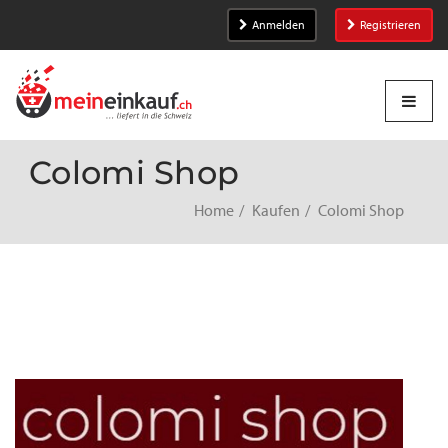
Anmelden
Registrieren
Colomi Shop
Home
Kaufen
Colomi Shop