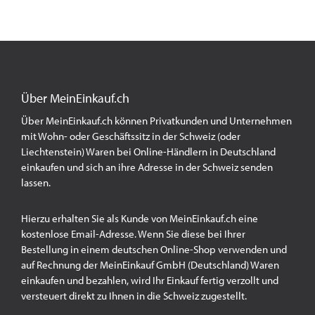
Über MeinEinkauf.ch
Über MeinEinkauf.ch können Privatkunden und Unternehmen
mit Wohn- oder Geschäftssitz in der Schweiz (oder
Liechtenstein) Waren bei Online-Händlern in Deutschland
einkaufen und sich an ihre Adresse in der Schweiz senden
lassen.
Hierzu erhalten Sie als Kunde von MeinEinkauf.ch eine
kostenlose Email-Adresse. Wenn Sie diese bei Ihrer
Bestellung in einem deutschen Online-Shop verwenden und
auf Rechnung der MeinEinkauf GmbH (Deutschland) Waren
einkaufen und bezahlen, wird Ihr Einkauf fertig verzollt und
versteuert direkt zu Ihnen in die Schweiz zugestellt.