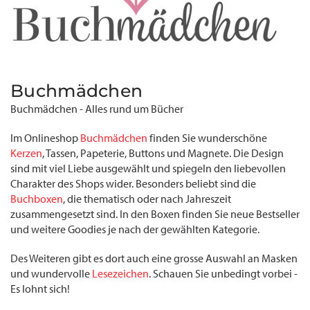
Buchmädchen
Buchmädchen - Alles rund um Bücher
Im Onlineshop
Buchmädchen
finden Sie wunderschöne
Kerzen
, Tassen, Papeterie, Buttons und Magnete. Die Design
sind mit viel Liebe ausgewählt und spiegeln den liebevollen
Charakter des Shops wider. Besonders beliebt sind die
Buchboxen
, die thematisch oder nach Jahreszeit
zusammengesetzt sind. In den Boxen finden Sie neue Bestseller
und weitere Goodies je nach der gewählten Kategorie.
Des Weiteren gibt es dort auch eine grosse Auswahl an Masken
und wundervolle
Lesezeichen
. Schauen Sie unbedingt vorbei -
Es lohnt sich!