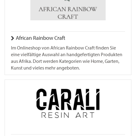
African Rainbow Craft
Im Onlineshop von African Rainbow Craft finden Sie
eine vielfältige Auswahl an handgefertigten Produkten
aus Afrika. Dort werden Kategorien wie Home, Garten,
Kunst und vieles mehr angeboten.