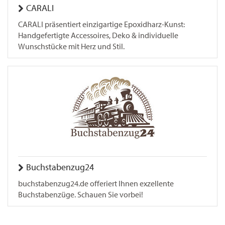
CARALI
CARALI präsentiert einzigartige Epoxidharz-Kunst:
Handgefertigte Accessoires, Deko & individuelle
Wunschstücke mit Herz und Stil.
Buchstabenzug24
buchstabenzug24.de offeriert Ihnen exzellente
Buchstabenzüge. Schauen Sie vorbei!