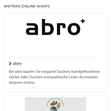
WEITERE ONLINE-SHOPS
abro
Bei abro kaufen Sie elegante Taschen, handgeflochtene
Gürtel, edle Clutches und praktische Leder-Accessoires
bequem online.