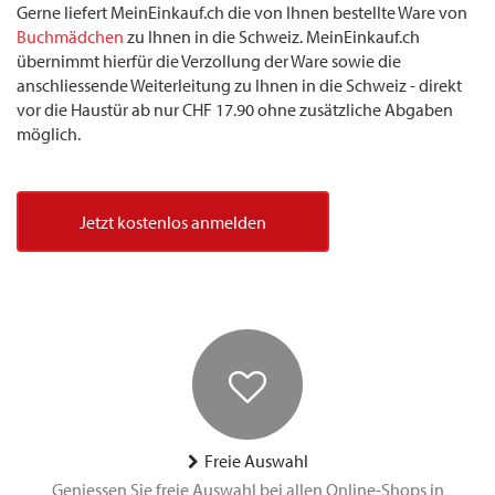
Gerne liefert MeinEinkauf.ch die von Ihnen bestellte Ware von
Buchmädchen
zu Ihnen in die Schweiz. MeinEinkauf.ch
übernimmt hierfür die Verzollung der Ware sowie die
anschliessende Weiterleitung zu Ihnen in die Schweiz - direkt
vor die Haustür ab nur CHF 17.90 ohne zusätzliche Abgaben
möglich.
Jetzt kostenlos anmelden
Freie Auswahl
Geniessen Sie freie Auswahl bei allen Online-Shops in