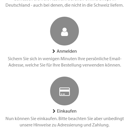
Deutschland - auch bei denen, die nicht in die Schweiz liefern.
Anmelden
Sichern Sie sich in wenigen Minuten Ihre persönliche Email-
Adresse, welche Sie für Ihre Bestellung verwenden können.
Einkaufen
Nun können Sie einkaufen. Bitte beachten Sie aber unbedingt
unsere Hinweise zu Adressierung und Zahlung.