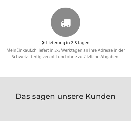
Lieferung in 2-3 Tagen
MeinEinkauf.ch liefert in 2-3 Werktagen an Ihre Adresse in der
Schweiz - fertig verzollt und ohne zusätzliche Abgaben.
Das sagen unsere Kunden