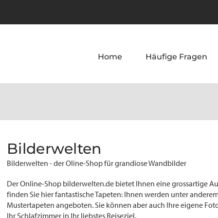
Home
Häufige Fragen
Bilderwelten
Bilderwelten - der Oline-Shop für grandiose Wandbilder
Der Online-Shop bilderwelten.de bietet Ihnen eine grossartige 
finden Sie hier fantastische Tapeten: Ihnen werden unter andere
Mustertapeten angeboten. Sie können aber auch Ihre eigene Fot
Ihr Schlafzimmer in Ihr liebstes Reiseziel.