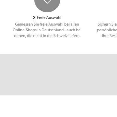
Freie Auswahl
Geniessen Sie freie Auswahl bei allen
Sichern Sie
Online-Shops in Deutschland - auch bei
persönliche
denen, die nicht in die Schweiz liefern.
Ihre Bes