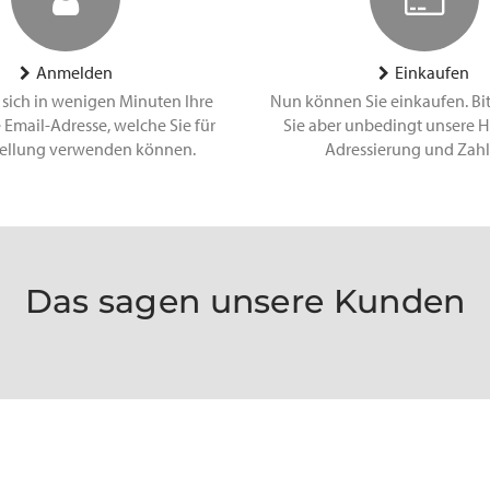
Anmelden
Einkaufen
 sich in wenigen Minuten Ihre
Nun können Sie einkaufen. Bi
 Email-Adresse, welche Sie für
Sie aber unbedingt unsere H
tellung verwenden können.
Adressierung und Zah
Das sagen unsere Kunden