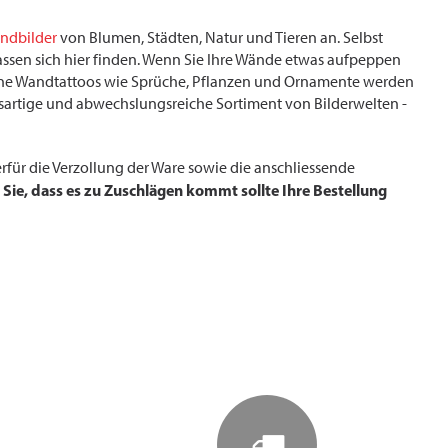
ndbilder
von Blumen, Städten, Natur und Tieren an. Selbst
ssen sich hier finden. Wenn Sie Ihre Wände etwas aufpeppen
edene Wandtattoos wie Sprüche, Pflanzen und Ornamente werden
sartige und abwechslungsreiche Sortiment von Bilderwelten -
rfür die Verzollung der Ware sowie die anschliessende
 Sie, dass es zu Zuschlägen kommt sollte Ihre Bestellung