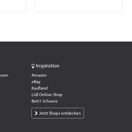
Inspiration
essum
Amazon
eBay
Kaufland
Lidl Online-Shop
Bett1 Schweiz
Jetzt Shops entdecken