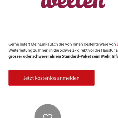
Gerne liefert MeinEinkauf.ch die von Ihnen bestellte Ware von
Weiterleitung zu Ihnen in die Schweiz - direkt vor die Haustü
grösser oder schwerer als ein Standard-Paket sein! Mehr Inf
Jetzt kostenlos anmelden