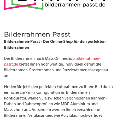
Bilderrahmen Passt
Bilderrahmen-Passt - Der Online-Shop für den perfekten
Bilderrahmen
Der Bilderrahmen nach Mass Onlineshop
bilderrahmen-
passt.de
bietet Ihnen hochwertige, individuell gefertigte
Bilderrahmen, Posterrahmen und Puzzlerahmen massgenau
an.
Finden Sie jetzt den perfekten Fotorahmen zu Ihrem Bild durch
einfache cm / mm Konfiguration im Bilderrahmen
Konfigurator. Wählen Sie zwischen verschiedenen Rahmen-
Farben und Rahmenprofilen wie MDF, Aluminium und
Massivholz aus. Ausserdem werden Ihnen verschiedene
Bilderrahmen Verglasungen, wie Acrylglas, hochwertiges