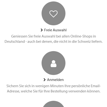
Freie Auswahl
Geniessen Sie freie Auswahl bei allen Online-Shops in
Deutschland - auch bei denen, die nicht in die Schweiz liefern.
Anmelden
Sichern Sie sich in wenigen Minuten Ihre persönliche Email-
Adresse, welche Sie für Ihre Bestellung verwenden können.