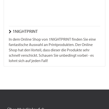
1NIGHTPRINT
In dem Online Shop von 1NIGHTPRINT finden Sie eine
fantastische Auswahl an Printprodukten. Der Online
Shop hat den Vorteil, dass dieser die Produkte sehr
schnell verschickt. Schauen Sie unbedingt vorbei - es
lohnt sich auf jeden Fall!