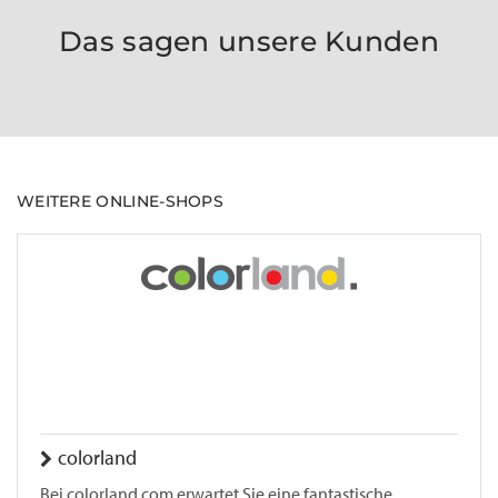
Das sagen unsere Kunden
WEITERE ONLINE-SHOPS
colorland
Bei colorland.com erwartet Sie eine fantastische