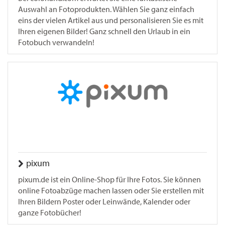
Auswahl an Fotoprodukten. Wählen Sie ganz einfach
eins der vielen Artikel aus und personalisieren Sie es mit
Ihren eigenen Bilder! Ganz schnell den Urlaub in ein
Fotobuch verwandeln!
pixum
pixum.de ist ein Online-Shop für Ihre Fotos. Sie können
online Fotoabzüge machen lassen oder Sie erstellen mit
Ihren Bildern Poster oder Leinwände, Kalender oder
ganze Fotobücher!