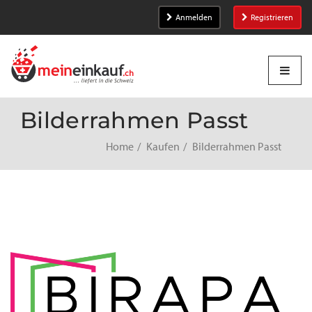
Anmelden
Registrieren
Bilderrahmen Passt
Home
Kaufen
Bilderrahmen Passt