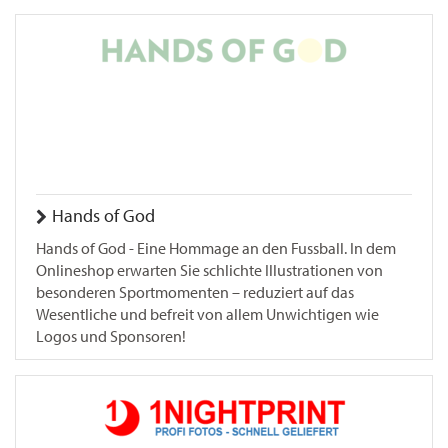
Hands of God
Hands of God - Eine Hommage an den Fussball. In dem
Onlineshop erwarten Sie schlichte Illustrationen von
besonderen Sportmomenten – reduziert auf das
Wesentliche und befreit von allem Unwichtigen wie
Logos und Sponsoren!