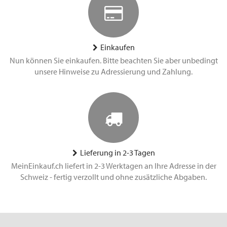
Einkaufen
Nun können Sie einkaufen. Bitte beachten Sie aber unbedingt
unsere Hinweise zu Adressierung und Zahlung.
Lieferung in 2-3 Tagen
MeinEinkauf.ch liefert in 2-3 Werktagen an Ihre Adresse in der
Schweiz - fertig verzollt und ohne zusätzliche Abgaben.