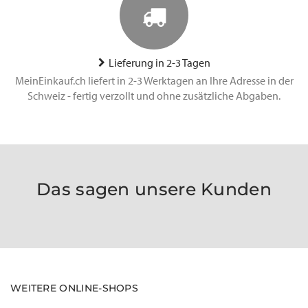
Lieferung in 2-3 Tagen
MeinEinkauf.ch liefert in 2-3 Werktagen an Ihre Adresse in der
Schweiz - fertig verzollt und ohne zusätzliche Abgaben.
Das sagen unsere Kunden
WEITERE ONLINE-SHOPS