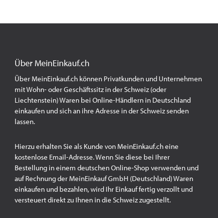
Über MeinEinkauf.ch
Über MeinEinkauf.ch können Privatkunden und Unternehmen
mit Wohn- oder Geschäftssitz in der Schweiz (oder
Liechtenstein) Waren bei Online-Händlern in Deutschland
einkaufen und sich an ihre Adresse in der Schweiz senden
lassen.
Hierzu erhalten Sie als Kunde von MeinEinkauf.ch eine
kostenlose Email-Adresse. Wenn Sie diese bei Ihrer
Bestellung in einem deutschen Online-Shop verwenden und
auf Rechnung der MeinEinkauf GmbH (Deutschland) Waren
einkaufen und bezahlen, wird Ihr Einkauf fertig verzollt und
versteuert direkt zu Ihnen in die Schweiz zugestellt.