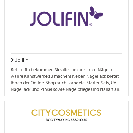
Jolifin
Bei Jolifin bekommen Sie alles um aus Ihren Nägeln
wahre Kunstwerke zu machen! Neben Nagellack bietet
Ihnen der Online-Shop auch Farbgele, Starter-Sets, UV-
Nagellack und Pinsel sowie Nagelpflege und Nailart an.