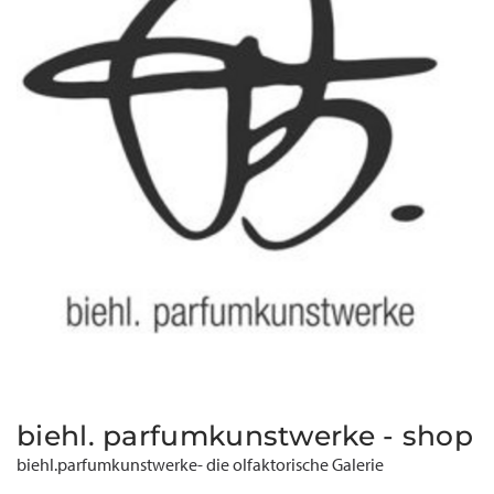
biehl. parfumkunstwerke - shop
biehl.parfumkunstwerke- die olfaktorische Galerie