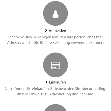
Anmelden
Sichern Sie sich in wenigen Minuten Ihre persönliche Email-
Adresse, welche Sie für Ihre Bestellung verwenden können.
Einkaufen
Nun können Sie einkaufen. Bitte beachten Sie aber unbedingt
unsere Hinweise zu Adressierung und Zahlung.