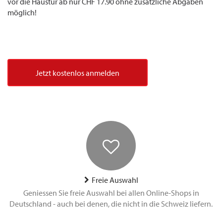
vor die Haustür ab nur CHF 17.90 ohne zusätzliche Abgaben
möglich!
Jetzt kostenlos anmelden
Freie Auswahl
Geniessen Sie freie Auswahl bei allen Online-Shops in
Deutschland - auch bei denen, die nicht in die Schweiz liefern.