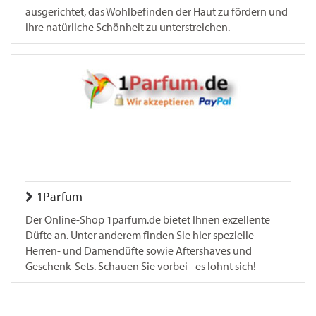
ausgerichtet, das Wohlbefinden der Haut zu fördern und
ihre natürliche Schönheit zu unterstreichen.
1Parfum
Der Online-Shop 1parfum.de bietet Ihnen exzellente
Düfte an. Unter anderem finden Sie hier spezielle
Herren- und Damendüfte sowie Aftershaves und
Geschenk-Sets. Schauen Sie vorbei - es lohnt sich!