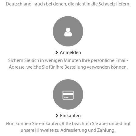
Deutschland - auch bei denen, die nicht in die Schweiz liefern.
Anmelden
Sichern Sie sich in wenigen Minuten Ihre persönliche Email-
Adresse, welche Sie für Ihre Bestellung verwenden können.
Einkaufen
Nun können Sie einkaufen. Bitte beachten Sie aber unbedingt
unsere Hinweise zu Adressierung und Zahlung.