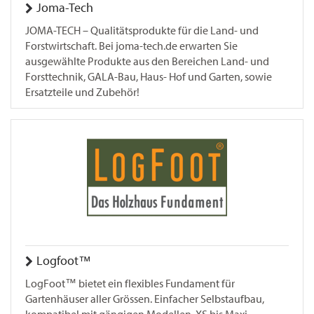
Joma-Tech
JOMA-TECH – Qualitätsprodukte für die Land- und
Forstwirtschaft. Bei joma-tech.de erwarten Sie
ausgewählte Produkte aus den Bereichen Land- und
Forsttechnik, GALA-Bau, Haus- Hof und Garten, sowie
Ersatzteile und Zubehör!
Logfoot™
LogFoot™ bietet ein flexibles Fundament für
Gartenhäuser aller Grössen. Einfacher Selbstaufbau,