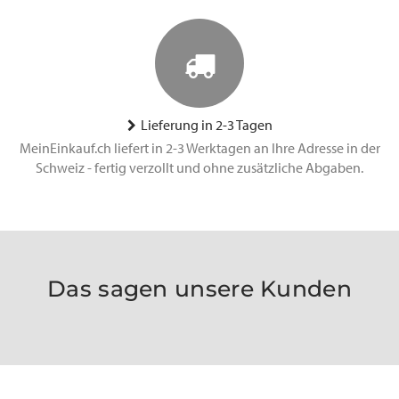
Lieferung in 2-3 Tagen
MeinEinkauf.ch liefert in 2-3 Werktagen an Ihre Adresse in der
Schweiz - fertig verzollt und ohne zusätzliche Abgaben.
Das sagen unsere Kunden