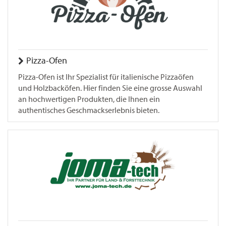
Pizza-Ofen
Pizza-Ofen ist Ihr Spezialist für italienische Pizzaöfen
und Holzbacköfen. Hier finden Sie eine grosse Auswahl
an hochwertigen Produkten, die Ihnen ein
authentisches Geschmackserlebnis bieten.