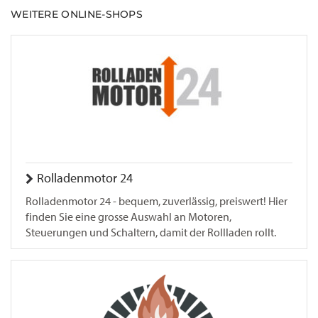
WEITERE ONLINE-SHOPS
Rolladenmotor 24
Rolladenmotor 24 - bequem, zuverlässig, preiswert! Hier
finden Sie eine grosse Auswahl an Motoren,
Steuerungen und Schaltern, damit der Rollladen rollt.