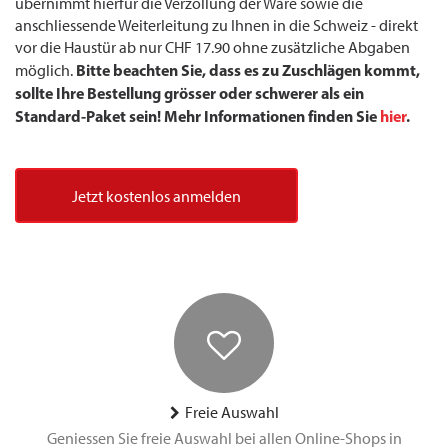
übernimmt hierfür die Verzollung der Ware sowie die
anschliessende Weiterleitung zu Ihnen in die Schweiz - direkt
vor die Haustür ab nur CHF 17.90 ohne zusätzliche Abgaben
Bitte beachten Sie, dass es zu Zuschlägen kommt,
möglich.
sollte Ihre Bestellung grösser oder schwerer als ein
Standard-Paket sein! Mehr Informationen finden Sie
hier
.
Jetzt kostenlos anmelden
Freie Auswahl
Geniessen Sie freie Auswahl bei allen Online-Shops in