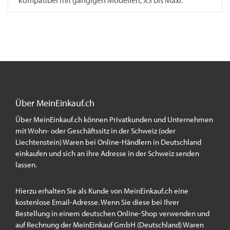
kompatibel mit gängigen Modellen, XS bis Maxi.
Über MeinEinkauf.ch
Über MeinEinkauf.ch können Privatkunden und Unternehmen
mit Wohn- oder Geschäftssitz in der Schweiz (oder
Liechtenstein) Waren bei Online-Händlern in Deutschland
einkaufen und sich an ihre Adresse in der Schweiz senden
lassen.
Hierzu erhalten Sie als Kunde von MeinEinkauf.ch eine
kostenlose Email-Adresse. Wenn Sie diese bei Ihrer
Bestellung in einem deutschen Online-Shop verwenden und
auf Rechnung der MeinEinkauf GmbH (Deutschland) Waren