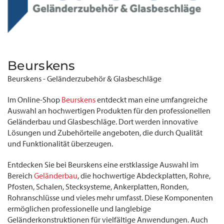
Beurskens
Beurskens - Geländerzubehör & Glasbeschläge
Im Online-Shop
Beurskens
entdeckt man eine umfangreiche
Auswahl an hochwertigen Produkten für den professionellen
Geländerbau und Glasbeschläge. Dort werden innovative
Lösungen und Zubehörteile angeboten, die durch Qualität
und Funktionalität überzeugen.
Entdecken Sie bei Beurskens eine erstklassige Auswahl im
Bereich
Geländerbau
, die hochwertige Abdeckplatten, Rohre,
Pfosten, Schalen, Stecksysteme, Ankerplatten, Ronden,
Rohranschlüsse und vieles mehr umfasst. Diese Komponenten
ermöglichen professionelle und langlebige
Geländerkonstruktionen für vielfältige Anwendungen. Auch