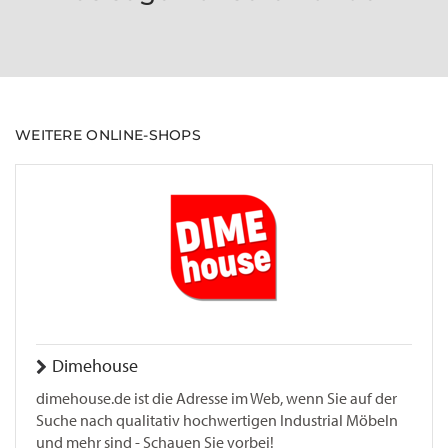
WEITERE ONLINE-SHOPS
Dimehouse
dimehouse.de ist die Adresse im Web, wenn Sie auf der
Suche nach qualitativ hochwertigen Industrial Möbeln
und mehr sind - Schauen Sie vorbei!