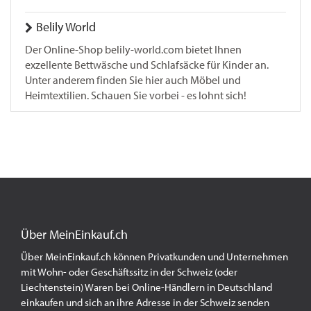
Belily World
Der Online-Shop belily-world.com bietet Ihnen
exzellente Bettwäsche und Schlafsäcke für Kinder an.
Unter anderem finden Sie hier auch Möbel und
Heimtextilien. Schauen Sie vorbei - es lohnt sich!
Über MeinEinkauf.ch
Über MeinEinkauf.ch können Privatkunden und Unternehmen
mit Wohn- oder Geschäftssitz in der Schweiz (oder
Liechtenstein) Waren bei Online-Händlern in Deutschland
einkaufen und sich an ihre Adresse in der Schweiz senden