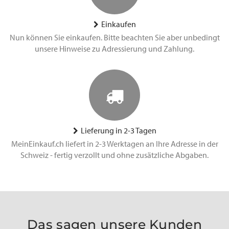
Einkaufen
Nun können Sie einkaufen. Bitte beachten Sie aber unbedingt
unsere Hinweise zu Adressierung und Zahlung.
Lieferung in 2-3 Tagen
MeinEinkauf.ch liefert in 2-3 Werktagen an Ihre Adresse in der
Schweiz - fertig verzollt und ohne zusätzliche Abgaben.
Das sagen unsere Kunden