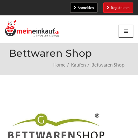
Anmelden
Registrieren
Bettwaren Shop
Home
Kaufen
Bettwaren Shop