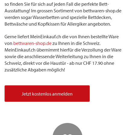
so finden Sie für sich auf jeden Fall die perfekte Bett-
Ausstattung! Im grossen Sortiment von bettwaren-shop.de
werden sogar Wasserbetten und spezielle Bettdecken,
Bettwäsche und Kopfkissen für Allergiker angeboten.
Gerne liefert MeinEinkauf.ch die von Ihnen bestellte Ware
von
bettwaren-shop.de
zu Ihnen in die Schweiz.
MeinEinkauf.ch übernimmt hierfür die Verzollung der Ware
sowie die anschliessende Weiterleitung zu Ihnen in die
Schweiz, direkt vor die Haustür - ab nur CHF 17.90 ohne
zusätzliche Abgaben möglich!
Jetzt kostenlos anmelden