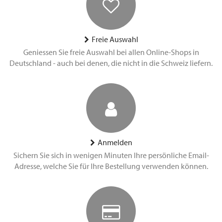
Freie Auswahl
Geniessen Sie freie Auswahl bei allen Online-Shops in
Deutschland - auch bei denen, die nicht in die Schweiz liefern.
Anmelden
Sichern Sie sich in wenigen Minuten Ihre persönliche Email-
Adresse, welche Sie für Ihre Bestellung verwenden können.