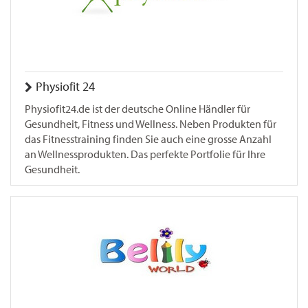
Physiofit 24
Physiofit24.de ist der deutsche Online Händler für
Gesundheit, Fitness und Wellness. Neben Produkten für
das Fitnesstraining finden Sie auch eine grosse Anzahl
an Wellnessprodukten. Das perfekte Portfolie für Ihre
Gesundheit.