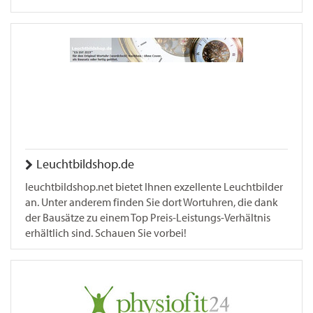
Leuchtbildshop.de
leuchtbildshop.net bietet Ihnen exzellente Leuchtbilder
an. Unter anderem finden Sie dort Wortuhren, die dank
der Bausätze zu einem Top Preis-Leistungs-Verhältnis
erhältlich sind. Schauen Sie vorbei!