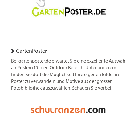
GartenPoster
Bei gartenposter.de erwartet Sie eine exzellente Auswahl
an Postern für den Outdoor Bereich. Unter anderem
finden Sie dort die Möglichkeit Ihre eigenen Bilder in
Poster zu verwandeln und Motive aus der grossen
Fotobibliothek auszuwählen. Schauen Sie vorbei!