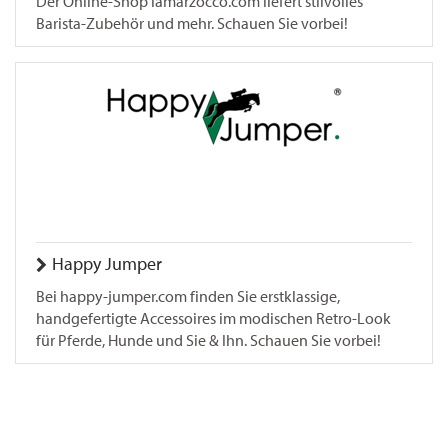
Der Online-Shop lamarzocco.com liefert stilvolles
Barista-Zubehör und mehr. Schauen Sie vorbei!
Happy Jumper
Bei happy-jumper.com finden Sie erstklassige,
handgefertigte Accessoires im modischen Retro-Look
für Pferde, Hunde und Sie & Ihn. Schauen Sie vorbei!