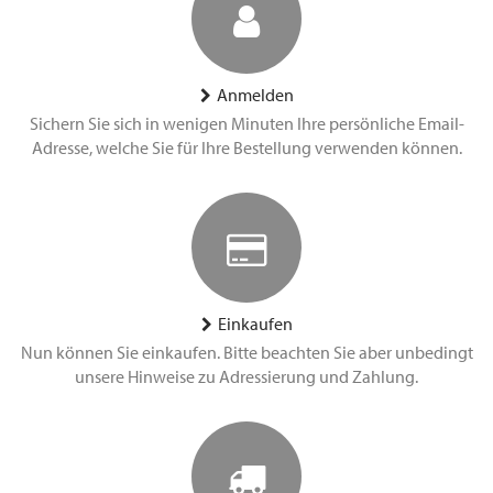
Anmelden
Sichern Sie sich in wenigen Minuten Ihre persönliche Email-
Adresse, welche Sie für Ihre Bestellung verwenden können.
Einkaufen
Nun können Sie einkaufen. Bitte beachten Sie aber unbedingt
unsere Hinweise zu Adressierung und Zahlung.