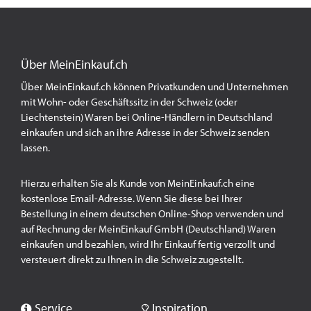
Über MeinEinkauf.ch
Über MeinEinkauf.ch können Privatkunden und Unternehmen
mit Wohn- oder Geschäftssitz in der Schweiz (oder
Liechtenstein) Waren bei Online-Händlern in Deutschland
einkaufen und sich an ihre Adresse in der Schweiz senden
lassen.
Hierzu erhalten Sie als Kunde von MeinEinkauf.ch eine
kostenlose Email-Adresse. Wenn Sie diese bei Ihrer
Bestellung in einem deutschen Online-Shop verwenden und
auf Rechnung der MeinEinkauf GmbH (Deutschland) Waren
einkaufen und bezahlen, wird Ihr Einkauf fertig verzollt und
versteuert direkt zu Ihnen in die Schweiz zugestellt.
Service
Inspiration