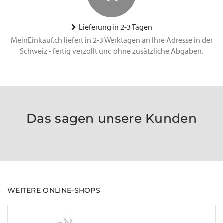
Lieferung in 2-3 Tagen
MeinEinkauf.ch liefert in 2-3 Werktagen an Ihre Adresse in der
Schweiz - fertig verzollt und ohne zusätzliche Abgaben.
Das sagen unsere Kunden
WEITERE ONLINE-SHOPS