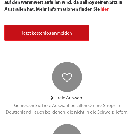
auf den Warenwert anfallen wird, da Bellroy seinen Sitz in
Australien hat. Mehr Informationen finden Sie
hier
.
Jetzt kostenlos anmelden
Freie Auswahl
Geniessen Sie freie Auswahl bei allen Online-Shops in
Deutschland - auch bei denen, die nicht in die Schweiz liefern.