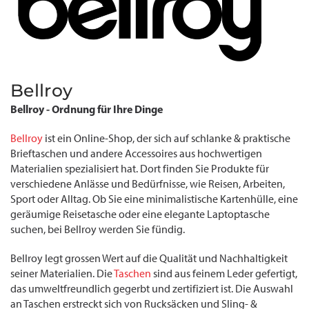
Bellroy
Bellroy - Ordnung für Ihre Dinge
Bellroy
ist ein Online-Shop, der sich auf schlanke & praktische
Brieftaschen und andere Accessoires aus hochwertigen
Materialien spezialisiert hat. Dort finden Sie Produkte für
verschiedene Anlässe und Bedürfnisse, wie Reisen, Arbeiten,
Sport oder Alltag. Ob Sie eine minimalistische Kartenhülle, eine
geräumige Reisetasche oder eine elegante Laptoptasche
suchen, bei Bellroy werden Sie fündig.
Bellroy legt grossen Wert auf die Qualität und Nachhaltigkeit
seiner Materialien. Die
Taschen
sind aus feinem Leder gefertigt,
das umweltfreundlich gegerbt und zertifiziert ist. Die Auswahl
an Taschen erstreckt sich von Rucksäcken und Sling- &