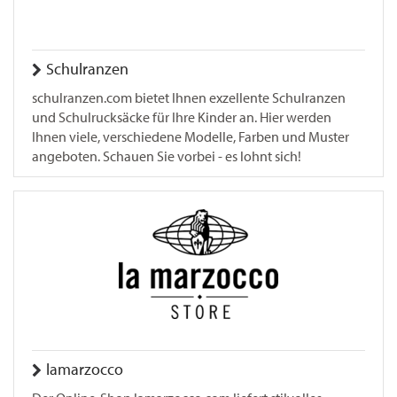
Schulranzen
schulranzen.com bietet Ihnen exzellente Schulranzen
und Schulrucksäcke für Ihre Kinder an. Hier werden
Ihnen viele, verschiedene Modelle, Farben und Muster
angeboten. Schauen Sie vorbei - es lohnt sich!
lamarzocco