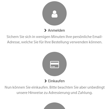
Anmelden
Sichern Sie sich in wenigen Minuten Ihre persönliche Email-
Adresse, welche Sie für Ihre Bestellung verwenden können.
Einkaufen
Nun können Sie einkaufen. Bitte beachten Sie aber unbedingt
unsere Hinweise zu Adressierung und Zahlung.