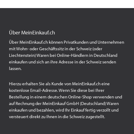
Über MeinEinkauf.ch
Über MeinEinkauf.ch können Privatkunden und Unternehmen
mit Wohn- oder Geschäftssitz in der Schweiz (oder
Liechtenstein) Waren bei Online-Händlern in Deutschland
einkaufen und sich an ihre Adresse in der Schweiz senden
lassen.
Hierzu erhalten Sie als Kunde von MeinEinkauf.ch eine
kostenlose Email-Adresse. Wenn Sie diese bei Ihrer
Bestellung in einem deutschen Online-Shop verwenden und
auf Rechnung der MeinEinkauf GmbH (Deutschland) Waren
einkaufen und bezahlen, wird Ihr Einkauf fertig verzollt und
versteuert direkt zu Ihnen in die Schweiz zugestellt.