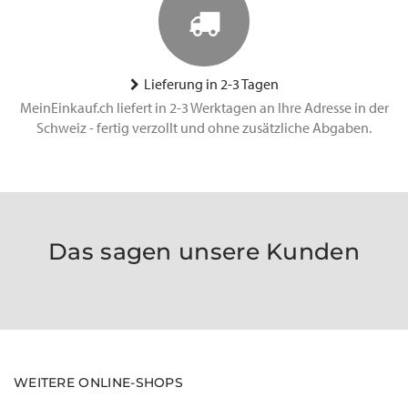
Lieferung in 2-3 Tagen
MeinEinkauf.ch liefert in 2-3 Werktagen an Ihre Adresse in der
Schweiz - fertig verzollt und ohne zusätzliche Abgaben.
Das sagen unsere Kunden
WEITERE ONLINE-SHOPS