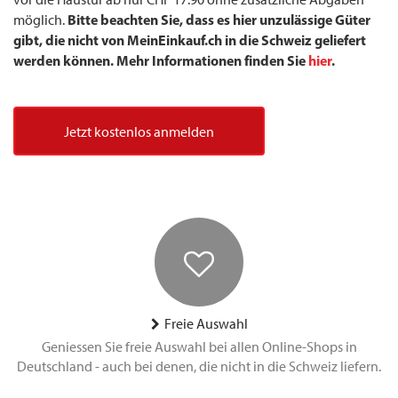
Bitte beachten Sie, dass es hier unzulässige Güter
möglich.
gibt, die nicht von MeinEinkauf.ch in die Schweiz geliefert
werden können. Mehr Informationen finden Sie
hier
.
Jetzt kostenlos anmelden
Freie Auswahl
Geniessen Sie freie Auswahl bei allen Online-Shops in
Deutschland - auch bei denen, die nicht in die Schweiz liefern.