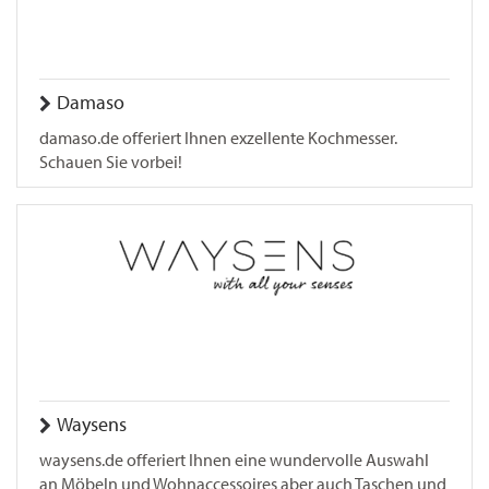
Damaso
damaso.de offeriert Ihnen exzellente Kochmesser.
Schauen Sie vorbei!
Waysens
waysens.de offeriert Ihnen eine wundervolle Auswahl
an Möbeln und Wohnaccessoires aber auch Taschen und