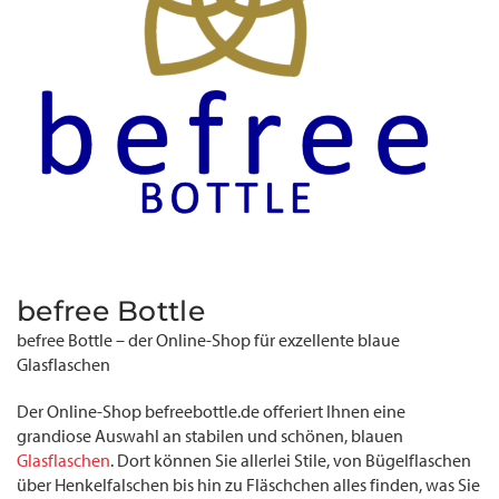
befree Bottle
befree Bottle – der Online-Shop für exzellente blaue
Glasflaschen
Der Online-Shop befreebottle.de offeriert Ihnen eine
grandiose Auswahl an stabilen und schönen, blauen
Glasflaschen
. Dort können Sie allerlei Stile, von Bügelflaschen
über Henkelfalschen bis hin zu Fläschchen alles finden, was Sie