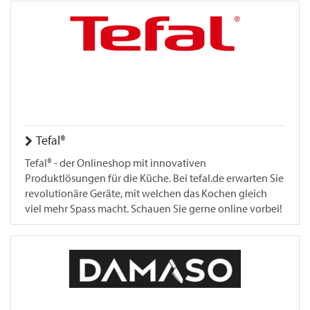
Tefal®
Tefal® - der Onlineshop mit innovativen
Produktlösungen für die Küche. Bei tefal.de erwarten Sie
revolutionäre Geräte, mit welchen das Kochen gleich
viel mehr Spass macht. Schauen Sie gerne online vorbei!