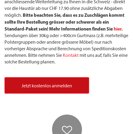
anschliessende Weiterleitung zu Ihnen in die Schweiz - direkt
vor die Haustür ab nur CHF 17.90 ohne zusätzliche Abgaben
Bitte beachten Sie, dass es zu Zuschlägen kommt
möglich.
sollte Ihre Bestellung grösser oder schwerer als ein
Standard-Paket sein! Mehr Informationen finden Sie
hier
.
Sendungen über 30kg oder >400cm Gurtmass (z.B. mehrteilige
Polstergruppen oder andere grössere Möbel) nur nach
vorheriger Absprache und Berechnung von Speditionskosten
annehmen. Bitte nehmen Sie
Kontakt
mit uns auf, falls Sie eine
solche Bestellung planen.
Jetzt kostenlos anmelden