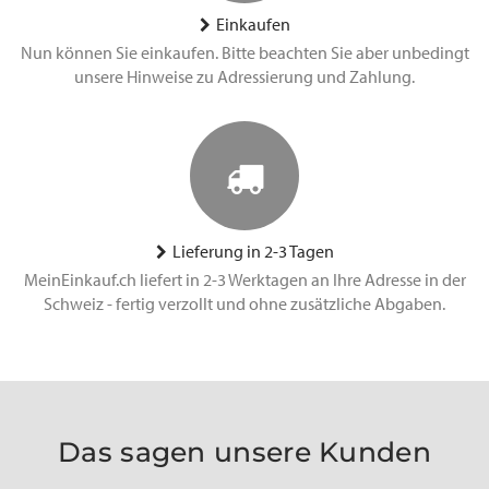
Einkaufen
Nun können Sie einkaufen. Bitte beachten Sie aber unbedingt
unsere Hinweise zu Adressierung und Zahlung.
Lieferung in 2-3 Tagen
MeinEinkauf.ch liefert in 2-3 Werktagen an Ihre Adresse in der
Schweiz - fertig verzollt und ohne zusätzliche Abgaben.
Das sagen unsere Kunden