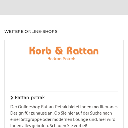
WEITERE ONLINE-SHOPS
Rattan-petrak
Der Onlineshop Rattan-Petrak bietet Ihnen mediterranes
Design für zuhause an. Ob Sie hier auf der Suche nach
einer Sitzgruppe oder modernen Lounge sind, hier wird
Ihnen alles geboten. Schauen Sie vorbei!