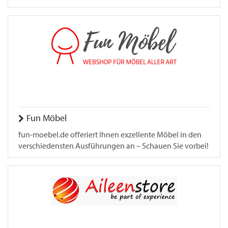
Fun Möbel
fun-moebel.de offeriert Ihnen exzellente Möbel in den
verschiedensten Ausführungen an – Schauen Sie vorbei!