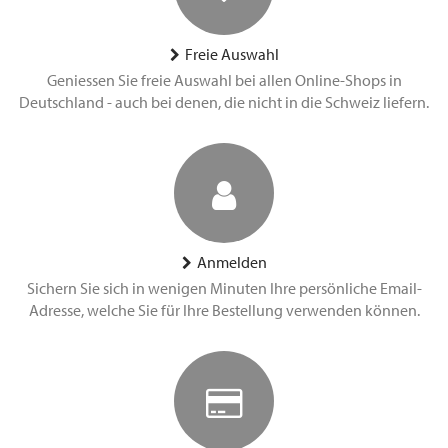
Freie Auswahl
Geniessen Sie freie Auswahl bei allen Online-Shops in
Deutschland - auch bei denen, die nicht in die Schweiz liefern.
Anmelden
Sichern Sie sich in wenigen Minuten Ihre persönliche Email-
Adresse, welche Sie für Ihre Bestellung verwenden können.