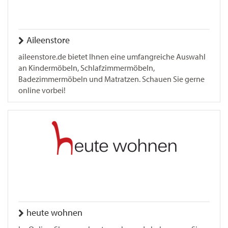
Aileenstore
aileenstore.de bietet Ihnen eine umfangreiche Auswahl
an Kindermöbeln, Schlafzimmermöbeln,
Badezimmermöbeln und Matratzen. Schauen Sie gerne
online vorbei!
heute wohnen