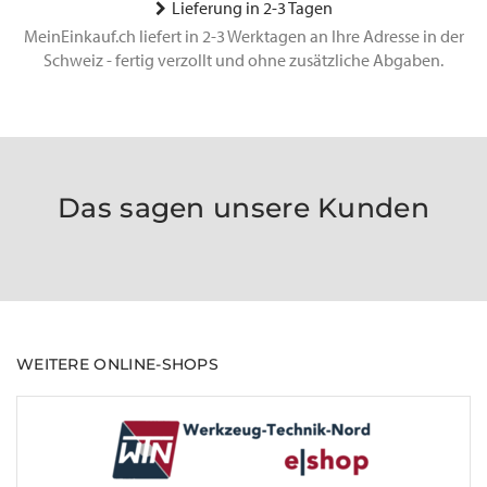
Lieferung in 2-3 Tagen
MeinEinkauf.ch liefert in 2-3 Werktagen an Ihre Adresse in der
Schweiz - fertig verzollt und ohne zusätzliche Abgaben.
Das sagen unsere Kunden
WEITERE ONLINE-SHOPS