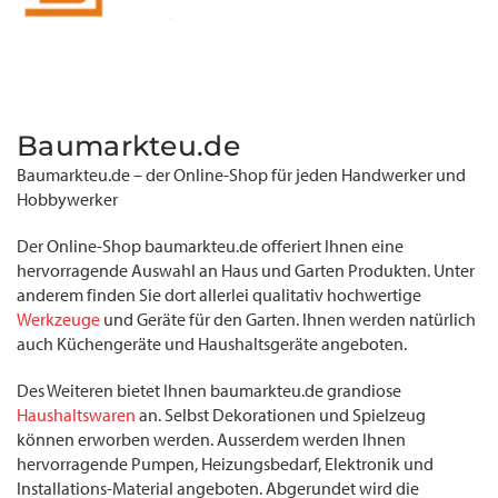
Baumarkteu.de
Baumarkteu.de – der Online-Shop für jeden Handwerker und
Hobbywerker
Der Online-Shop baumarkteu.de offeriert Ihnen eine
hervorragende Auswahl an Haus und Garten Produkten. Unter
anderem finden Sie dort allerlei qualitativ hochwertige
Werkzeuge
und Geräte für den Garten. Ihnen werden natürlich
auch Küchengeräte und Haushaltsgeräte angeboten.
Des Weiteren bietet Ihnen baumarkteu.de grandiose
Haushaltswaren
an. Selbst Dekorationen und Spielzeug
können erworben werden. Ausserdem werden Ihnen
hervorragende Pumpen, Heizungsbedarf, Elektronik und
Installations-Material angeboten. Abgerundet wird die