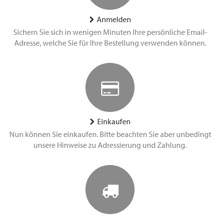
Anmelden
Sichern Sie sich in wenigen Minuten Ihre persönliche Email-
Adresse, welche Sie für Ihre Bestellung verwenden können.
Einkaufen
Nun können Sie einkaufen. Bitte beachten Sie aber unbedingt
unsere Hinweise zu Adressierung und Zahlung.