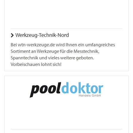
Werkzeug-Technik-Nord
Bei wtn-werkzeuge.de wird Ihnen ein umfangreiches
Sortiment an Werkzeuge für die Messtechnik,
Spanntechnik und vieles weitere geboten.
Vorbeischauen lohnt sich!