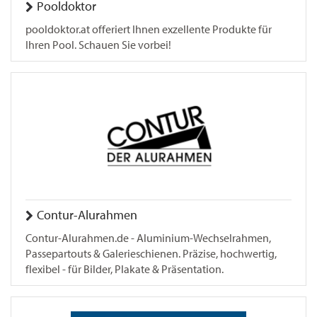
Pooldoktor
pooldoktor.at offeriert Ihnen exzellente Produkte für
Ihren Pool. Schauen Sie vorbei!
Contur-Alurahmen
Contur-Alurahmen.de - Aluminium-Wechselrahmen,
Passepartouts & Galerieschienen. Präzise, hochwertig,
flexibel - für Bilder, Plakate & Präsentation.