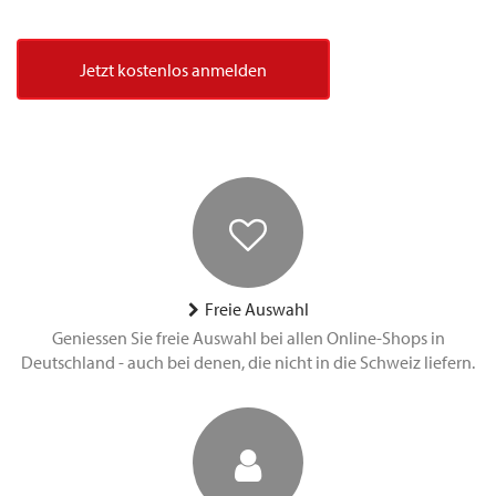
Jetzt kostenlos anmelden
Freie Auswahl
Geniessen Sie freie Auswahl bei allen Online-Shops in
Deutschland - auch bei denen, die nicht in die Schweiz liefern.