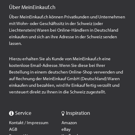
Über MeinEinkauf.ch
Über MeinEinkauf.ch können Privatkunden und Unternehmen
mit Wohn- oder Geschäftssitz in der Schweiz (oder
Liechtenstein) Waren bei Online-Händlern in Deutschland
einkaufen und sich an ihre Adresse in der Schweiz senden
lassen.
Hierzu erhalten Sie als Kunde von MeinEinkauf.ch eine
kostenlose Email-Adresse. Wenn Sie diese bei Ihrer
Bestellung in einem deutschen Online-Shop verwenden und
auf Rechnung der MeinEinkauf GmbH (Deutschland) Waren
einkaufen und bezahlen, wird Ihr Einkauf fertig verzollt und
versteuert direkt zu Ihnen in die Schweiz zugestellt.
Service
Inspiration
Kontakt / Impressum
Amazon
AGB
eBay