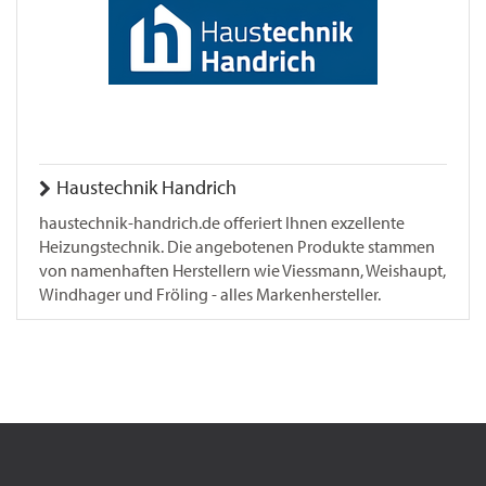
Haustechnik Handrich
haustechnik-handrich.de offeriert Ihnen exzellente
Heizungstechnik. Die angebotenen Produkte stammen
von namenhaften Herstellern wie Viessmann, Weishaupt,
Windhager und Fröling - alles Markenhersteller.