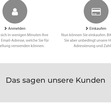
Anmelden
Einkaufen
 sich in wenigen Minuten Ihre
Nun können Sie einkaufen. Bi
 Email-Adresse, welche Sie für
Sie aber unbedingt unsere H
tellung verwenden können.
Adressierung und Zah
Das sagen unsere Kunden