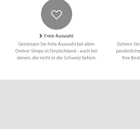
Freie Auswahl
Geniessen Sie freie Auswahl bei allen
Sichern Sie
Online-Shops in Deutschland - auch bei
persönliche
denen, die nicht in die Schweiz liefern.
Ihre Bes