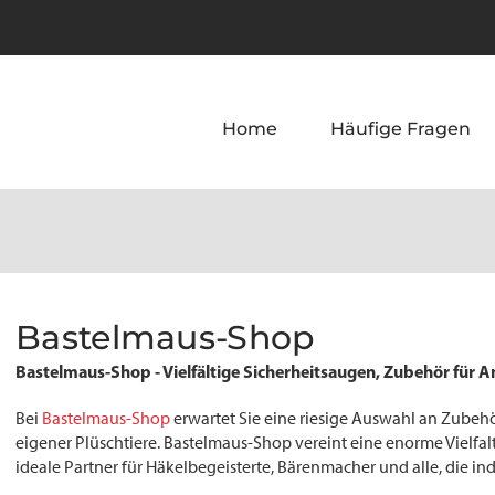
Home
Häufige Fragen
Bastelmaus-Shop
Bastelmaus-Shop - Vielfältige Sicherheitsaugen, Zubehör für 
Bei
Bastelmaus-Shop
erwartet Sie eine riesige Auswahl an Zubehö
eigener Plüschtiere. Bastelmaus-Shop vereint eine enorme Vielfal
ideale Partner für Häkelbegeisterte, Bärenmacher und alle, die 