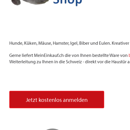
Hunde, Küken, Mäuse, Hamster, Igel, Biber und Eulen. Kreativer
Gerne liefert MeinEinkauf.ch die von Ihnen bestellte Ware von
Weiterleitung zu Ihnen in die Schweiz - direkt vor die Haustü
Jetzt kostenlos anmelden