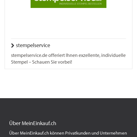
stempelservice
stempelservice.de offeriert Ihnen exzellente, individuelle
Stempel – Schauen Sie vorbei!
Über MeinEinkauf.ch
Über MeinEinkauf.ch können Privatkunden und Unternehmen