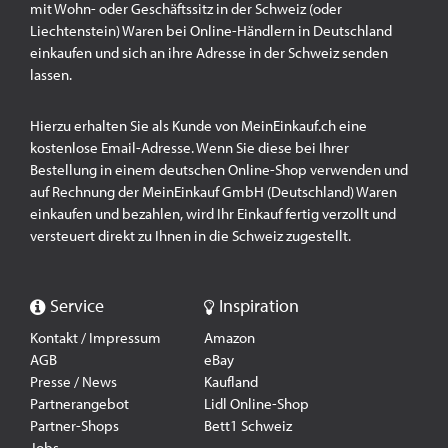
mit Wohn- oder Geschäftssitz in der Schweiz (oder
Liechtenstein) Waren bei Online-Händlern in Deutschland
einkaufen und sich an ihre Adresse in der Schweiz senden
lassen.
Hierzu erhalten Sie als Kunde von MeinEinkauf.ch eine
kostenlose Email-Adresse. Wenn Sie diese bei Ihrer
Bestellung in einem deutschen Online-Shop verwenden und
auf Rechnung der MeinEinkauf GmbH (Deutschland) Waren
einkaufen und bezahlen, wird Ihr Einkauf fertig verzollt und
versteuert direkt zu Ihnen in die Schweiz zugestellt.
Service
Inspiration
Kontakt / Impressum
Amazon
AGB
eBay
Presse / News
Kaufland
Partnerangebot
Lidl Online-Shop
Partner-Shops
Bett1 Schweiz