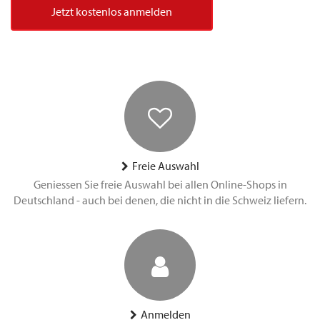
Jetzt kostenlos anmelden
Freie Auswahl
Geniessen Sie freie Auswahl bei allen Online-Shops in
Deutschland - auch bei denen, die nicht in die Schweiz liefern.
Anmelden