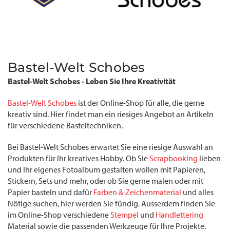
Bastel-Welt Schobes
Bastel-Welt Schobes - Leben Sie Ihre Kreativität
Bastel-Welt Schobes
ist der Online-Shop für alle, die gerne
kreativ sind. Hier findet man ein riesiges Angebot an Artikeln
für verschiedene Basteltechniken.
Bei Bastel-Welt Schobes erwartet Sie eine riesige Auswahl an
Produkten für Ihr kreatives Hobby. Ob Sie
Scrapbooking
lieben
und Ihr eigenes Fotoalbum gestalten wollen mit Papieren,
Stickern, Sets und mehr, oder ob Sie gerne malen oder mit
Papier basteln und dafür
Farben & Zeichenmaterial
und alles
Nötige suchen, hier werden Sie fündig. Ausserdem finden Sie
im Online-Shop verschiedene
Stempel
und
Handlettering
Material sowie die passenden Werkzeuge für Ihre Projekte.