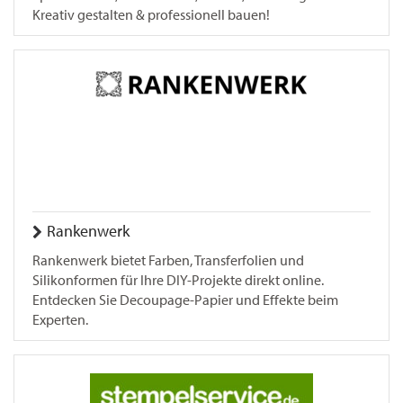
Kreativ gestalten & professionell bauen!
Rankenwerk
Rankenwerk bietet Farben, Transferfolien und
Silikonformen für Ihre DIY-Projekte direkt online.
Entdecken Sie Decoupage-Papier und Effekte beim
Experten.