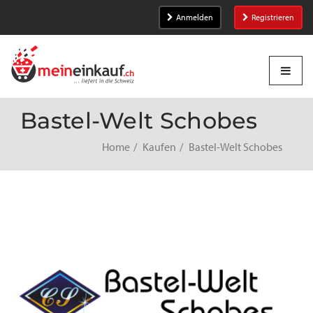
Anmelden
Registrieren
Bastel-Welt Schobes
Home
Kaufen
Bastel-Welt Schobes