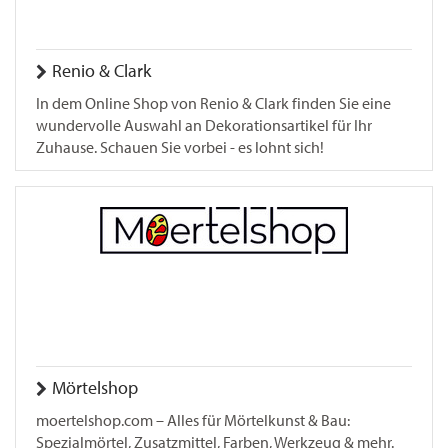
Renio & Clark
In dem Online Shop von Renio & Clark finden Sie eine
wundervolle Auswahl an Dekorationsartikel für Ihr
Zuhause. Schauen Sie vorbei - es lohnt sich!
Mörtelshop
moertelshop.com – Alles für Mörtelkunst & Bau:
Spezialmörtel, Zusatzmittel, Farben, Werkzeug & mehr.