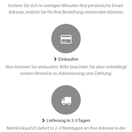
Sichern Sie sich in wenigen Minuten Ihre persönliche Email-
Adresse, welche Sie für Ihre Bestellung verwenden können.
Einkaufen
Nun können Sie einkaufen. Bitte beachten Sie aber unbedingt
unsere Hinweise zu Adressierung und Zahlung.
Lieferung in 2-3 Tagen
MeinEinkauf.ch liefert in 2-3 Werktagen an Ihre Adresse in der