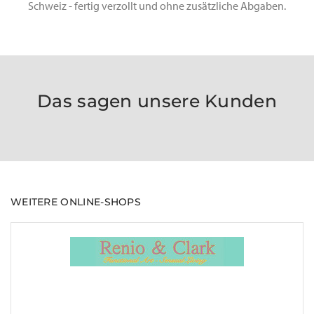
Schweiz - fertig verzollt und ohne zusätzliche Abgaben.
Das sagen unsere Kunden
WEITERE ONLINE-SHOPS