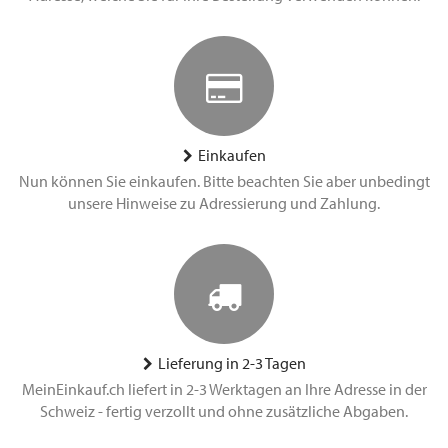
Einkaufen
Nun können Sie einkaufen. Bitte beachten Sie aber unbedingt
unsere Hinweise zu Adressierung und Zahlung.
Lieferung in 2-3 Tagen
MeinEinkauf.ch liefert in 2-3 Werktagen an Ihre Adresse in der
Schweiz - fertig verzollt und ohne zusätzliche Abgaben.