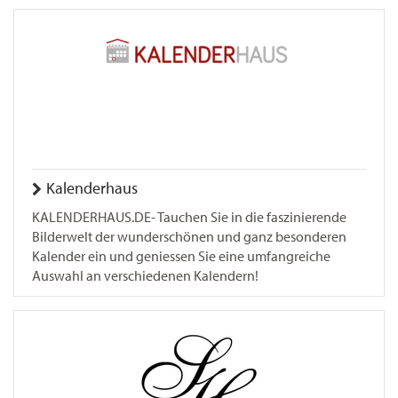
Kalenderhaus
KALENDERHAUS.DE- Tauchen Sie in die faszinierende
Bilderwelt der wunderschönen und ganz besonderen
Kalender ein und geniessen Sie eine umfangreiche
Auswahl an verschiedenen Kalendern!