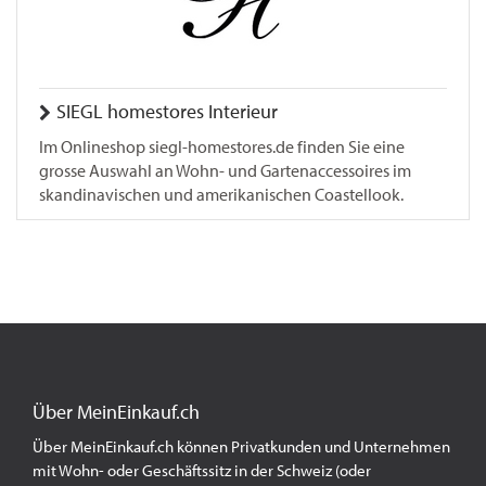
SIEGL homestores Interieur
Im Onlineshop siegl-homestores.de finden Sie eine
grosse Auswahl an Wohn- und Gartenaccessoires im
skandinavischen und amerikanischen Coastellook.
Über MeinEinkauf.ch
Über MeinEinkauf.ch können Privatkunden und Unternehmen
mit Wohn- oder Geschäftssitz in der Schweiz (oder