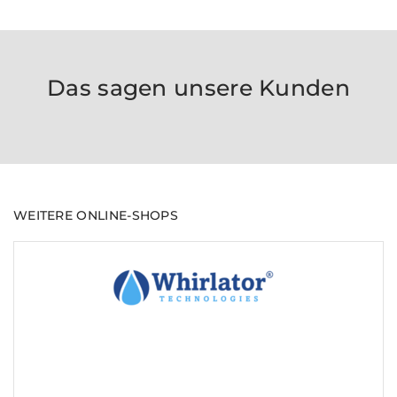
Das sagen unsere Kunden
WEITERE ONLINE-SHOPS