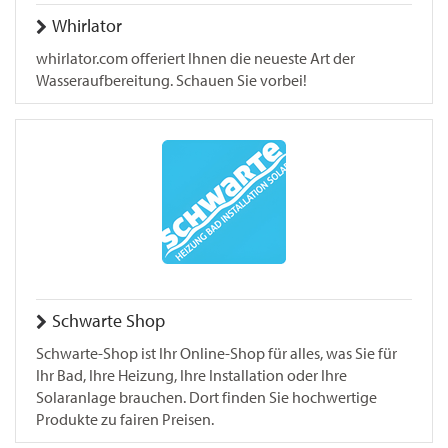
Whirlator
whirlator.com offeriert Ihnen die neueste Art der
Wasseraufbereitung. Schauen Sie vorbei!
Schwarte Shop
Schwarte-Shop ist Ihr Online-Shop für alles, was Sie für
Ihr Bad, Ihre Heizung, Ihre Installation oder Ihre
Solaranlage brauchen. Dort finden Sie hochwertige
Produkte zu fairen Preisen.