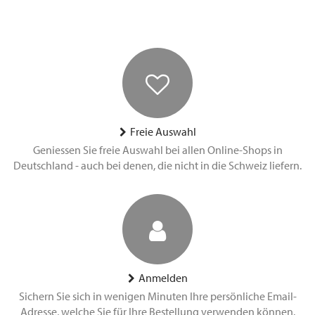
Freie Auswahl
Geniessen Sie freie Auswahl bei allen Online-Shops in
Deutschland - auch bei denen, die nicht in die Schweiz liefern.
Anmelden
Sichern Sie sich in wenigen Minuten Ihre persönliche Email-
Adresse, welche Sie für Ihre Bestellung verwenden können.