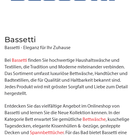
Bassetti
Bassetti - Eleganz für Ihr Zuhause
Bei
Bassetti
finden Sie hochwertige Haushaltswäsche und
Textilien, die Tradition und Moderne miteinander verbinden.
Das Sortiment umfasst luxuriöse Bettwäsche, Handtücher und
Badtextilien, die für Qualität und Haltbarkeit bekannt sind.
Jedes Produkt wird mit grösster Sorgfalt und Liebe zum Detail
hergestellt.
Entdecken Sie das vielfältige Angebot im Onlineshop von
Bassetti und lernen Sie die Neue Kollektion kennen. In der
Kategorie Bett erwartet Sie gemütliche
Bettwäsche
, kuschelige
Tagesdecken, elegante Kissenhüllen & -bezüge, gesteppte
Decken und
Spannbetttücher
. Für das Bad bietet Bassetti eine