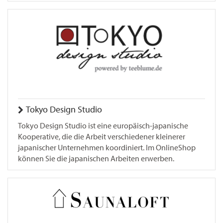
Tokyo Design Studio
Tokyo Design Studio ist eine europäisch-japanische
Kooperative, die die Arbeit verschiedener kleinerer
japanischer Unternehmen koordiniert. Im OnlineShop
können Sie die japanischen Arbeiten erwerben.