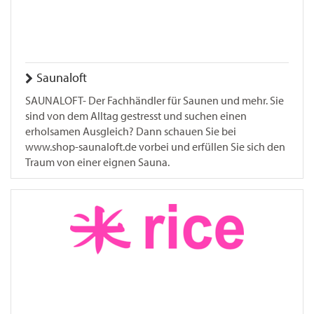
Saunaloft
SAUNALOFT- Der Fachhändler für Saunen und mehr. Sie
sind von dem Alltag gestresst und suchen einen
erholsamen Ausgleich? Dann schauen Sie bei
www.shop-saunaloft.de vorbei und erfüllen Sie sich den
Traum von einer eignen Sauna.