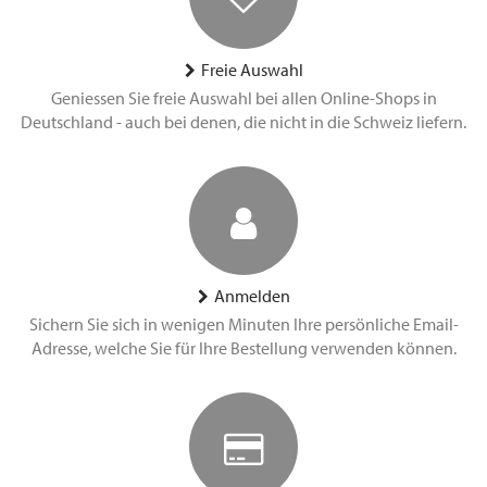
Freie Auswahl
Geniessen Sie freie Auswahl bei allen Online-Shops in
Deutschland - auch bei denen, die nicht in die Schweiz liefern.
Anmelden
Sichern Sie sich in wenigen Minuten Ihre persönliche Email-
Adresse, welche Sie für Ihre Bestellung verwenden können.