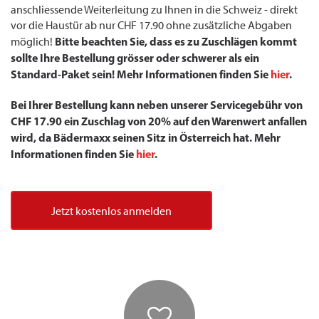
anschliessende Weiterleitung zu Ihnen in die Schweiz - direkt
vor die Haustür ab nur CHF 17.90 ohne zusätzliche Abgaben
Bitte beachten Sie, dass es zu Zuschlägen kommt
möglich!
sollte Ihre Bestellung grösser oder schwerer als ein
Standard-Paket sein! Mehr Informationen finden Sie
hier
.
Bei Ihrer Bestellung kann neben unserer Servicegebühr von
CHF 17.90 ein Zuschlag von 20% auf den Warenwert anfallen
wird, da Bädermaxx seinen Sitz in Österreich hat. Mehr
Informationen finden Sie
hier
.
Jetzt kostenlos anmelden