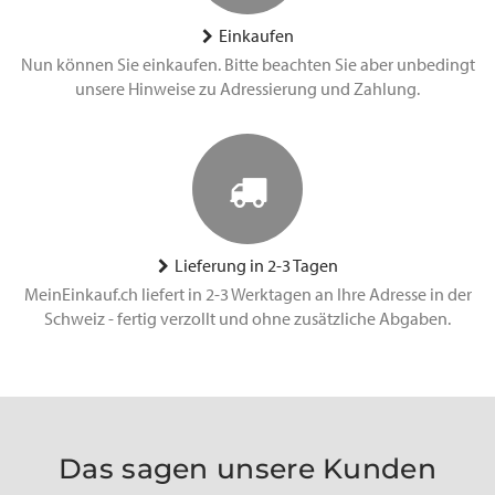
Einkaufen
Nun können Sie einkaufen. Bitte beachten Sie aber unbedingt
unsere Hinweise zu Adressierung und Zahlung.
Lieferung in 2-3 Tagen
MeinEinkauf.ch liefert in 2-3 Werktagen an Ihre Adresse in der
Schweiz - fertig verzollt und ohne zusätzliche Abgaben.
Das sagen unsere Kunden