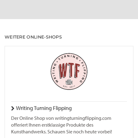
WEITERE ONLINE-SHOPS
Writing Turning Flipping
Der Online Shop von writingturningflipping.com
offeriert Ihnen erstklassige Produkte des
Kunsthandwerks. Schauen Sie noch heute vorbei!