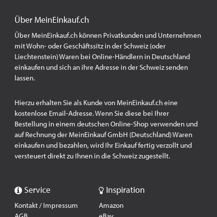
Über MeinEinkauf.ch
Über MeinEinkauf.ch können Privatkunden und Unternehmen
mit Wohn- oder Geschäftssitz in der Schweiz (oder
Liechtenstein) Waren bei Online-Händlern in Deutschland
einkaufen und sich an ihre Adresse in der Schweiz senden
lassen.
Hierzu erhalten Sie als Kunde von MeinEinkauf.ch eine
kostenlose Email-Adresse. Wenn Sie diese bei Ihrer
Bestellung in einem deutschen Online-Shop verwenden und
auf Rechnung der MeinEinkauf GmbH (Deutschland) Waren
einkaufen und bezahlen, wird Ihr Einkauf fertig verzollt und
versteuert direkt zu Ihnen in die Schweiz zugestellt.
Service
Inspiration
Kontakt / Impressum
Amazon
AGB
eBay