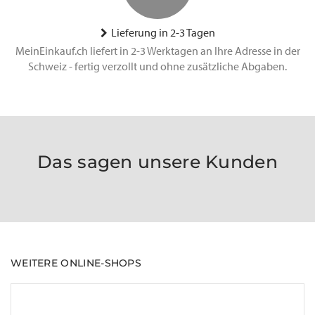
Lieferung in 2-3 Tagen
MeinEinkauf.ch liefert in 2-3 Werktagen an Ihre Adresse in der
Schweiz - fertig verzollt und ohne zusätzliche Abgaben.
Das sagen unsere Kunden
WEITERE ONLINE-SHOPS