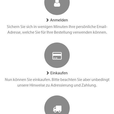
Anmelden
Sichern Sie sich in wenigen Minuten Ihre persönliche Email-
Adresse, welche Sie für Ihre Bestellung verwenden können.
Einkaufen
Nun können Sie einkaufen. Bitte beachten Sie aber unbedingt
unsere Hinweise zu Adressierung und Zahlung.