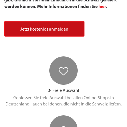
werden können. Mehr Informationen finden Sie
hier
.
Jetzt kostenlos anmelden
Freie Auswahl
Geniessen Sie freie Auswahl bei allen Online-Shops in
Deutschland - auch bei denen, die nicht in die Schweiz liefern.