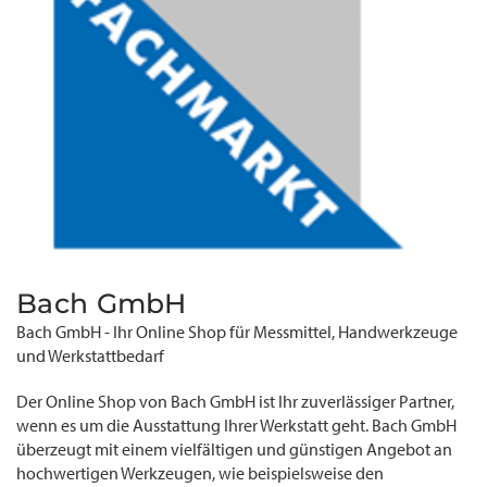
Bach GmbH
Bach GmbH - Ihr Online Shop für Messmittel, Handwerkzeuge
und Werkstattbedarf
Der Online Shop von Bach GmbH ist Ihr zuverlässiger Partner,
wenn es um die Ausstattung Ihrer Werkstatt geht. Bach GmbH
überzeugt mit einem vielfältigen und günstigen Angebot an
hochwertigen Werkzeugen, wie beispielsweise den