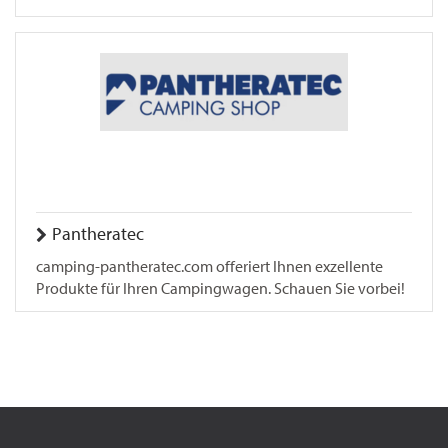
Pantheratec
camping-pantheratec.com offeriert Ihnen exzellente
Produkte für Ihren Campingwagen. Schauen Sie vorbei!