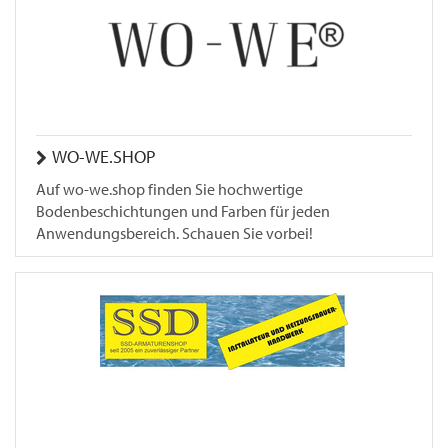
WO-WE.SHOP
Auf wo-we.shop finden Sie hochwertige
Bodenbeschichtungen und Farben für jeden
Anwendungsbereich. Schauen Sie vorbei!