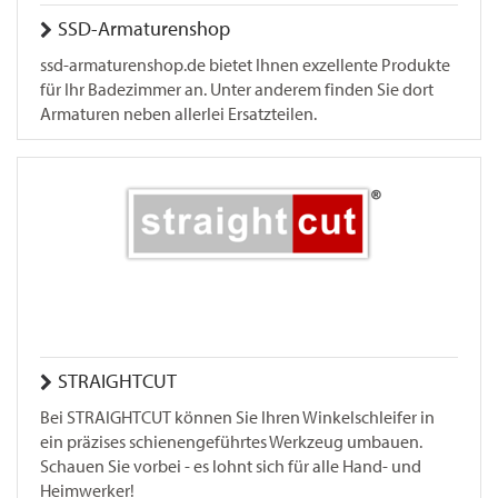
SSD-Armaturenshop
ssd-armaturenshop.de bietet Ihnen exzellente Produkte
für Ihr Badezimmer an. Unter anderem finden Sie dort
Armaturen neben allerlei Ersatzteilen.
STRAIGHTCUT
Bei STRAIGHTCUT können Sie Ihren Winkelschleifer in
ein präzises schienengeführtes Werkzeug umbauen.
Schauen Sie vorbei - es lohnt sich für alle Hand- und
Heimwerker!